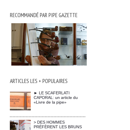
RECOMMANDÉ PAR PIPE GAZETTE
ARTICLES LES + POPULAIRES
► LE SCAFERLATI
CAPORAL: un article du
«Livre de la pipe»
> DES HOMMES
PRÉFÈRENT LES BRUNS