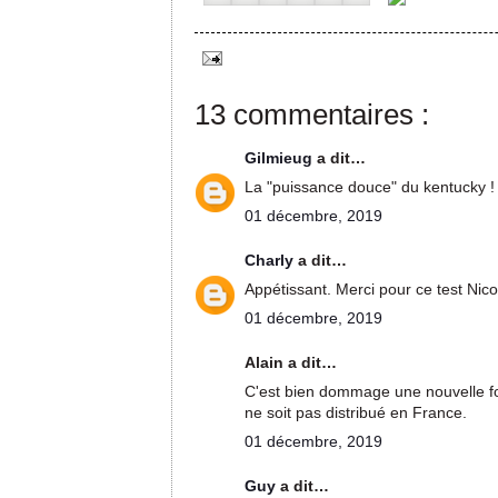
13 commentaires :
Gilmieug
a dit…
La "puissance douce" du kentucky !
01 décembre, 2019
Charly
a dit…
Appétissant. Merci pour ce test Nico
01 décembre, 2019
Alain a dit…
C'est bien dommage une nouvelle fo
ne soit pas distribué en France.
01 décembre, 2019
Guy
a dit…