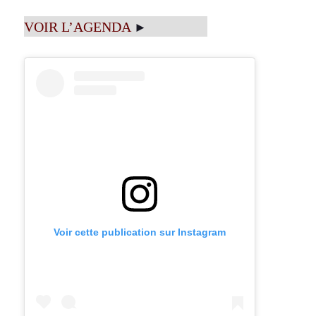
VOIR L’AGENDA
►
Voir cette publication sur Instagram