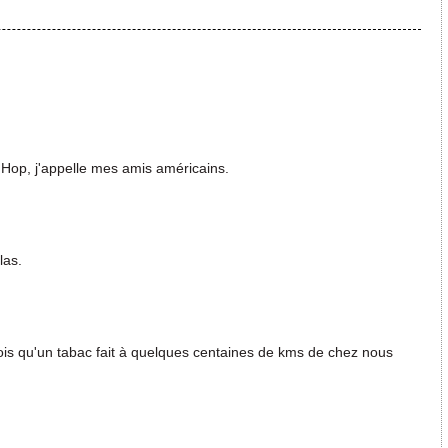
 Hop, j'appelle mes amis américains.
las.
is qu'un tabac fait à quelques centaines de kms de chez nous