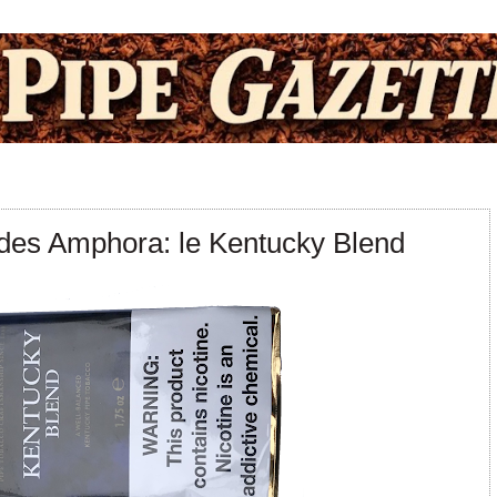
des Amphora: le Kentucky Blend