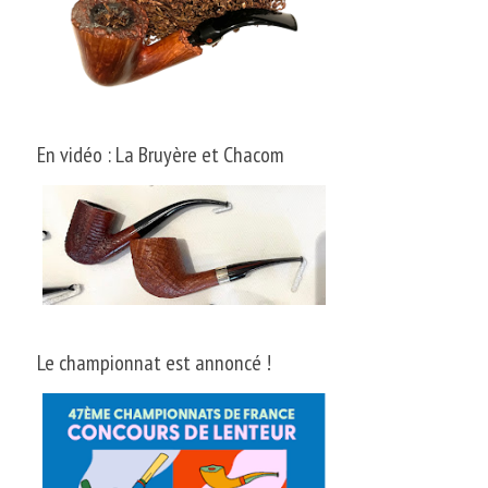
En vidéo : La Bruyère et Chacom
Le championnat est annoncé !