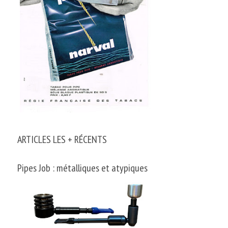
ARTICLES LES + RÉCENTS
Pipes Job : métalliques et atypiques