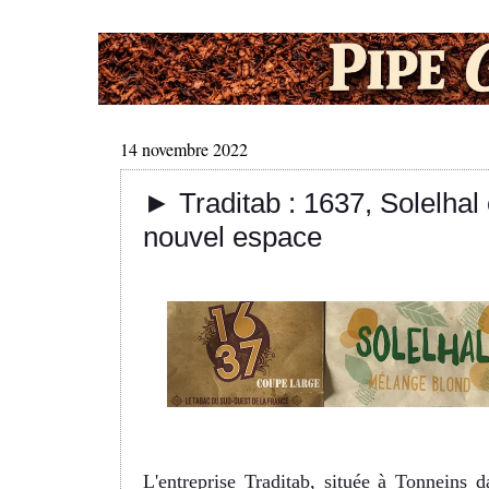
14 novembre 2022
► Traditab : 1637, Solelhal 
nouvel espace
L'entreprise Traditab, située à Tonneins d