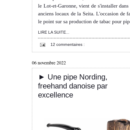
le Lot-et-Garonne, vient de s'installer dans 
anciens locaux de la Seita. L'occasion de fa
le point sur sa production de tabac pour pip
LIRE LA SUITE...
12 commentaires :
06 novembre 2022
► Une pipe Nording,
freehand danoise par
excellence