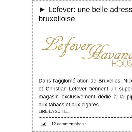
► Lefever: une belle adres
bruxelloise
Dans l'agglomération de Bruxelles, Nic
et Christian Lefever tiennent un supe
magasin exclusivement
dédié à la pi
aux tabacs et aux cigares.
LIRE LA SUITE...
12 commentaires :