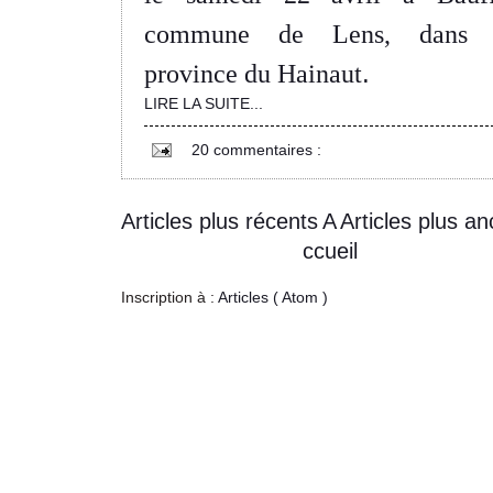
commune de Lens, dans 
.
province du Hainaut
LIRE LA SUITE...
20 commentaires :
Articles plus récents
A
Articles plus an
ccueil
Inscription à :
Articles ( Atom )