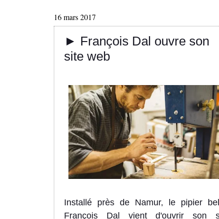
16 mars 2017
► François Dal ouvre son
site web
Installé près de Namur, le pipier be
François Dal vient d'ouvrir son s