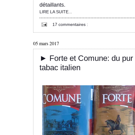
détaillants.
LIRE LA SUITE...
17 commentaires :
05 mars 2017
► Forte et Comune: du pur
tabac italien