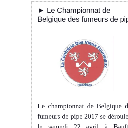
► Le Championnat de
Belgique des fumeurs de pi
Le championnat de Belgique d
fumeurs de pipe 2017 se déroul
le samedi 22 avril à Bauf