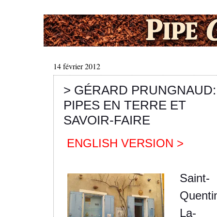
14 février 2012
> GÉRARD PRUNGNAUD:
PIPES EN TERRE ET
SAVOIR-FAIRE
ENGLISH VERSION >
Saint-
Quenti
La-