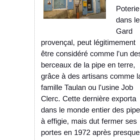
Poterie
dans le
Gard
provençal, peut légitimement
être considéré comme l'un de
berceaux de la pipe en terre,
grâce à des artisans comme l
famille Taulan ou l'usine Job
Clerc. Cette dernière exporta
dans le monde entier des pip
à effigie, mais dut fermer ses
portes en 1972 après presque