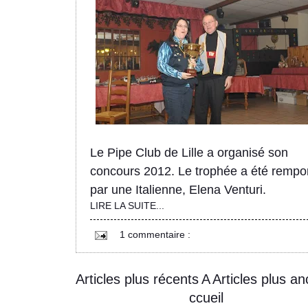
Le Pipe Club de Lille a organisé son
concours 2012. Le trophée a été rempo
par une Italienne, Elena Venturi.
LIRE LA SUITE...
1 commentaire :
Articles plus récents
A
Articles plus an
ccueil