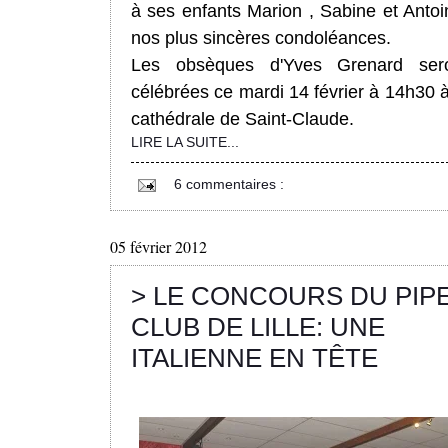
à ses enfants Marion , Sabine et Antoi
nos plus sincères condoléances.
Les obsèques d'Yves Grenard ser
célébrées ce mardi 14 février à 14h30 à
cathédrale de Saint-Claude.
LIRE LA SUITE...
6 commentaires :
05 février 2012
> LE CONCOURS DU PIP
CLUB DE LILLE: UNE
ITALIENNE EN TÊTE