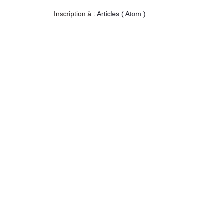
Inscription à :
Articles ( Atom )