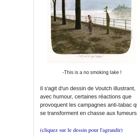
-This is a no smoking lake !
Il s'agit d'un dessin de Voutch illustrant,
avec humour, certaines réactions que
provoquent les campagnes anti-tabac q
se transforment en chasse aux fumeurs.
(cliquez sur le dessin pour l'agrandir)