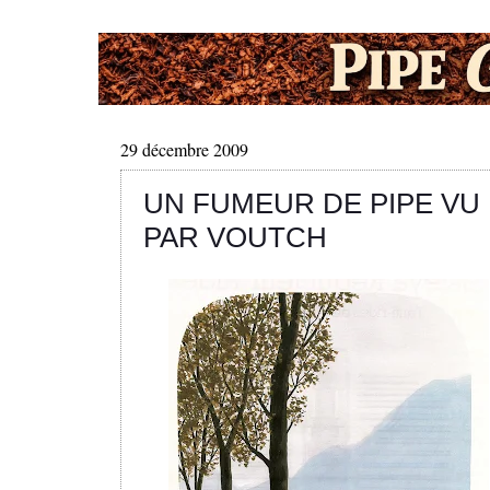
29 décembre 2009
UN FUMEUR DE PIPE VU
PAR VOUTCH