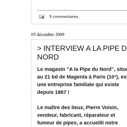
9 commentaires :
05 décembre 2009
> INTERVIEW A LA PIPE 
NORD
Le magasin "A la Pipe du Nord", situ
au 21 bd de Magenta à Paris (10°), es
une entreprise familiale qui existe
depuis 1867 !
Le maître des lieux, Pierre Voisin,
vendeur, fabricant, réparateur et
fumeur de pipes, a accueilli notre