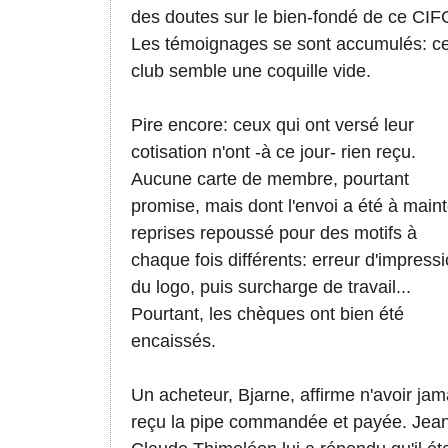
des doutes sur le bien-fondé de ce CIF
Les témoignages se sont accumulés: c
club semble une coquille vide.
Pire encore: ceux qui ont versé leur
cotisation n'ont -à ce jour- rien reçu.
Aucune carte de membre, pourtant
promise, mais dont l'envoi a été à main
reprises repoussé pour des motifs à
chaque fois différents: erreur d'impress
du logo, puis surcharge de travail...
Pourtant, les chèques ont bien été
encaissés.
Un acheteur, Bjarne, affirme n'avoir jam
reçu la pipe commandée et payée. Jea