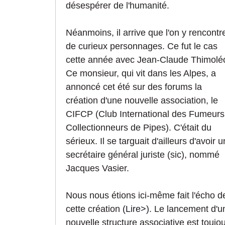
désespérer de l'humanité.
Néanmoins, il arrive que l'on y rencontr
de curieux personnages. Ce fut le cas
cette année avec Jean-Claude Thimolé
Ce monsieur, qui vit dans les Alpes, a
annoncé cet été sur des forums la
création d'une nouvelle association, le
CIFCP (Club International des Fumeurs
Collectionneurs de Pipes). C'était du
sérieux. Il se targuait d'ailleurs d'avoir u
secrétaire général juriste (sic), nommé
Jacques Vasier.
Nous nous étions ici-même fait l'écho d
cette création
(Lire>)
. Le lancement d'u
nouvelle structure associative est toujo