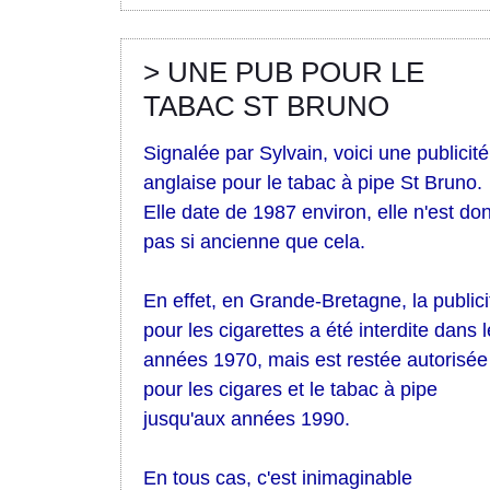
> UNE PUB POUR LE
TABAC ST BRUNO
Signalée par Sylvain, voici une publicité
anglaise pour le tabac à pipe St Bruno.
Elle date de 1987 environ, elle n'est do
pas si ancienne que cela.
En effet, en Grande-Bretagne, la publici
pour les cigarettes a été interdite dans 
années 1970, mais est restée autorisée
pour les cigares et le tabac à pipe
jusqu'aux années 1990.
En tous cas, c'est inimaginable