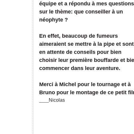
équipe et a répondu à mes questions
sur le thème: que conseiller à un
néophyte ?
En effet, beaucoup de fumeurs
aimeraient se mettre à la pipe et sont
en attente de conseils pour bien
choisir leur première bouffarde et bi
commencer dans leur aventure.
Merci à Michel pour le tournage et à
Bruno pour le montage de ce petit fil
Nicolas
____