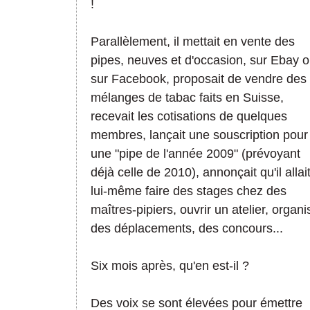
!
Parallèlement, il mettait en vente des
pipes, neuves et d'occasion, sur Ebay 
sur Facebook, proposait de vendre des
mélanges de tabac faits en Suisse,
recevait les cotisations de quelques
membres, lançait une souscription pour
une "pipe de l'année 2009" (prévoyant
déjà celle de 2010), annonçait qu'il allai
lui-même faire des stages chez des
maîtres-pipiers, ouvrir un atelier, organi
des déplacements, des concours...
Six mois après, qu'en est-il ?
Des voix se sont élevées pour émettre