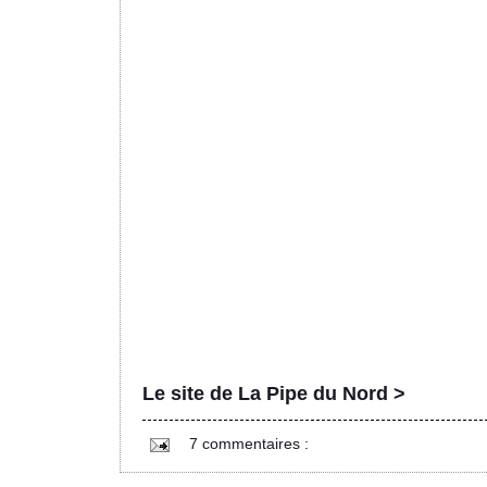
Le site de La Pipe du Nord >
7 commentaires :