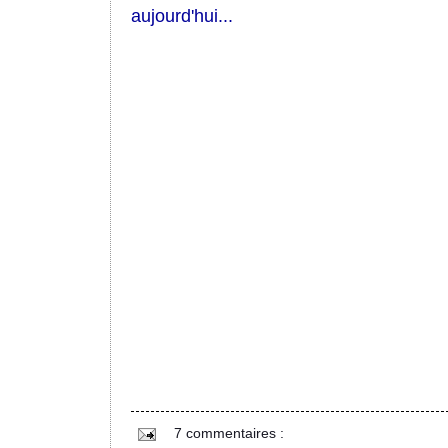
aujourd'hui...
7 commentaires :