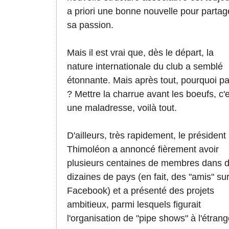
a priori une bonne nouvelle pour partag
sa passion.
Mais il est vrai que, dès le départ, la
nature internationale du club a semblé
étonnante. Mais après tout, pourquoi p
? Mettre la charrue avant les boeufs, c'
une maladresse, voilà tout.
D'ailleurs, très rapidement, le président
Thimoléon a annoncé fièrement avoir
plusieurs centaines de membres dans 
dizaines de pays (en fait, des "amis" su
Facebook) et a présenté des projets
ambitieux, parmi lesquels figurait
l'organisation de "pipe shows" à l'étrang