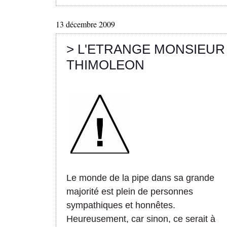
13 décembre 2009
> L'ETRANGE MONSIEUR
THIMOLEON
Le monde de la pipe dans sa grande
majorité est plein de personnes
sympathiques et honnêtes.
Heureusement, car sinon, ce serait à