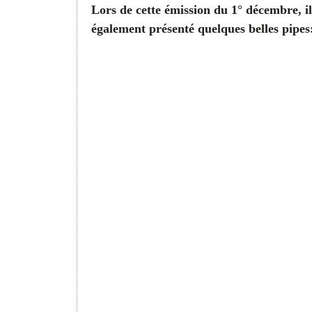
Lors de cette émission du 1° décembre, il
également présenté quelques belles pipes