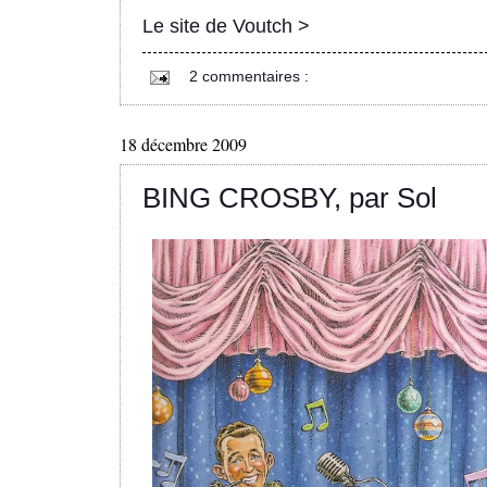
Le site de Voutch >
2 commentaires :
18 décembre 2009
BING CROSBY, par Sol