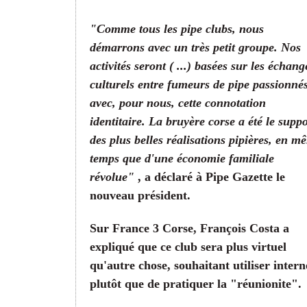
"Comme tous les pipe clubs, nous
démarrons avec un très petit groupe. Nos
activités seront ( ...) basées sur les échang
culturels entre fumeurs de pipe passionné
avec, pour nous, cette connotation
identitaire. La bruyère corse a été le suppo
des plus belles réalisations pipières, en m
temps que d'une économie familiale
révolue"
, a déclaré à Pipe Gazette le
nouveau président.
Sur France 3 Corse, François Costa a
expliqué que ce club sera plus virtuel
qu'autre chose, souhaitant utiliser intern
plutôt que de pratiquer la "réunionite".