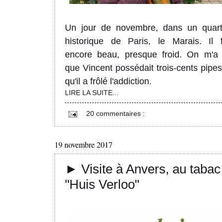
Un jour de novembre, dans un quart
historique de Paris, le Marais. Il f
encore beau, presque froid. On m'a 
que Vincent possédait trois-cents pipes
qu'il a frôlé l'addiction.
LIRE LA SUITE...
20 commentaires :
19 novembre 2017
► Visite à Anvers, au tabac
"Huis Verloo"