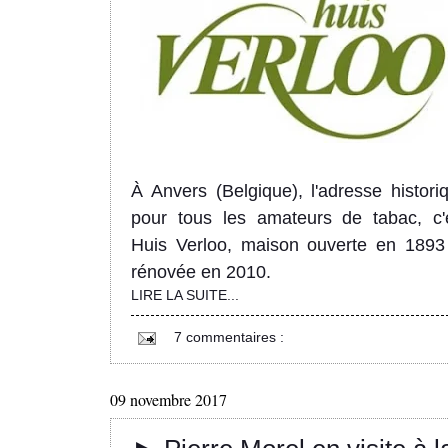
À Anvers (Belgique), l'adresse histori
pour tous les amateurs de tabac, c'
Huis Verloo, maison ouverte en 1893
rénovée en 2010.
LIRE LA SUITE...
7 commentaires :
09 novembre 2017