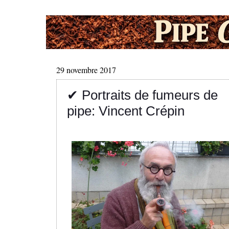
29 novembre 2017
✔ Portraits de fumeurs de
pipe: Vincent Crépin