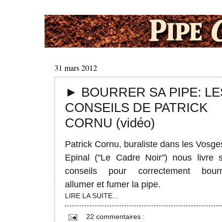
31 mars 2012
► BOURRER SA PIPE: LE
CONSEILS DE PATRICK
CORNU (vidéo)
Patrick Cornu, buraliste dans les Vosge
Epinal ("Le Cadre Noir") nous livre 
conseils pour correctement bourr
allumer et fumer la pipe.
LIRE LA SUITE...
22 commentaires :