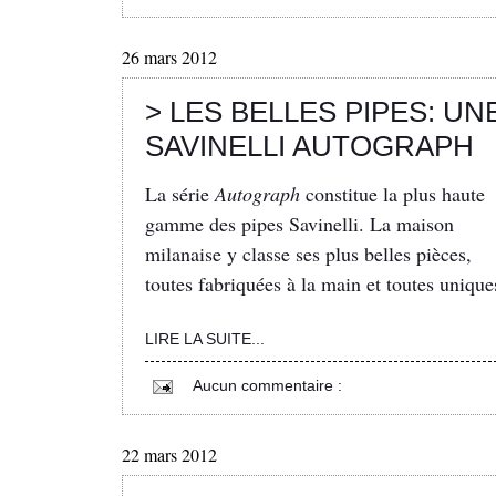
26 mars 2012
> LES BELLES PIPES: UN
SAVINELLI AUTOGRAPH
La série
Autograph
constitue la plus haute
gamme des pipes Savinelli. La maison
milanaise y classe ses plus belles pièces,
toutes fabriquées à la main et toutes unique
LIRE LA SUITE...
Aucun commentaire :
22 mars 2012