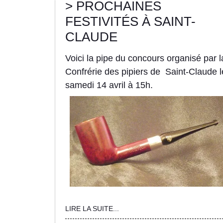
> PROCHAINES
FESTIVITÉS À SAINT-
CLAUDE
Voici la pipe du concours organisé par l
Confrérie des pipiers de Saint-Claude l
samedi 14 avril à 15h.
LIRE LA SUITE...