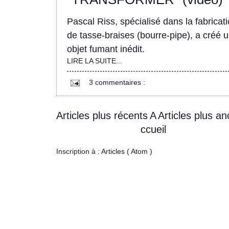
Pascal Riss, spécialisé dans la fabricat
de tasse-braises (bourre-pipe), a créé 
objet fumant inédit.
LIRE LA SUITE...
3 commentaires :
Articles plus récents
A
Articles plus an
ccueil
Inscription à :
Articles ( Atom )