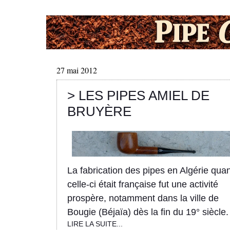
27 mai 2012
> LES PIPES AMIEL DE
BRUYÈRE
La fabrication des pipes en Algérie qua
celle-ci était française fut une activité
prospère, notamment dans la ville de
Bougie (Béjaïa) dès la fin du 19° siècle.
LIRE LA SUITE...