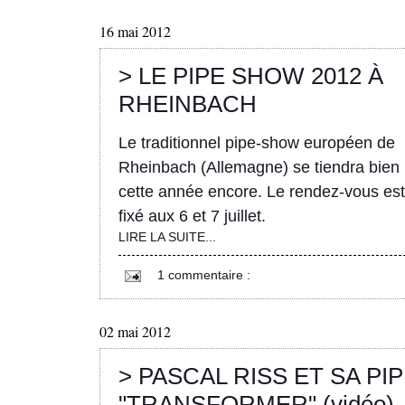
16 mai 2012
> LE PIPE SHOW 2012 À
RHEINBACH
Le traditionnel pipe-show européen de
Rheinbach (Allemagne) se tiendra bien
cette année encore. Le rendez-vous est
fixé aux 6 et 7 juillet.
LIRE LA SUITE...
1 commentaire :
02 mai 2012
> PASCAL RISS ET SA PI
"TRANSFORMER" (vidéo)