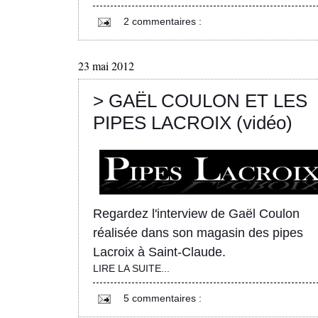
2 commentaires :
23 mai 2012
> GAËL COULON ET LES
PIPES LACROIX (vidéo)
Regardez l'interview de Gaël Coulon
réalisée dans son magasin des pipes
Lacroix à Saint-Claude.
LIRE LA SUITE...
5 commentaires :