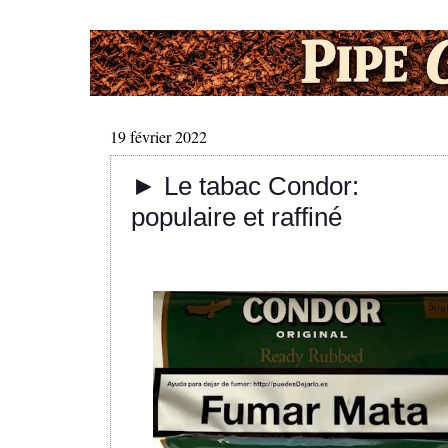
19 février 2022
► Le tabac Condor:
populaire et raffiné