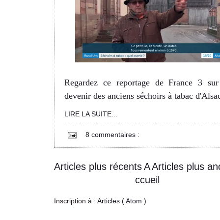
Regardez ce reportage de France 3 sur
devenir des anciens séchoirs à tabac d'Alsa
LIRE LA SUITE...
8 commentaires :
Articles plus récents
A
Articles plus an
ccueil
Inscription à :
Articles ( Atom )