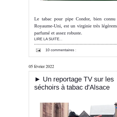
Le tabac pour pipe Condor, bien connu
Royaume-Uni, est un virginie très légèrem
parfumé et assez robuste.
LIRE LA SUITE...
10 commentaires :
05 février 2022
► Un reportage TV sur les
séchoirs à tabac d'Alsace