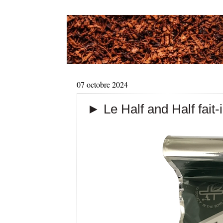
07 octobre 2024
► Le Half and Half fait-i