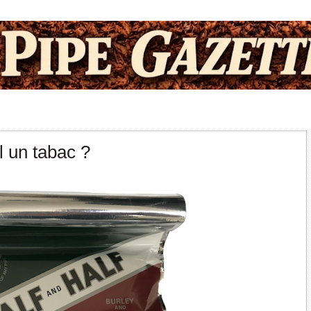
l un tabac ?