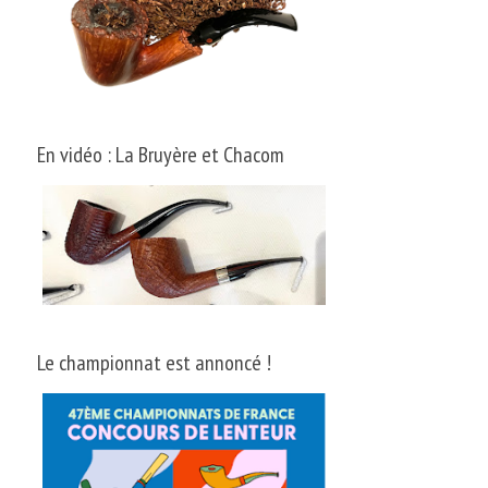
En vidéo : La Bruyère et Chacom
Le championnat est annoncé !