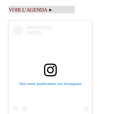
VOIR L’AGENDA
►
Voir cette publication sur Instagram