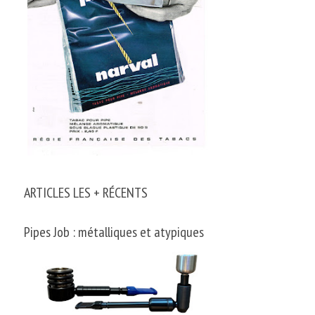
ARTICLES LES + RÉCENTS
Pipes Job : métalliques et atypiques