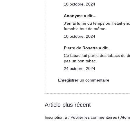
10 octobre, 2024
Anonyme a dit…
J'en ai fumé du temps où il était e
fumable tout de même.
10 octobre, 2024
Pierre de Rosette a dit…
Ce tabac fait partie des tabacs de 
pas un bon tabac.
24 octobre, 2024
Enregistrer un commentaire
Article plus récent
Inscription à :
Publier les commentaires ( Atom