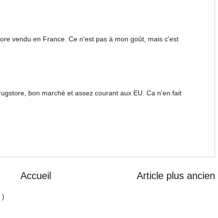
ncore vendu en France. Ce n'est pas à mon goût, mais c'est
drugstore, bon marché et assez courant aux EU. Ca n'en fait
Accueil
Article plus ancien
 )