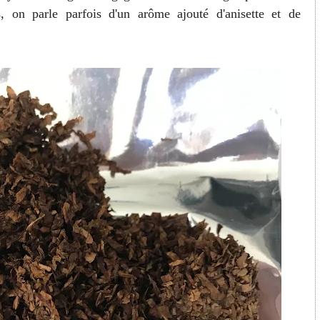
s, on parle parfois d'un arôme ajouté d'anisette et de