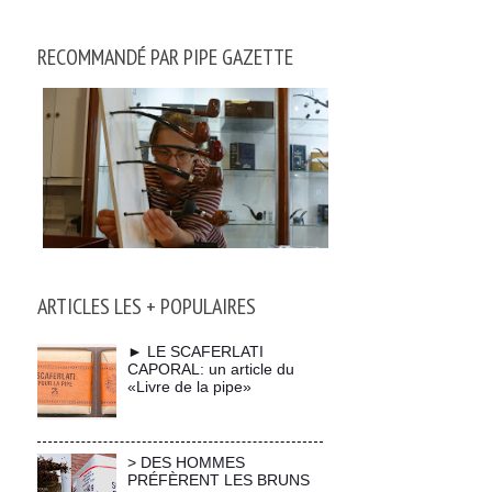
RECOMMANDÉ PAR PIPE GAZETTE
ARTICLES LES + POPULAIRES
► LE SCAFERLATI
CAPORAL: un article du
«Livre de la pipe»
> DES HOMMES
PRÉFÈRENT LES BRUNS