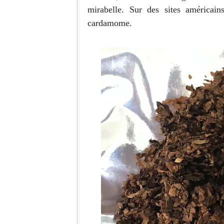
mirabelle. Sur des sites américain
cardamome.