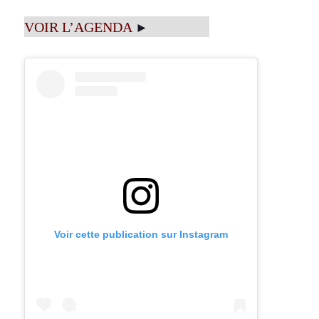
VOIR L’AGENDA
►
Voir cette publication sur Instagram