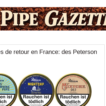
s de retour en France: des Peterson