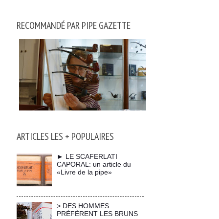
RECOMMANDÉ PAR PIPE GAZETTE
ARTICLES LES + POPULAIRES
► LE SCAFERLATI
CAPORAL: un article du
«Livre de la pipe»
> DES HOMMES
PRÉFÈRENT LES BRUNS