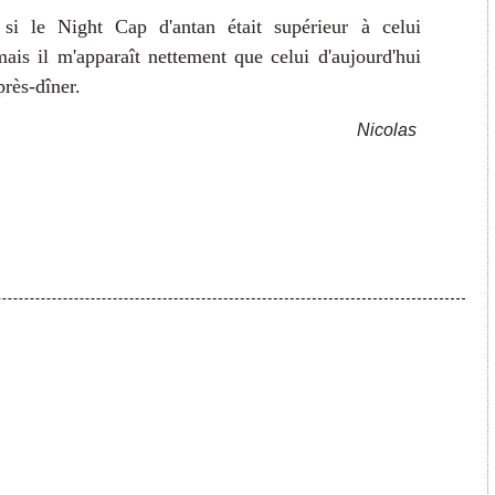
 si le Night Cap d'antan était supérieur à celui
 mais il m'apparaît nettement que celui d'aujourd'hui
près-dîner.
Nicolas