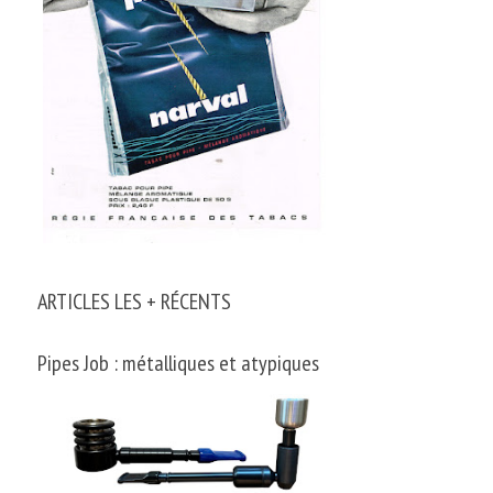
ARTICLES LES + RÉCENTS
Pipes Job : métalliques et atypiques