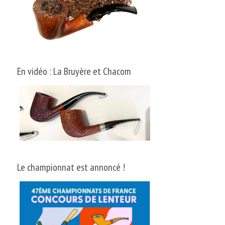
En vidéo : La Bruyère et Chacom
Le championnat est annoncé !