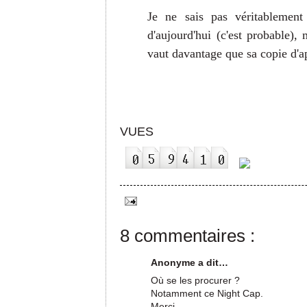
Je ne sais pas véritablement
d'aujourd'hui (c'est probable),
vaut davantage que sa copie d'a
VUES
8 commentaires :
Anonyme a dit…
Où se les procurer ?
Notamment ce Night Cap.
Merci.