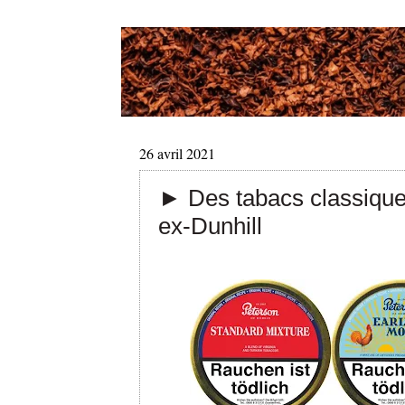
26 avril 2021
► Des tabacs classique
ex-Dunhill