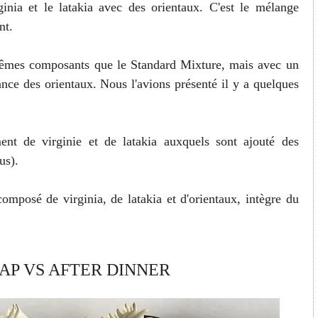
inia et le latakia avec des orientaux. C'est le mélange
nt.
mêmes composants que le Standard Mixture, mais avec un
ce des orientaux. Nous l'avions présenté il y a quelques
ment de virginie et de latakia auxquels sont ajouté des
us).
mposé de virginia, de latakia et d'orientaux, intègre du
AP VS AFTER DINNER