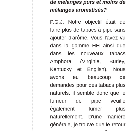
de mélanges purs et moins de
mélanges aromatisés?
P.G.J. Notre objectif était de
faire plus de tabacs à pipe sans
ajouter d'arôme. Vous l'avez vu
dans la gamme HH ainsi que
dans les nouveaux tabacs
Amphora (Virginie, Burley,
Kentucky et English). Nous
avons eu beaucoup de
demandes pour des tabacs plus
naturels, il semble donc que le
fumeur de pipe veuille
également fumer plus
naturellement. D'une manière
générale, je trouve que le retour