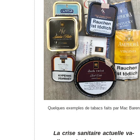
Quelques exemples de tabacs faits par Mac Baren
La crise sanitaire actuelle va-