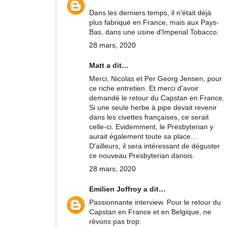
Dans les derniers temps, il n'était déjà
plus fabriqué en France, mais aux Pays-
Bas, dans une usine d'Imperial Tobacco.
28 mars, 2020
Matt a dit…
Merci, Nicolas et Per Georg Jensen, pour
ce riche entretien. Et merci d'avoir
demandé le retour du Capstan en France.
Si une seule herbe à pipe devait revenir
dans les civettes françaises, ce serait
celle-ci. Evidemment, le Presbyterian y
aurait également toute sa place...
D'ailleurs, il sera intéressant de déguster
ce nouveau Presbyterian danois.
28 mars, 2020
Emilien Joffroy
a dit…
Passionnante interview. Pour le retour du
Capstan en France et en Belgique, ne
rêvons pas trop.