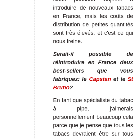
introduire de nouveaux tabacs
en France, mais les coûts de
distribution de petites quantités
sont très élevés, et c'est ce qui
nous freine.
Serait-il possible de
réintroduire en France deux
best-sellers que vous
fabriquez: le
Capstan
et le
St
Bruno
?
En tant que spécialiste du tabac
à pipe, j'aimerais
personnellement beaucoup cela
parce que je pense que tous les
tabacs devraient être sur tous