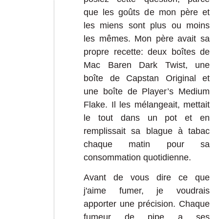
que les goûts de mon père et
les miens sont plus ou moins
les mêmes. Mon père avait sa
propre recette: deux boîtes de
Mac Baren Dark Twist, une
boîte de Capstan Original et
une boîte de Player’s Medium
Flake. Il les mélangeait, mettait
le tout dans un pot et en
remplissait sa blague à tabac
chaque matin pour sa
consommation quotidienne.
Avant de vous dire ce que
j'aime fumer, je voudrais
apporter une précision. Chaque
fumeur de pipe a ses