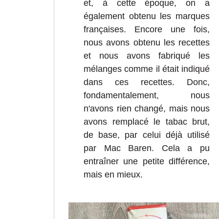
et, à cette époque, on a
également obtenu les marques
françaises. Encore une fois,
nous avons obtenu les recettes
et nous avons fabriqué les
mélanges comme il était indiqué
dans ces recettes. Donc,
fondamentalement, nous
n'avons rien changé, mais nous
avons remplacé le tabac brut,
de base, par celui déjà utilisé
par Mac Baren. Cela a pu
entraîner une petite différence,
mais en mieux.