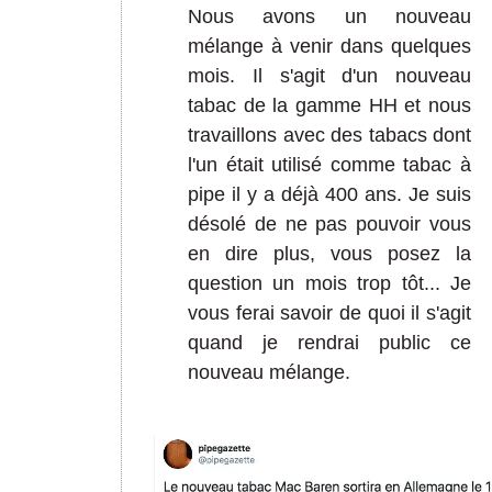
Nous avons un nouveau
mélange à venir dans quelques
mois. Il s'agit d'un nouveau
tabac de la gamme HH et nous
travaillons avec des tabacs dont
l'un était utilisé comme tabac à
pipe il y a déjà 400 ans. Je suis
désolé de ne pas pouvoir vous
en dire plus, vous posez la
question un mois trop tôt... Je
vous ferai savoir de quoi il s'agit
quand je rendrai public ce
nouveau mélange.