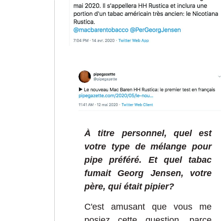
À titre personnel, quel est
votre type de mélange pour
pipe préféré. Et quel tabac
fumait Georg Jensen, votre
père, qui était pipier?
C'est amusant que vous me
posiez cette question, parce