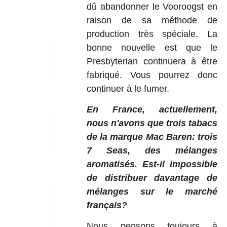
dû abandonner le Vooroogst en
raison de sa méthode de
production très spéciale. La
bonne nouvelle est que le
Presbyterian continuera à être
fabriqué. Vous pourrez donc
continuer à le fumer.
En France, actuellement,
nous n'avons que trois tabacs
de la marque Mac Baren: trois
7 Seas, des mélanges
aromatisés. Est-il impossible
de distribuer davantage de
mélanges sur le marché
français?
Nous pensons toujours à