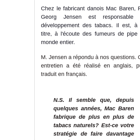
Chez le fabricant danois Mac Baren, 
Georg Jensen est responsable 
développement des tabacs. Il est, à
titre, à l'écoute des fumeurs de pipe
monde entier.
M. Jensen a répondu à nos questions.
entretien a été réalisé en anglais, p
traduit en français.
N.S. Il semble que, depuis
quelques années, Mac Baren
fabrique de plus en plus de
tabacs naturels? Est-ce votre
stratégie de faire davantage