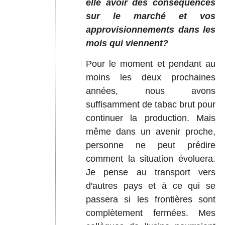
elle avoir des conséquences
sur le marché et vos
approvisionnements dans les
mois qui viennent?
Pour le moment et pendant au
moins les deux prochaines
années, nous avons
suffisamment de tabac brut pour
continuer la production. Mais
même dans un avenir proche,
personne ne peut prédire
comment la situation évoluera.
Je pense au transport vers
d'autres pays et à ce qui se
passera si les frontières sont
complètement fermées. Mes