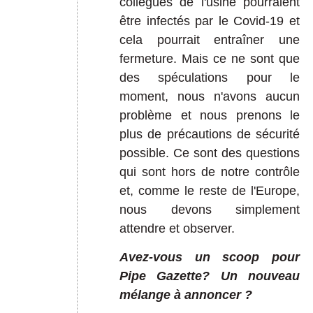
collègues de l'usine pourraient
être infectés par le Covid-19 et
cela pourrait entraîner une
fermeture. Mais ce ne sont que
des spéculations pour le
moment, nous n'avons aucun
problème et nous prenons le
plus de précautions de sécurité
possible. Ce sont des questions
qui sont hors de notre contrôle
et, comme le reste de l'Europe,
nous devons simplement
attendre et observer.
Avez-vous un scoop pour
Pipe Gazette? Un nouveau
mélange à annoncer ?