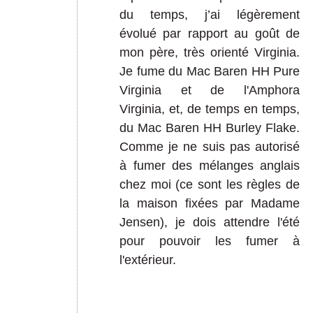
du temps, j’ai légèrement
évolué par rapport au goût de
mon père, très orienté Virginia.
Je fume du Mac Baren HH Pure
Virginia et de l'Amphora
Virginia, et, de temps en temps,
du Mac Baren HH Burley Flake.
Comme je ne suis pas autorisé
à fumer des mélanges anglais
chez moi (ce sont les règles de
la maison fixées par Madame
Jensen), je dois attendre l'été
pour pouvoir les fumer à
l'extérieur.