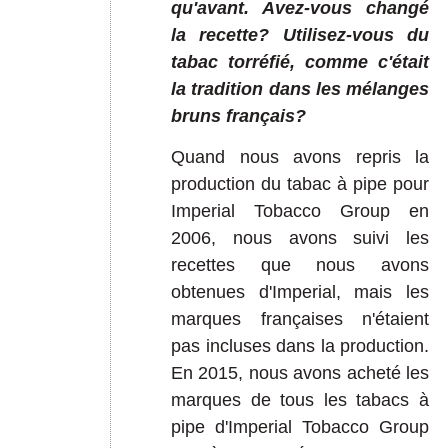
qu'avant. Avez-vous changé
la recette? Utilisez-vous du
tabac torréfié, comme c'était
la tradition dans les mélanges
bruns français?
Quand nous avons repris la
production du tabac à pipe pour
Imperial Tobacco Group en
2006, nous avons suivi les
recettes que nous avons
obtenues d'Imperial, mais les
marques françaises n'étaient
pas incluses dans la production.
En 2015, nous avons acheté les
marques de tous les tabacs à
pipe d'Imperial Tobacco Group