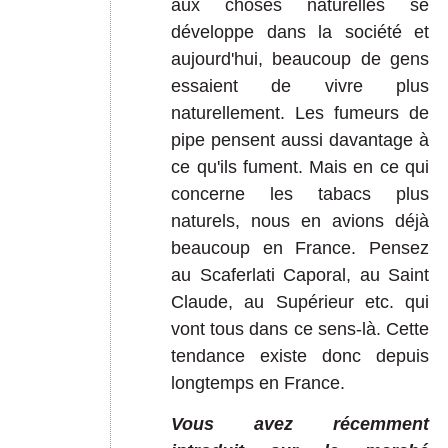
aux choses naturelles se
développe dans la société et
aujourd'hui, beaucoup de gens
essaient de vivre plus
naturellement. Les fumeurs de
pipe pensent aussi davantage à
ce qu'ils fument.
Mais en ce qui
concerne les tabacs plus
naturels, nous en avions déjà
beaucoup en France. Pensez
au Scaferlati Caporal, au Saint
Claude, au Supérieur etc. qui
vont tous dans ce sens-là. Cette
tendance existe donc depuis
longtemps en France.
Vous avez récemment