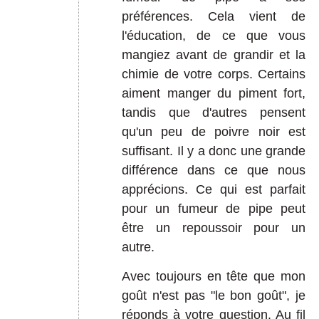
préférences. Cela vient de
l'éducation, de ce que vous
mangiez avant de grandir et la
chimie de votre corps. Certains
aiment manger du piment fort,
tandis que d'autres pensent
qu'un peu de poivre noir est
suffisant. Il y a donc une grande
différence dans ce que nous
apprécions. Ce qui est parfait
pour un fumeur de pipe peut
être un repoussoir pour un
autre.
Avec toujours en tête que mon
goût n'est pas "le bon goût", je
réponds à votre question. Au fil