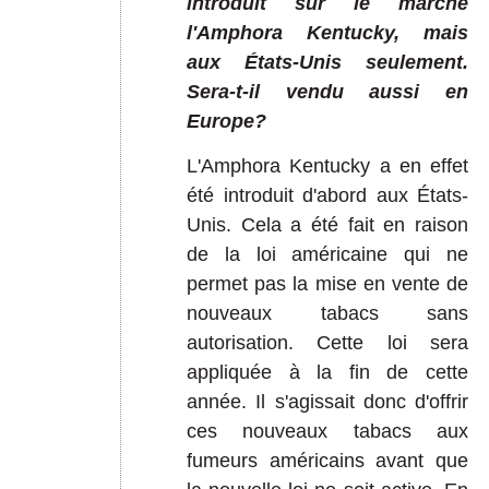
introduit sur le marché
l'Amphora Kentucky, mais
aux États-Unis seulement.
Sera-t-il vendu aussi en
Europe?
L'Amphora Kentucky a en effet
été introduit d'abord aux États-
Unis. Cela a été fait en raison
de la loi américaine qui ne
permet pas la mise en vente de
nouveaux tabacs sans
autorisation. Cette loi sera
appliquée à la fin de cette
année. Il s'agissait donc d'offrir
ces nouveaux tabacs aux
fumeurs américains avant que