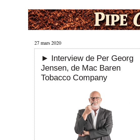
27 mars 2020
► Interview de Per Georg
Jensen, de Mac Baren
Tobacco Company