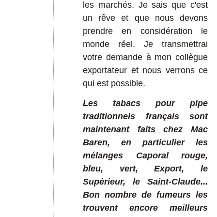
les marchés. Je sais que c'est
un rêve et que nous devons
prendre en considération le
monde réel. Je transmettrai
votre demande à mon collègue
exportateur et nous verrons ce
qui est possible.
Les tabacs pour pipe
traditionnels français sont
maintenant faits chez Mac
Baren, en particulier les
mélanges Caporal rouge,
bleu, vert, Export, le
Supérieur, le Saint-Claude...
Bon nombre de fumeurs les
trouvent encore meilleurs