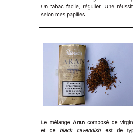
Un tabac facile, régulier. Une réussit
selon mes papilles.
Le mélange
Aran
composé de virgin
et de
black cavendish
est de ty