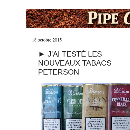
18 octobre 2015
► J'AI TESTÉ LES
NOUVEAUX TABACS
PETERSON