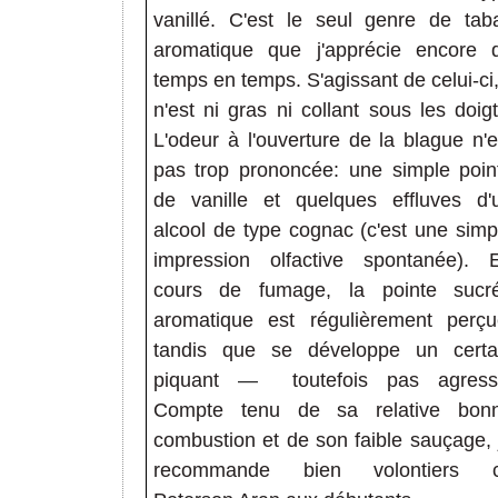
vanillé. C'est le seul genre de tab
aromatique que j'apprécie encore 
temps en temps. S'agissant de celui-ci, 
n'est ni gras ni collant sous les doigt
L'odeur à l'ouverture de la blague n'e
pas trop prononcée: une simple poin
de vanille et quelques effluves d'
alcool de type cognac (c'est une simp
impression olfactive spontanée). 
cours de fumage, la pointe sucr
aromatique est régulièrement perçu
tandis que se développe un certa
piquant
—
toutefois pas agressi
Compte tenu de sa relative bon
combustion et de son faible sauçage, 
recommande bien volontiers 