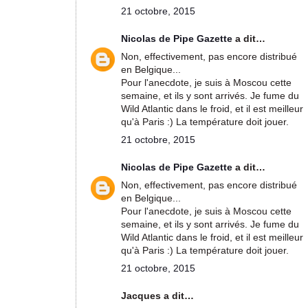
21 octobre, 2015
Nicolas de Pipe Gazette
a dit…
Non, effectivement, pas encore distribué
en Belgique...
Pour l'anecdote, je suis à Moscou cette
semaine, et ils y sont arrivés. Je fume du
Wild Atlantic dans le froid, et il est meilleur
qu'à Paris :) La température doit jouer.
21 octobre, 2015
Nicolas de Pipe Gazette
a dit…
Non, effectivement, pas encore distribué
en Belgique...
Pour l'anecdote, je suis à Moscou cette
semaine, et ils y sont arrivés. Je fume du
Wild Atlantic dans le froid, et il est meilleur
qu'à Paris :) La température doit jouer.
21 octobre, 2015
Jacques a dit…