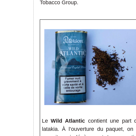
Tobacco Group.
Le
Wild Atlantic
contient une part 
latakia. À l’ouverture du paquet, on 