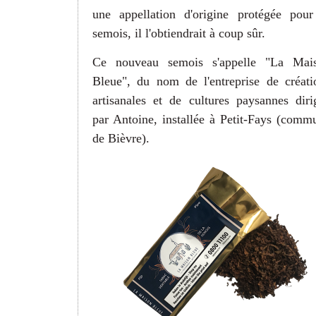
une appellation d'origine protégée pour
semois, il l'obtiendrait à coup sûr.
Ce nouveau semois s'appelle "La Mai
Bleue", du nom de l'entreprise de créati
artisanales et de cultures paysannes diri
par Antoine, installée à Petit-Fays (comm
de Bièvre).