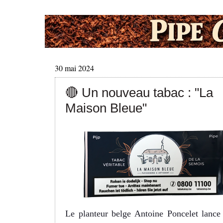
30 mai 2024
🔴 Un nouveau tabac : "La
Maison Bleue"
Le planteur belge Antoine Poncelet lance