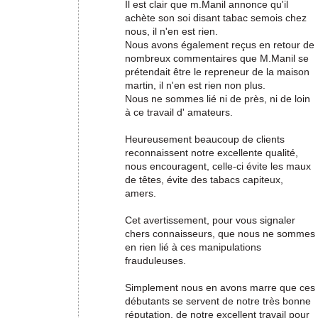
Il est clair que m.Manil annonce qu'il
achète son soi disant tabac semois chez
nous, il n'en est rien.
Nous avons également reçus en retour de
nombreux commentaires que M.Manil se
prétendait être le repreneur de la maison
martin, il n'en est rien non plus.
Nous ne sommes lié ni de près, ni de loin
à ce travail d' amateurs.
Heureusement beaucoup de clients
reconnaissent notre excellente qualité,
nous encouragent, celle-ci évite les maux
de têtes, évite des tabacs capiteux,
amers.
Cet avertissement, pour vous signaler
chers connaisseurs, que nous ne sommes
en rien lié à ces manipulations
frauduleuses.
Simplement nous en avons marre que ces
débutants se servent de notre très bonne
réputation, de notre excellent travail pour