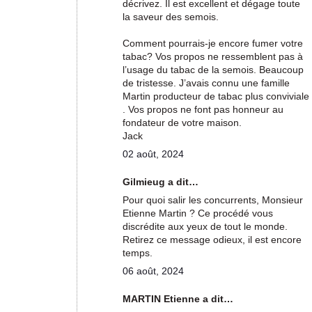
décrivez. Il est excellent et dégage toute
la saveur des semois.
Comment pourrais-je encore fumer votre
tabac? Vos propos ne ressemblent pas à
l’usage du tabac de la semois. Beaucoup
de tristesse. J’avais connu une famille
Martin producteur de tabac plus conviviale
. Vos propos ne font pas honneur au
fondateur de votre maison.
Jack
02 août, 2024
Gilmieug a dit…
Pour quoi salir les concurrents, Monsieur
Etienne Martin ? Ce procédé vous
discrédite aux yeux de tout le monde.
Retirez ce message odieux, il est encore
temps.
06 août, 2024
MARTIN Etienne a dit…