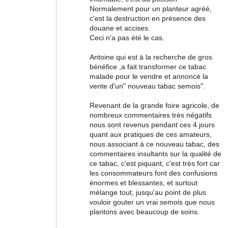
Normalement pour un planteur agréé,
c'est la destruction en présence des
douane et accises.
Ceci n'a pas été le cas.
Antoine qui est à la recherche de gros
bénéfice ,a fait transformer ce tabac
malade pour le vendre et annoncé la
vente d'un" nouveau tabac semois".
Revenant de la grande foire agricole, de
nombreux commentaires très négatifs
nous sont revenus pendant ces 4 jours
quant aux pratiques de ces amateurs,
nous associant à ce nouveau tabac, des
commentaires insultants sur la qualité de
ce tabac, c'est piquant, c'est très fort car
les consommateurs font des confusions
énormes et blessantes, et surtout
mélange tout, jusqu'au point de plus
vouloir gouter un vrai semois que nous
plantons avec beaucoup de soins.