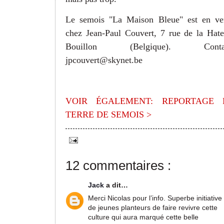
Le semois "La Maison Bleue" est en ve
chez Jean-Paul Couvert, 7 rue de la Hate
Bouillon (Belgique). Contac
jpcouvert@skynet.be
VOIR ÉGALEMENT: REPORTAGE 
TERRE DE SEMOIS >
12 commentaires :
Jack
a dit…
Merci Nicolas pour l’info. Superbe initiative
de jeunes planteurs de faire revivre cette
culture qui aura marqué cette belle