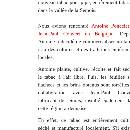
nouveau tabac pour pipe, entièrement fabri
dans la vallée de la Semois.
Nous avions rencontré
Antoine Poncelet
Jean-Paul Couvert en Belgique
. Depu
Antoine a décidé de commercialiser un tab
issu des cultures et des traditions entièrem
locales.
Antoine plante, cultive, récolte et fait séc
le tabac à l'air libre. Puis, les feuilles s
hachées et les brins obtenus sont torréfiés
collaboration avec Jean-Paul Couve
fabricant de semois, installé également d
cette région ardennaise.
En effet, ce tabac est entièrement culti
séché et manufacturé localement. S'il exist