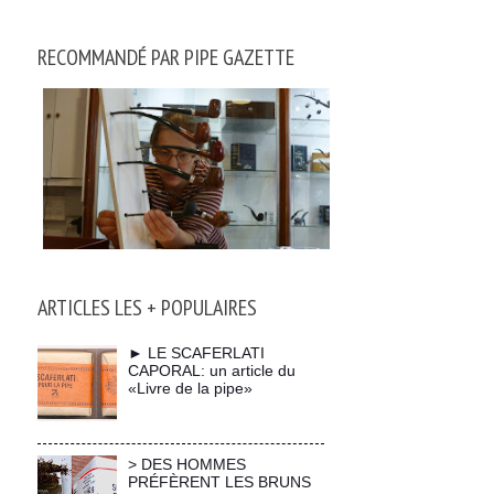
RECOMMANDÉ PAR PIPE GAZETTE
ARTICLES LES + POPULAIRES
► LE SCAFERLATI
CAPORAL: un article du
«Livre de la pipe»
> DES HOMMES
PRÉFÈRENT LES BRUNS