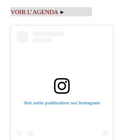
VOIR L’AGENDA
►
Voir cette publication sur Instagram