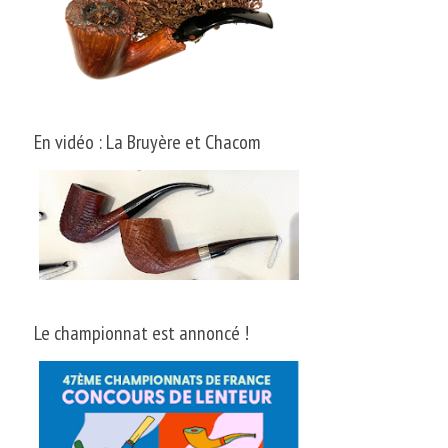
En vidéo : La Bruyère et Chacom
Le championnat est annoncé !