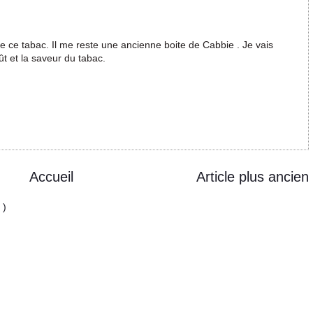
e ce tabac. Il me reste une ancienne boite de Cabbie . Je vais
ût et la saveur du tabac.
Accueil
Article plus ancien
 )