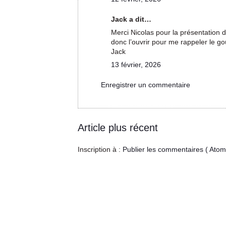
Jack a dit…
Merci Nicolas pour la présentation d
donc l’ouvrir pour me rappeler le go
Jack
13 février, 2026
Enregistrer un commentaire
Article plus récent
Inscription à :
Publier les commentaires ( Atom