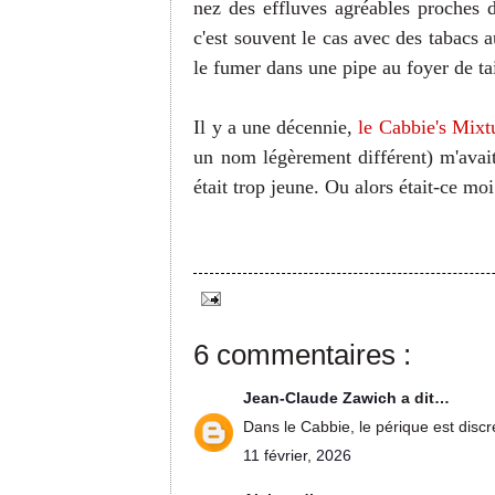
nez des effluves agréables proches 
c'est souvent le cas avec des tabacs 
le fumer dans une pipe au foyer de ta
Il y a une décennie,
le Cabbie's Mixt
un nom légèrement différent) m'avait
était trop jeune. Ou alors était-ce moi
6 commentaires :
Jean-Claude Zawich
a dit…
Dans le Cabbie, le périque est discre
11 février, 2026