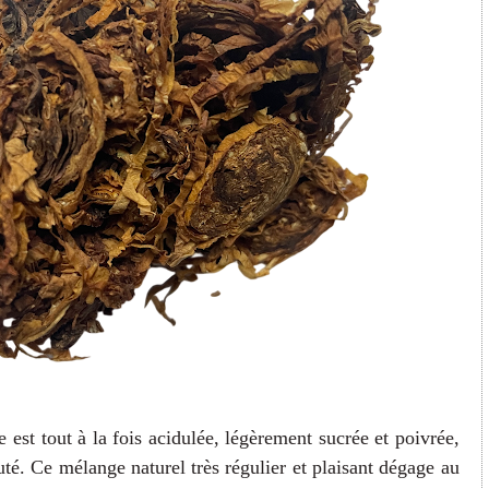
est tout à la fois acidulée, légèrement sucrée et poivrée,
té. Ce mélange naturel très régulier et plaisant dégage au