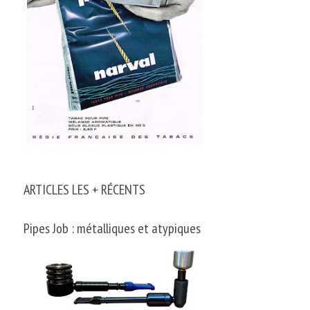
ARTICLES LES + RÉCENTS
Pipes Job : métalliques et atypiques