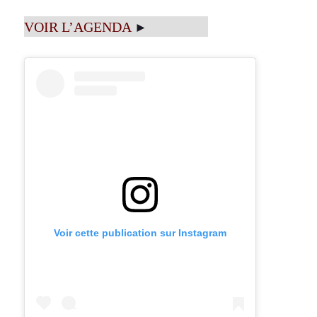
VOIR L’AGENDA
►
Voir cette publication sur Instagram