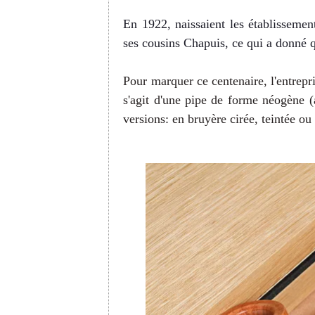
En 1922, naissaient les établissem
ses cousins Chapuis, ce qui a donné
Pour marquer ce centenaire, l'entrepri
s'agit d'une pipe de forme néogène (
versions: en bruyère cirée, teintée ou