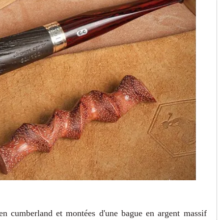
 en cumberland et montées d'une bague en argent massif