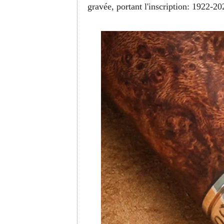
gravée, portant l'inscription: 1922-20