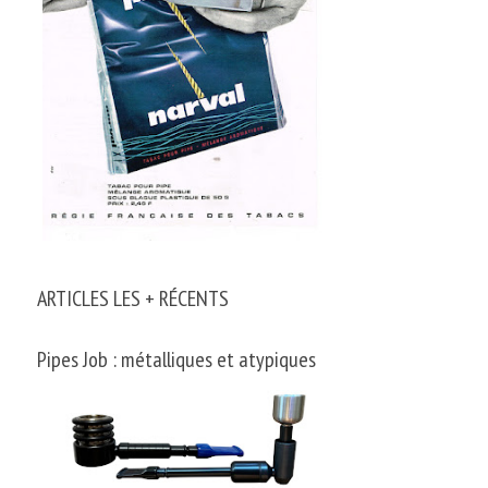
ARTICLES LES + RÉCENTS
Pipes Job : métalliques et atypiques