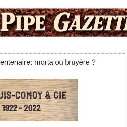
ntenaire: morta ou bruyère ?