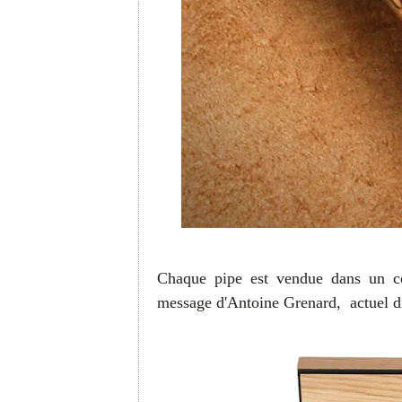
Chaque pipe est vendue dans un cof
message d'Antoine Grenard, actuel 