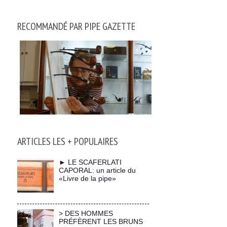
RECOMMANDÉ PAR PIPE GAZETTE
ARTICLES LES + POPULAIRES
► LE SCAFERLATI
CAPORAL: un article du
«Livre de la pipe»
> DES HOMMES
PRÉFÈRENT LES BRUNS