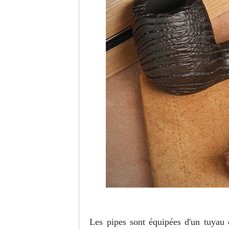
Les pipes sont équipées d'un tuyau