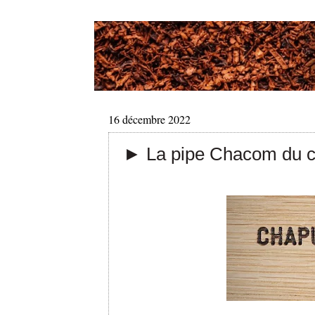
16 décembre 2022
► La pipe Chacom du ce