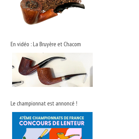
En vidéo : La Bruyère et Chacom
Le championnat est annoncé !