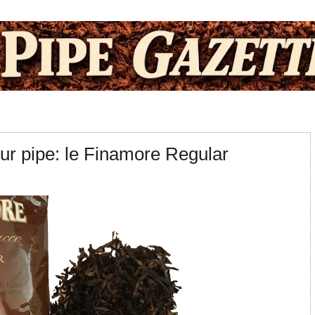
ur pipe: le Finamore Regular