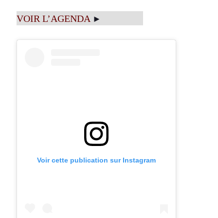
VOIR L’AGENDA
►
Voir cette publication sur Instagram