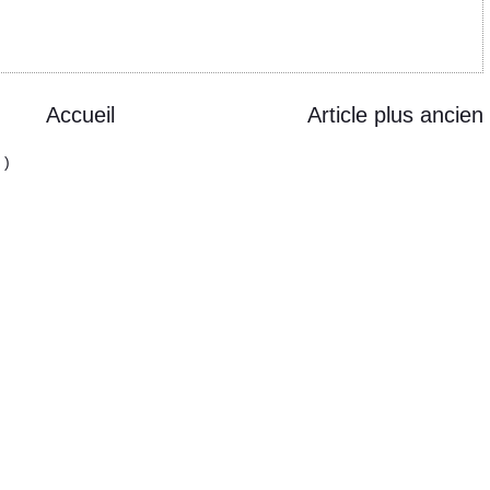
Accueil
Article plus ancien
 )