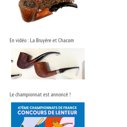
En vidéo : La Bruyère et Chacom
Le championnat est annoncé !