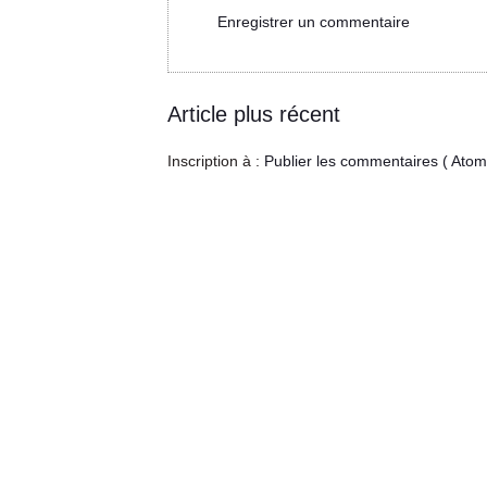
Enregistrer un commentaire
Article plus récent
Inscription à :
Publier les commentaires ( Atom