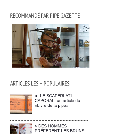
RECOMMANDÉ PAR PIPE GAZETTE
ARTICLES LES + POPULAIRES
► LE SCAFERLATI
CAPORAL: un article du
«Livre de la pipe»
> DES HOMMES
PRÉFÈRENT LES BRUNS