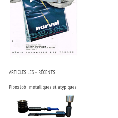
ARTICLES LES + RÉCENTS
Pipes Job : métalliques et atypiques