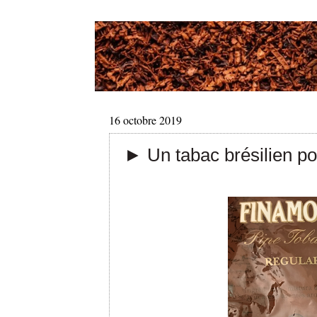
16 octobre 2019
► Un tabac brésilien po