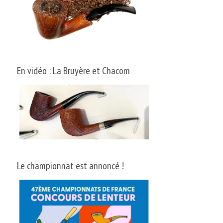
En vidéo : La Bruyère et Chacom
Le championnat est annoncé !