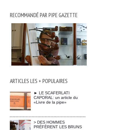
RECOMMANDÉ PAR PIPE GAZETTE
ARTICLES LES + POPULAIRES
► LE SCAFERLATI
CAPORAL: un article du
«Livre de la pipe»
> DES HOMMES
PRÉFÈRENT LES BRUNS