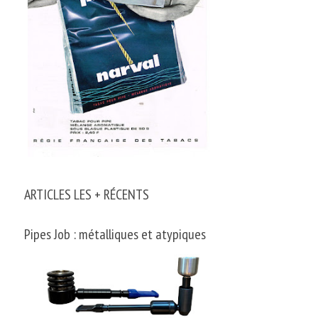
ARTICLES LES + RÉCENTS
Pipes Job : métalliques et atypiques