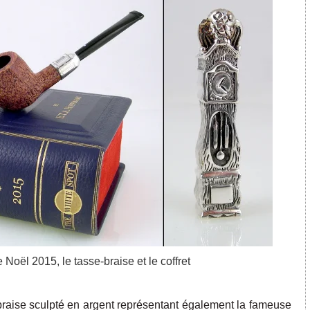
 Noël 2015, le tasse-braise et le coffret
raise sculpté en argent représentant également la fameuse