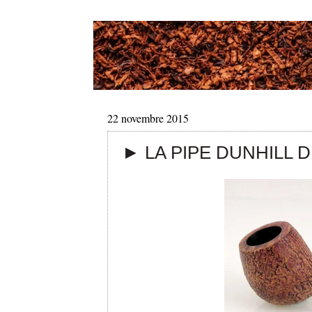
22 novembre 2015
► LA PIPE DUNHILL D