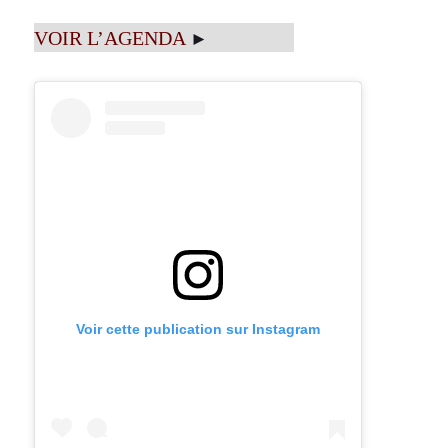
VOIR L’AGENDA
►
Voir cette publication sur Instagram