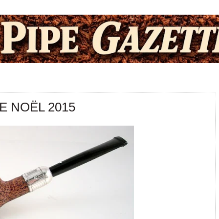
E NOËL 2015