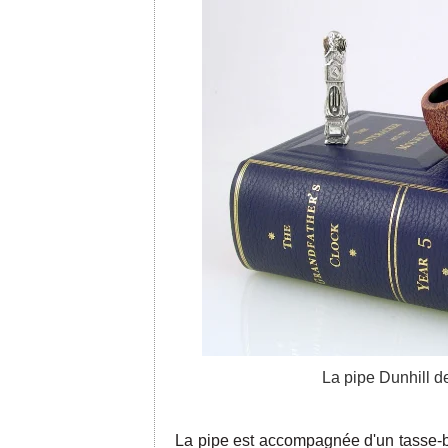
La pipe Dunhill de
La pipe est accompagnée d'un tasse-b