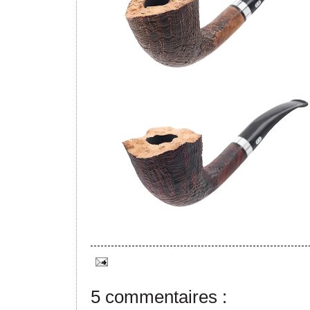
5 commentaires :