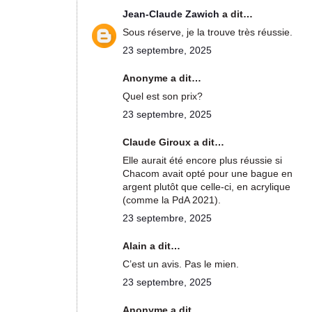
Jean-Claude Zawich
a dit…
Sous réserve, je la trouve très réussie.
23 septembre, 2025
Anonyme a dit…
Quel est son prix?
23 septembre, 2025
Claude Giroux a dit…
Elle aurait été encore plus réussie si
Chacom avait opté pour une bague en
argent plutôt que celle-ci, en acrylique
(comme la PdA 2021).
23 septembre, 2025
Alain a dit…
C’est un avis. Pas le mien.
23 septembre, 2025
Anonyme a dit…