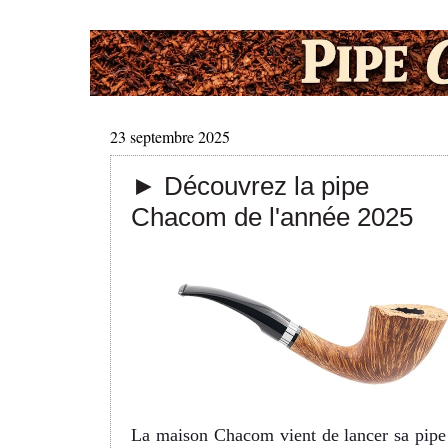
23 septembre 2025
► Découvrez la pipe
Chacom de l'année 2025
La maison Chacom vient de lancer sa pipe