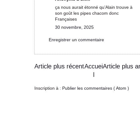
ça nous aurait étonné qu’Alain trouve à
son goût les pipes chacom donc
Françaises
30 novembre, 2025
Enregistrer un commentaire
Article plus récent
Accuei
Article plus a
l
Inscription à :
Publier les commentaires ( Atom )