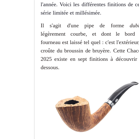
l'année. Voici les différentes finitions de c
série limitée et millésimée.
Il s'agit d'une pipe de forme
dub
légèrement courbe, et dont le bord
fourneau est laissé tel quel : c'est l'extérieur
croûte du broussin de bruyère.
Cette Cha
2025 existe en sept finitions à découvrir 
dessous.