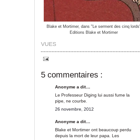
Blake et Mortimer, dans "Le serment des cinq lords
Editions Blake et Mortimer
VUES
5 commentaires :
Anonyme a dit…
Le Professeur Diging lui aussi fume la
pipe, ne courbe.
26 novembre, 2012
Anonyme a dit…
Blake et Mortimer ont beaucoup perdu
depuis la mort de leur papa. Les