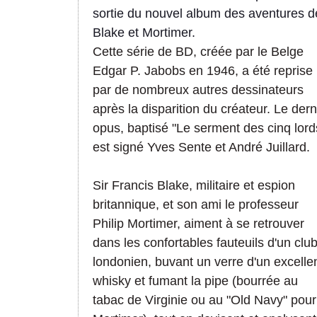
sortie du nouvel album des aventures d
Blake et Mortimer.
Cette série de BD, créée par le Belge
Edgar P. Jabobs en 1946, a été reprise
par de nombreux autres dessinateurs
après la disparition du créateur. Le dern
opus, baptisé "Le serment des cinq lord
est signé Yves Sente et André Juillard.
Sir Francis Blake, militaire et espion
britannique, et son ami le professeur
Philip Mortimer, aiment à se retrouver
dans les confortables fauteuils d'un clu
londonien, buvant un verre d'un excelle
whisky et fumant la pipe (bourrée au
tabac de Virginie ou au "Old Navy" pour