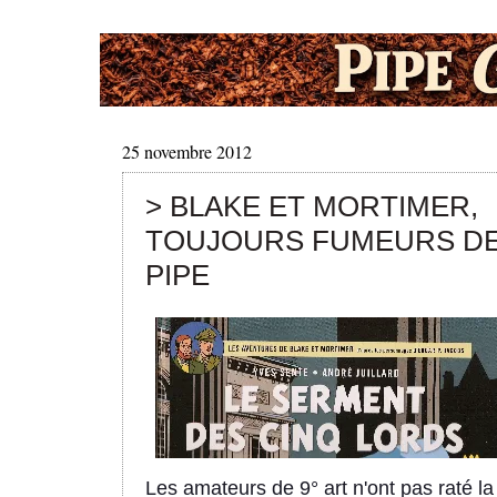
25 novembre 2012
> BLAKE ET MORTIMER,
TOUJOURS FUMEURS D
PIPE
Les amateurs de 9° art n'ont pas raté la