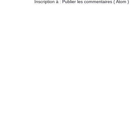
Inscription à :
Publier les commentaires ( Atom )