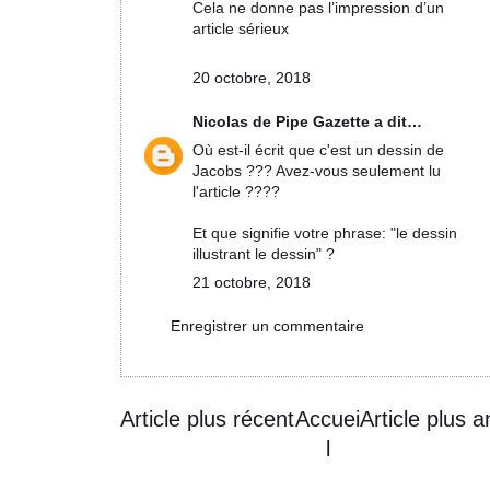
Cela ne donne pas l’impression d’un
article sérieux
20 octobre, 2018
Nicolas de Pipe Gazette
a dit…
Où est-il écrit que c'est un dessin de
Jacobs ??? Avez-vous seulement lu
l'article ????
Et que signifie votre phrase: "le dessin
illustrant le dessin" ?
21 octobre, 2018
Enregistrer un commentaire
Article plus récent
Accuei
Article plus a
l