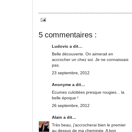
5 commentaires :
Ludovic a dit…
Belle découverte. On aimerait en
accrocher un chez soi. Je ne connaissais
pas.
23 septembre, 2012
Anonyme a dit…
Ecumes culottées presque rougies... la
belle époque !
26 septembre, 2012
Alain
a dit…
Très beau, j'accrocherai bien le premier
au dessus de ma cheminée. A bon