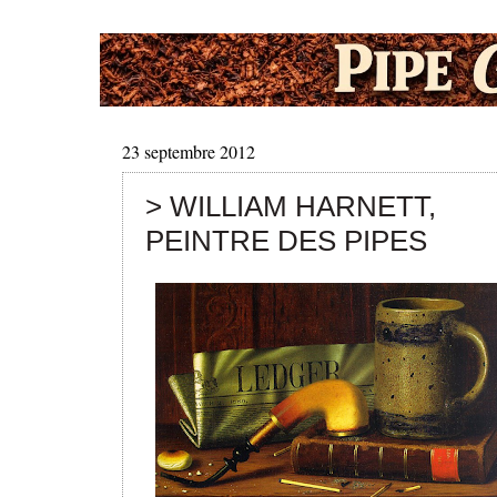
23 septembre 2012
> WILLIAM HARNETT,
PEINTRE DES PIPES