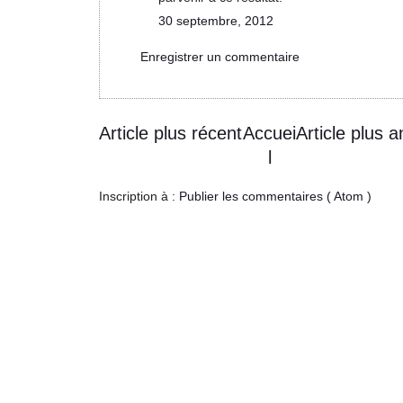
30 septembre, 2012
Enregistrer un commentaire
Article plus récent
Accuei
Article plus a
l
Inscription à :
Publier les commentaires ( Atom )