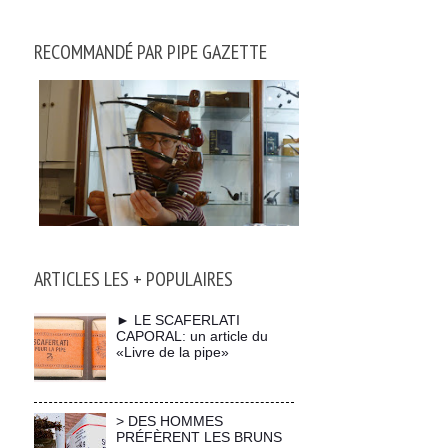
RECOMMANDÉ PAR PIPE GAZETTE
ARTICLES LES + POPULAIRES
► LE SCAFERLATI
CAPORAL: un article du
«Livre de la pipe»
> DES HOMMES
PRÉFÈRENT LES BRUNS