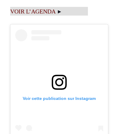
VOIR L’AGENDA
►
Voir cette publication sur Instagram