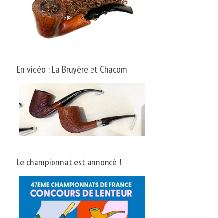
En vidéo : La Bruyère et Chacom
Le championnat est annoncé !