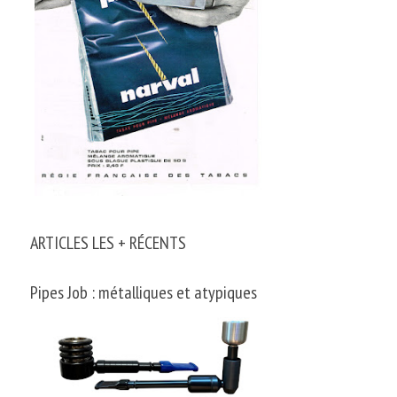
ARTICLES LES + RÉCENTS
Pipes Job : métalliques et atypiques