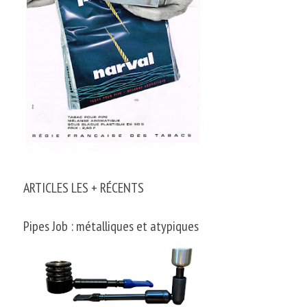
ARTICLES LES + RÉCENTS
Pipes Job : métalliques et atypiques