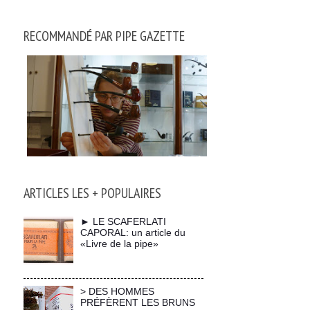
RECOMMANDÉ PAR PIPE GAZETTE
ARTICLES LES + POPULAIRES
► LE SCAFERLATI
CAPORAL: un article du
«Livre de la pipe»
> DES HOMMES
PRÉFÈRENT LES BRUNS