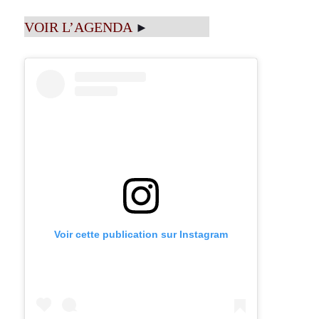
VOIR L’AGENDA
►
Voir cette publication sur Instagram