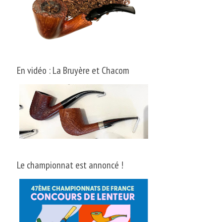
En vidéo : La Bruyère et Chacom
Le championnat est annoncé !