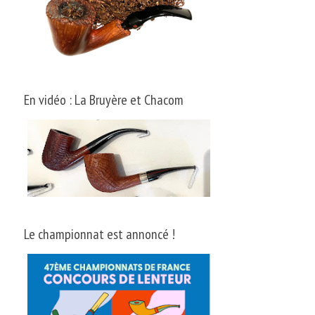
En vidéo : La Bruyère et Chacom
Le championnat est annoncé !