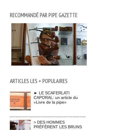
RECOMMANDÉ PAR PIPE GAZETTE
ARTICLES LES + POPULAIRES
► LE SCAFERLATI
CAPORAL: un article du
«Livre de la pipe»
> DES HOMMES
PRÉFÈRENT LES BRUNS