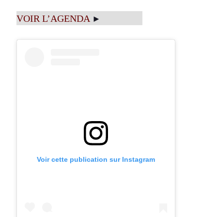
VOIR L’AGENDA
►
Voir cette publication sur Instagram