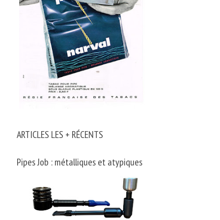
ARTICLES LES + RÉCENTS
Pipes Job : métalliques et atypiques