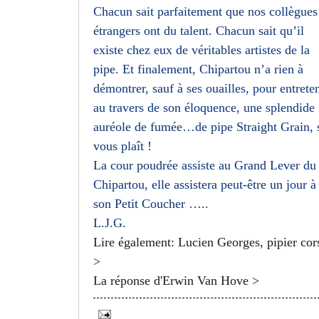
Chacun sait parfaitement que nos collègues
étrangers ont du talent. Chacun sait qu’il
existe chez eux de véritables artistes de la
pipe. Et finalement, Chipartou n’a rien à
démontrer, sauf à ses ouailles, pour entreten
au travers de son éloquence, une splendide
auréole de fumée…de pipe Straight Grain, s
vous plaît !
La cour poudrée assiste au Grand Lever du 
Chipartou, elle assistera peut-être un jour à
son Petit Coucher …..
L.J.G.
Lire également: Lucien Georges, pipier cor
>
La réponse d'Erwin Van Hove >