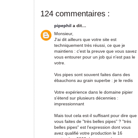
124 commentaires :
pipephil
a dit…
Monsieur,
J'ai dit ailleurs que votre site est
techniquement très réussi, ce que je
maintiens : c'est la preuve que vous savez
vous entourer pour un job qui n'est pas le
votre.
Vos pipes sont souvent faites dans des
ébauchons au grain superbe : je le redis
Votre expérience dans le domaine pipier
s'étend sur plusieurs décennies :
impressionnant
Mais tout cela est-il suffisant pour dire que
vous faites de "très belles pipes" ? "très
belles pipes" est l'expression dont vous
avez qualifié votre production le 16