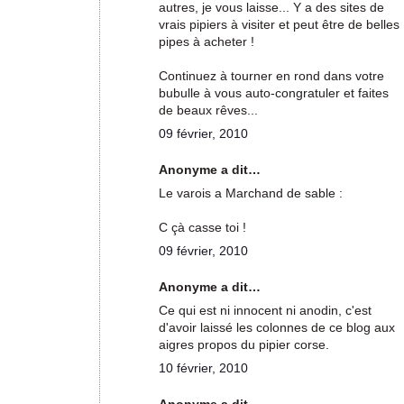
autres, je vous laisse... Y a des sites de
vrais pipiers à visiter et peut être de belles
pipes à acheter !
Continuez à tourner en rond dans votre
bubulle à vous auto-congratuler et faites
de beaux rêves...
09 février, 2010
Anonyme a dit…
Le varois a Marchand de sable :
C çà casse toi !
09 février, 2010
Anonyme a dit…
Ce qui est ni innocent ni anodin, c'est
d'avoir laissé les colonnes de ce blog aux
aigres propos du pipier corse.
10 février, 2010