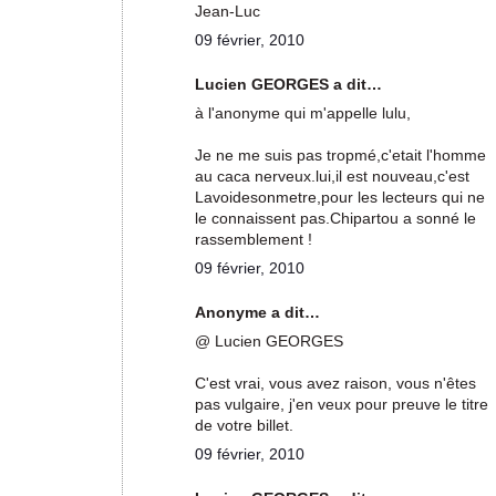
Jean-Luc
09 février, 2010
Lucien GEORGES a dit…
à l'anonyme qui m'appelle lulu,
Je ne me suis pas tropmé,c'etait l'homme
au caca nerveux.lui,il est nouveau,c'est
Lavoidesonmetre,pour les lecteurs qui ne
le connaissent pas.Chipartou a sonné le
rassemblement !
09 février, 2010
Anonyme a dit…
@ Lucien GEORGES
C'est vrai, vous avez raison, vous n'êtes
pas vulgaire, j'en veux pour preuve le titre
de votre billet.
09 février, 2010