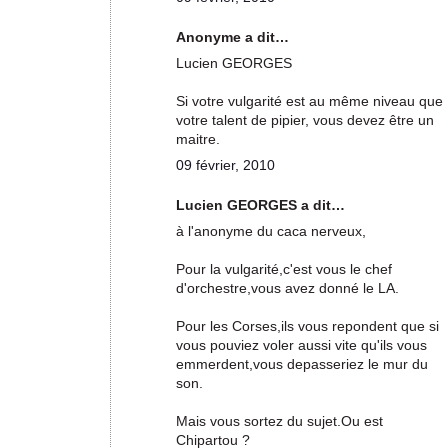
Anonyme a dit…
Lucien GEORGES
Si votre vulgarité est au même niveau que
votre talent de pipier, vous devez être un
maitre.
09 février, 2010
Lucien GEORGES a dit…
à l'anonyme du caca nerveux,
Pour la vulgarité,c'est vous le chef
d'orchestre,vous avez donné le LA.
Pour les Corses,ils vous repondent que si
vous pouviez voler aussi vite qu'ils vous
emmerdent,vous depasseriez le mur du
son.
Mais vous sortez du sujet.Ou est
Chipartou ?