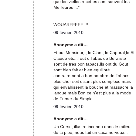
que les vielles recettes sont souvent les
Meilleures ..."
WOUARFFFFF !!!
09 février, 2010
Anonyme a dit…
Et oui Monsieur, , le Clan , le Caporal,le St
Claude etc...Tout c Tabac de Buraliste
sont de tres bon tabacs,Ils ont du Gout
sont bien fait et bien equilibré
contrairement a bon nombre de Tabacs
plus cher soit disant plus complexe mais
qui envahissent la bouche et massacre la
langue mais Bon ce n'est plus a la mode
de Fumer du Simple ...
09 février, 2010
Anonyme a dit…
Un Corse, illustre inconnu dans le milieu
de la pipe, nous fait un caca nerveux...