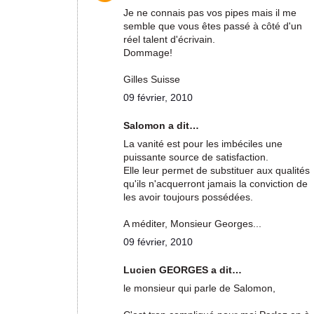
Je ne connais pas vos pipes mais il me
semble que vous êtes passé à côté d'un
réel talent d'écrivain.
Dommage!
Gilles Suisse
09 février, 2010
Salomon a dit…
La vanité est pour les imbéciles une
puissante source de satisfaction.
Elle leur permet de substituer aux qualités
qu'ils n'acquerront jamais la conviction de
les avoir toujours possédées.
A méditer, Monsieur Georges...
09 février, 2010
Lucien GEORGES a dit…
le monsieur qui parle de Salomon,