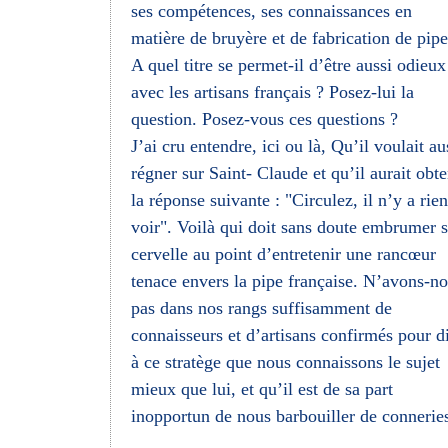
ses compétences, ses connaissances en
matière de bruyère et de fabrication de pipe
A quel titre se permet-il d’être aussi odieux
avec les artisans français ? Posez-lui la
question. Posez-vous ces questions ?
J’ai cru entendre, ici ou là, Qu’il voulait au
régner sur Saint- Claude et qu’il aurait obt
la réponse suivante : "Circulez, il n’y a rien
voir". Voilà qui doit sans doute embrumer 
cervelle au point d’entretenir une rancœur
tenace envers la pipe française. N’avons-n
pas dans nos rangs suffisamment de
connaisseurs et d’artisans confirmés pour d
à ce stratège que nous connaissons le sujet
mieux que lui, et qu’il est de sa part
inopportun de nous barbouiller de connerie