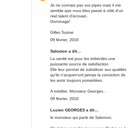
Je ne connais pas vos pipes mais il me
semble que vous êtes passé à côté d'un
réel talent d'écrivain.
Dommage!
Gilles Suisse
09 février, 2010
Salomon a dit…
La vanité est pour les imbéciles une
puissante source de satisfaction.
Elle leur permet de substituer aux qualités
qu'ils n'acquerront jamais la conviction de
les avoir toujours possédées.
A méditer, Monsieur Georges...
09 février, 2010
Lucien GEORGES a dit…
le monsieur qui parle de Salomon,