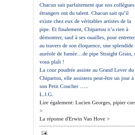
Chacun sait parfaitement que nos collègues
étrangers ont du talent. Chacun sait qu’il
existe chez eux de véritables artistes de la
pipe. Et finalement, Chipartou n’a rien à
démontrer, sauf à ses ouailles, pour entreten
au travers de son éloquence, une splendide
auréole de fumée…de pipe Straight Grain, s
vous plaît !
La cour poudrée assiste au Grand Lever du 
Chipartou, elle assistera peut-être un jour à
son Petit Coucher …..
L.J.G.
Lire également: Lucien Georges, pipier cor
>
La réponse d'Erwin Van Hove >