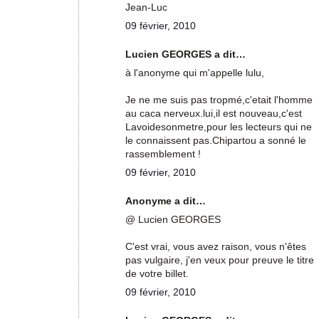
Jean-Luc
09 février, 2010
Lucien GEORGES a dit…
à l'anonyme qui m'appelle lulu,
Je ne me suis pas tropmé,c'etait l'homme
au caca nerveux.lui,il est nouveau,c'est
Lavoidesonmetre,pour les lecteurs qui ne
le connaissent pas.Chipartou a sonné le
rassemblement !
09 février, 2010
Anonyme a dit…
@ Lucien GEORGES
C'est vrai, vous avez raison, vous n'êtes
pas vulgaire, j'en veux pour preuve le titre
de votre billet.
09 février, 2010