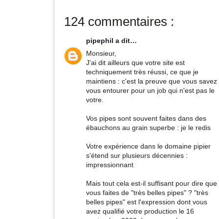
124 commentaires :
pipephil
a dit…
Monsieur,
J'ai dit ailleurs que votre site est
techniquement très réussi, ce que je
maintiens : c'est la preuve que vous savez
vous entourer pour un job qui n'est pas le
votre.
Vos pipes sont souvent faites dans des
ébauchons au grain superbe : je le redis
Votre expérience dans le domaine pipier
s'étend sur plusieurs décennies :
impressionnant
Mais tout cela est-il suffisant pour dire que
vous faites de "très belles pipes" ? "très
belles pipes" est l'expression dont vous
avez qualifié votre production le 16