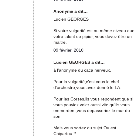
Anonyme a dit…
Lucien GEORGES
Si votre vulgarité est au même niveau que
votre talent de pipier, vous devez être un
maitre.
09 février, 2010
Lucien GEORGES a dit…
à l'anonyme du caca nerveux,
Pour la vulgarité,c'est vous le chef
d'orchestre,vous avez donné le LA.
Pour les Corses,ils vous repondent que si
vous pouviez voler aussi vite qu'ils vous
emmerdent,vous depasseriez le mur du
son.
Mais vous sortez du sujet.Ou est
Chipartou ?