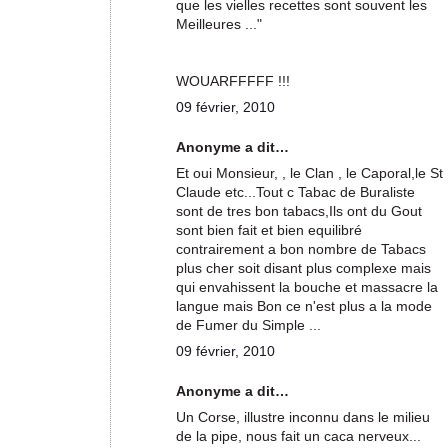
que les vielles recettes sont souvent les
Meilleures ..."
WOUARFFFFF !!!
09 février, 2010
Anonyme a dit…
Et oui Monsieur, , le Clan , le Caporal,le St
Claude etc...Tout c Tabac de Buraliste
sont de tres bon tabacs,Ils ont du Gout
sont bien fait et bien equilibré
contrairement a bon nombre de Tabacs
plus cher soit disant plus complexe mais
qui envahissent la bouche et massacre la
langue mais Bon ce n'est plus a la mode
de Fumer du Simple ...
09 février, 2010
Anonyme a dit…
Un Corse, illustre inconnu dans le milieu
de la pipe, nous fait un caca nerveux...