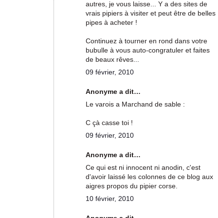
autres, je vous laisse... Y a des sites de
vrais pipiers à visiter et peut être de belles
pipes à acheter !
Continuez à tourner en rond dans votre
bubulle à vous auto-congratuler et faites
de beaux rêves...
09 février, 2010
Anonyme a dit…
Le varois a Marchand de sable :
C çà casse toi !
09 février, 2010
Anonyme a dit…
Ce qui est ni innocent ni anodin, c'est
d'avoir laissé les colonnes de ce blog aux
aigres propos du pipier corse.
10 février, 2010