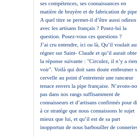
ses compétences, ses connaissances en
matière de bruyère et de fabrication de pipe
A quel titre se permet-il d’être aussi odieux
avec les artisans français ? Posez-lui la
question. Posez-vous ces questions ?
J’ai cru entendre, ici ou là, Qu’il voulait au
régner sur Saint- Claude et qu’il aurait obt
la réponse suivante : "Circulez, il n’y a rien
voir". Voilà qui doit sans doute embrumer 
cervelle au point d’entretenir une rancœur
tenace envers la pipe française. N’avons-n
pas dans nos rangs suffisamment de
connaisseurs et d’artisans confirmés pour d
à ce stratège que nous connaissons le sujet
mieux que lui, et qu’il est de sa part
inopportun de nous barbouiller de connerie