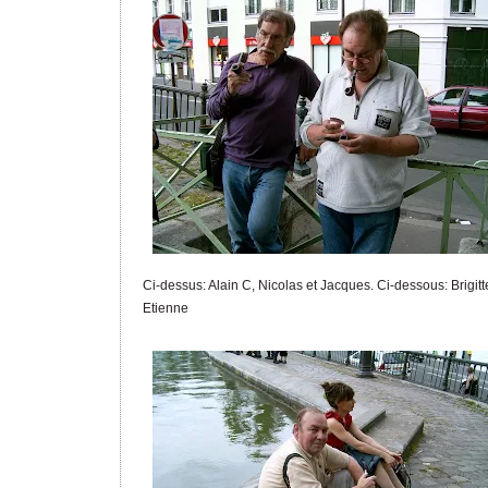
Ci-dessus: Alain C, Nicolas et Jacques. Ci-dessous: Brigitt
Etienne