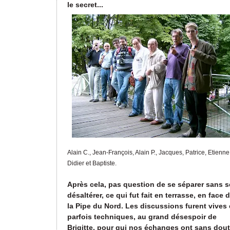
le secret...
Alain C., Jean-François, Alain P., Jacques, Patrice, Etienne
Didier et Baptiste.
Après cela, pas question de se séparer sans s
désaltérer, ce qui fut fait en terrasse, en face 
la Pipe du Nord. Les discussions furent vives 
parfois techniques, au grand désespoir de
Brigitte, pour qui nos échanges ont sans dou