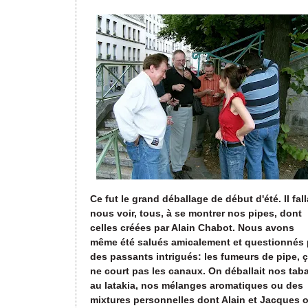
Ce fut le grand déballage de début d'été. Il fall
nous voir, tous, à se montrer nos pipes, dont
celles créées par Alain Chabot. Nous avons
même été salués amicalement et questionnés 
des passants intrigués: les fumeurs de pipe, 
ne court pas les canaux. On déballait nos tab
au latakia, nos mélanges aromatiques ou des
mixtures personnelles dont Alain et Jacques 