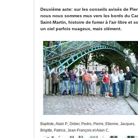
Deuxième acte: sur les conseils avisés de Pier
nous nous sommes mus vers les bords du Ca
Saint-Martin, histoire de fumer à l'air libre et s
un ciel parfois nuageux, mais clément.
Baptiste, Alain P., Didier, Pedro, Pierre, Etienne, Jacques,
Brigitte, Patrice, Jean-François et Alain C.