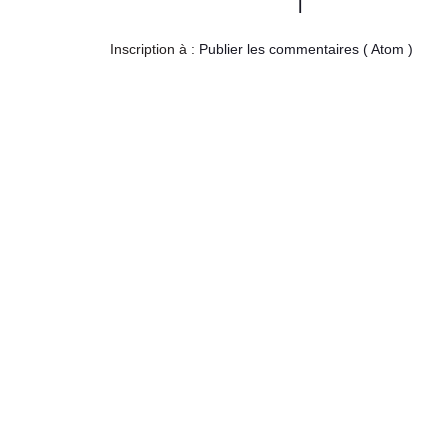
l
Inscription à :
Publier les commentaires ( Atom )