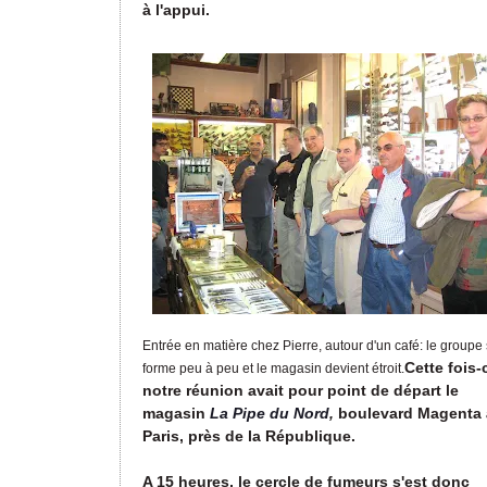
à l'appui.
Entrée en matière chez Pierre, autour d'un café: le groupe
Cette fois-c
forme peu à peu et le magasin devient étroit.
notre réunion avait pour point de départ le
magasin
La Pipe du Nord
,
boulevard Magenta 
Paris, près de la République.
A 15 heures, le cercle de fumeurs s'est donc