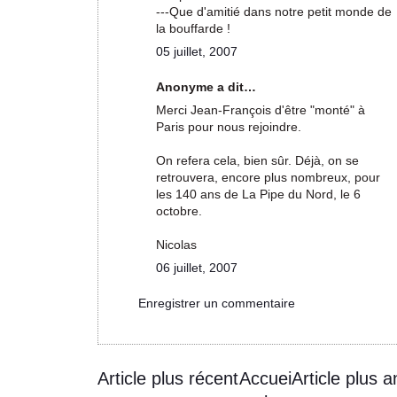
---Que d'amitié dans notre petit monde de
la bouffarde !
05 juillet, 2007
Anonyme a dit…
Merci Jean-François d'être "monté" à
Paris pour nous rejoindre.
On refera cela, bien sûr. Déjà, on se
retrouvera, encore plus nombreux, pour
les 140 ans de La Pipe du Nord, le 6
octobre.
Nicolas
06 juillet, 2007
Enregistrer un commentaire
Article plus récent
Accuei
Article plus a