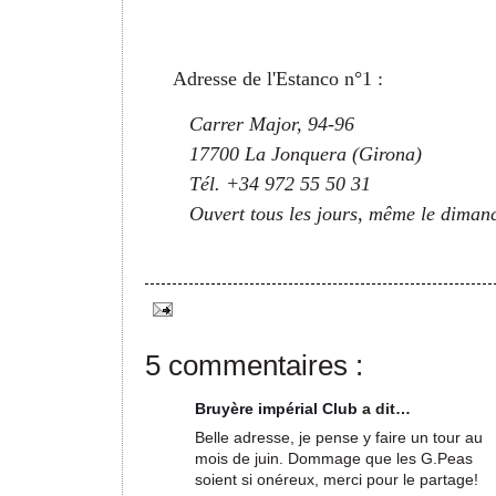
Adresse de l'Estanco n°1 :
Carrer Major, 94-96
17700 La Jonquera (Girona)
Tél. +34 972 55 50 31
Ouvert tous les jours, même le diman
5 commentaires :
Bruyère impérial Club
a dit…
Belle adresse, je pense y faire un tour au
mois de juin. Dommage que les G.Peas
soient si onéreux, merci pour le partage!