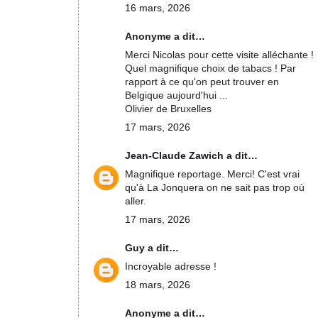
16 mars, 2026
Anonyme a dit…
Merci Nicolas pour cette visite alléchante !
Quel magnifique choix de tabacs ! Par
rapport à ce qu'on peut trouver en
Belgique aujourd'hui ...
Olivier de Bruxelles
17 mars, 2026
Jean-Claude Zawich
a dit…
Magnifique reportage. Merci! C'est vrai
qu'à La Jonquera on ne sait pas trop où
aller.
17 mars, 2026
Guy
a dit…
Incroyable adresse !
18 mars, 2026
Anonyme a dit…