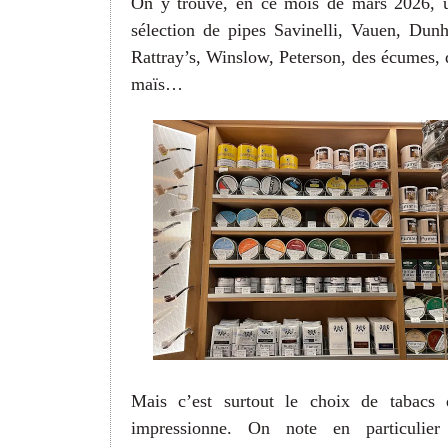
On y trouve, en ce mois de mars 2026, 
sélection de pipes Savinelli, Vauen, Dunhi
Rattray’s, Winslow, Peterson, des écumes, 
maïs…
Mais c’est surtout le choix de tabacs 
impressionne. On note en particulier