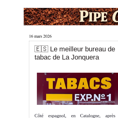
16 mars 2026
🇪🇸 Le meilleur bureau de
tabac de La Jonquera
Côté espagnol, en Catalogne, après