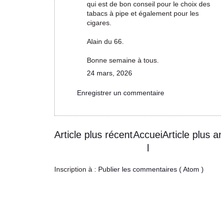
qui est de bon conseil pour le choix des
tabacs à pipe et également pour les
cigares.
Alain du 66.
Bonne semaine à tous.
24 mars, 2026
Enregistrer un commentaire
Article plus récent
Accuei
Article plus a
l
Inscription à :
Publier les commentaires ( Atom )