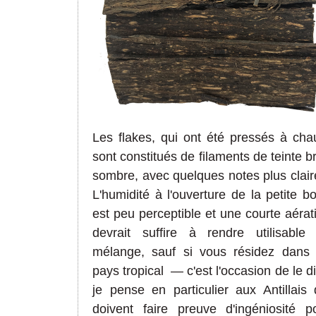
Les flakes, qui ont été pressés à cha
sont constitués de filaments de teinte b
sombre, avec quelques notes plus clair
L'humidité à l'ouverture de la petite bo
est peu perceptible et une courte aérat
devrait suffire à rendre utilisable
mélange, sauf si vous résidez dans
pays tropical
—
c'est l'occasion de le di
je
pense en particulier aux Antillais 
doivent faire preuve d'ingéniosité p