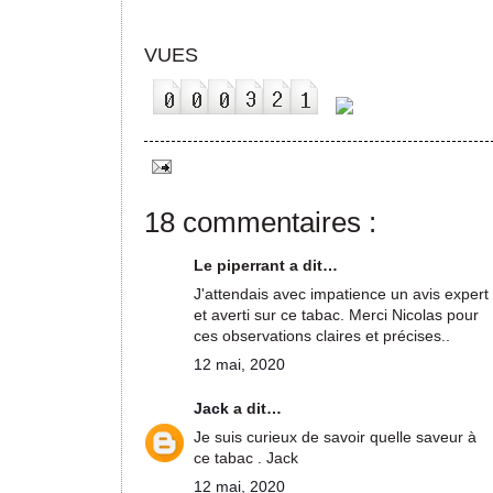
VUES
18 commentaires :
Le piperrant a dit…
J'attendais avec impatience un avis expert
et averti sur ce tabac. Merci Nicolas pour
ces observations claires et précises..
12 mai, 2020
Jack
a dit…
Je suis curieux de savoir quelle saveur à
ce tabac . Jack
12 mai, 2020