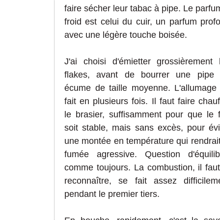
faire sécher leur tabac à pipe.
Le parfu
froid est celui du cuir, un parfum prof
avec une légère touche boisée.
J'ai choisi d'émietter grossièrement 
flakes, avant de bourrer une pipe
écume de taille moyenne. L'allumage
fait en plusieurs fois. Il faut faire chauf
le brasier, suffisamment pour que le 
soit stable, mais sans excès, pour évi
une montée en température qui rendrait
fumée agressive. Question d'équilib
comme toujours. La combustion, il faut
reconnaître, se fait assez difficilem
pendant le premier tiers.