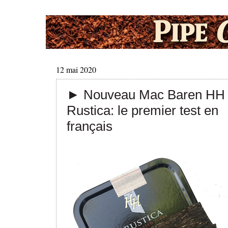
12 mai 2020
► Nouveau Mac Baren HH
Rustica: le premier test en
français