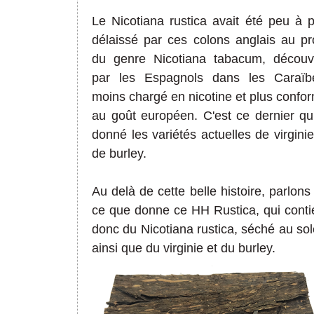
Le Nicotiana rustica avait été peu à 
délaissé par ces colons anglais au pro
du genre Nicotiana tabacum, découv
par les Espagnols dans les Caraïb
moins chargé en nicotine et plus confo
au goût européen. C'est ce dernier qu
donné les variétés actuelles de virginie
de burley.
Au delà de cette belle histoire, parlons
ce que donne ce HH Rustica, qui conti
donc du Nicotiana rustica, séché au sole
ainsi que du virginie et du burley.