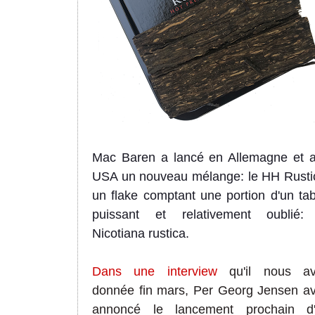
Mac Baren a lancé en Allemagne et 
USA un nouveau mélange: le HH Rusti
un flake comptant une portion d'un ta
puissant et relativement oublié:
Nicotiana rustica.
Dans une interview
qu'il nous av
donnée fin mars, Per Georg Jensen av
annoncé le lancement prochain d