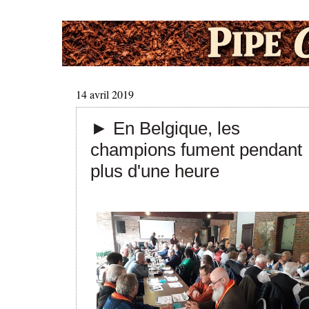
14 avril 2019
► En Belgique, les
champions fument pendant
plus d'une heure