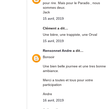
pour rire. Mais pour le Paradis , nous
sommes deux.
Jack
15 avril, 2019
Clément a dit…
Une bière, une trappiste, une Orval
15 avril, 2019
Rensonnet Andre
a dit…
Bonsoir
Une bien belle journee et une tres bonne
ambiance.
Merci a toutes et tous pour votre
participation
Andre
16 avril, 2019