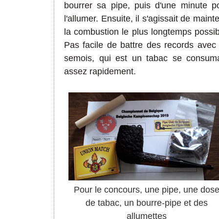
bourrer sa pipe, puis d'une minute p
l'allumer. Ensuite, il s'agissait de mainte
la combustion le plus longtemps possib
Pas facile de battre des records avec
semois, qui est un tabac se consum
assez rapidement.
Pour le concours, une pipe, une dos
de tabac, un bourre-pipe et des
allumettes