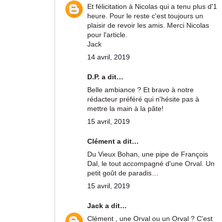
Et félicitation à Nicolas qui a tenu plus d'1
heure. Pour le reste c'est toujours un
plaisir de revoir les amis. Merci Nicolas
pour l'article.
Jack
14 avril, 2019
D.P. a dit…
Belle ambiance ? Et bravo à notre
rédacteur préféré qui n'hésite pas à
mettre la main à la pâte!
15 avril, 2019
Clément a dit…
Du Vieux Bohan, une pipe de François
Dal, le tout accompagné d'une Orval. Un
petit goût de paradis…
15 avril, 2019
Jack
a dit…
Clément , une Orval ou un Orval ? C'est