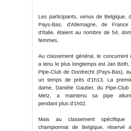
Les participants, venus de Belgique, 
Pays-Bas, d'Allemagne, de France
d'Italie, étaient au nombre de 54, don
femmes.
Au classement général, le concurrent 
a tenu le plus longtemps est Jan Both,
Pipe-Club de Dordrecht (Pays-Bas), a
un temps de près d'1h13. La premi
dame, Danièle Gautier, du Pipe-Club
Metz, a maintenu sa pipe allum
pendant plus d'1h02.
Mais au classement spécifique 
championnat de Belgique, réservé 