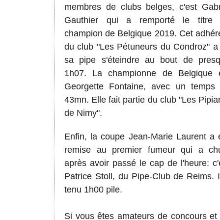
membres de clubs belges, c'est Gabr
Gauthier qui a remporté le titre
champion de Belgique 2019. Cet adhér
du club "Les Pétuneurs du Condroz" a
sa pipe s'éteindre au bout de pres
1h07. La championne de Belgique 
Georgette Fontaine, avec un temps
43mn. Elle fait partie du club "Les Pipia
de Nimy".
Enfin, la coupe Jean-Marie Laurent a 
remise au premier fumeur qui a ch
après avoir passé le cap de l'heure: c'
Patrice Stoll, du Pipe-Club de Reims. I
tenu 1h00 pile.
Si vous êtes amateurs de concours et