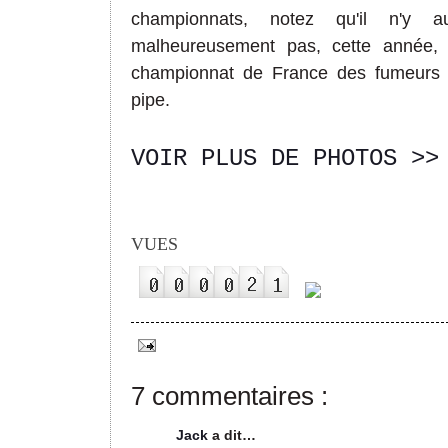
championnats, notez qu'il n'y a
malheureusement pas, cette année,
championnat de France des fumeurs
pipe.
VOIR PLUS DE PHOTOS >>
VUES
7 commentaires :
Jack
a dit…