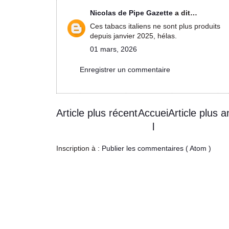
Nicolas de Pipe Gazette
a dit…
Ces tabacs italiens ne sont plus produits
depuis janvier 2025, hélas.
01 mars, 2026
Enregistrer un commentaire
Article plus récent
Accuei
Article plus a
l
Inscription à :
Publier les commentaires ( Atom )