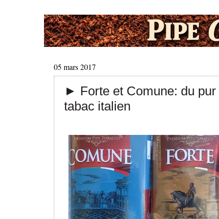
05 mars 2017
► Forte et Comune: du pur
tabac italien