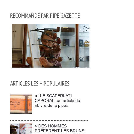
RECOMMANDÉ PAR PIPE GAZETTE
ARTICLES LES + POPULAIRES
► LE SCAFERLATI
CAPORAL: un article du
«Livre de la pipe»
> DES HOMMES
PRÉFÈRENT LES BRUNS