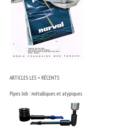
ARTICLES LES + RÉCENTS
Pipes Job : métalliques et atypiques