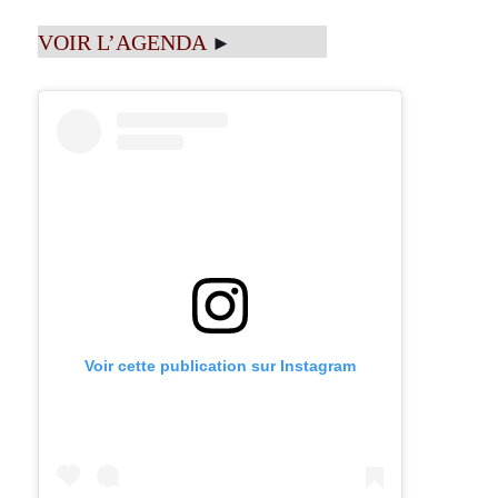
VOIR L’AGENDA
►
Voir cette publication sur Instagram