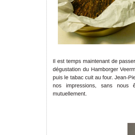
Il est temps maintenant de passer 
dégustation du Hamborger Veerma
puis le tabac cuit au four. Jean-P
nos impressions, sans nous ê
mutuellement.