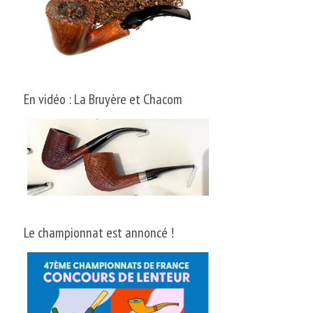
En vidéo : La Bruyère et Chacom
Le championnat est annoncé !