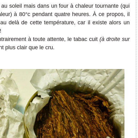
au soleil mais dans un four à chaleur tournante (qui
aleur) à 80°c pendant quatre heures. À ce propos, il
 au delà de cette température, car il existe alors un
!
trairement à toute attente, le tabac cuit
(à droite sur
 plus clair que le cru.