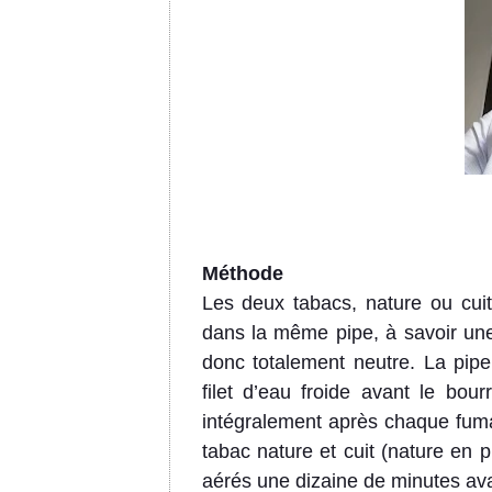
Méthode
Les deux tabacs, nature ou cuit
dans la même pipe, à savoir une
donc totalement neutre.
La pipe
filet d’eau froide avant le bou
intégralement après chaque fu
tabac nature et cuit (nature en
aérés une dizaine de minutes av