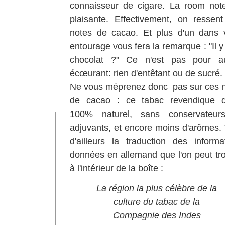
connaisseur de cigare. La room not
plaisante. Effectivement, on ressen
notes de cacao. Et plus d'un dans 
entourage vous fera la remarque : "Il y
chocolat ?" Ce n'est pas pour au
écœurant: rien d'entêtant ou de sucré.
Ne vous méprenez donc pas sur ces 
de cacao : ce tabac revendique d'
100% naturel, sans conservateurs
adjuvants, et encore moins d'arômes. 
d'ailleurs la traduction des informa
données en allemand que l'on peut tr
à l'intérieur de la boîte :
La région la plus célèbre de la
culture du tabac de la
Compagnie des Indes