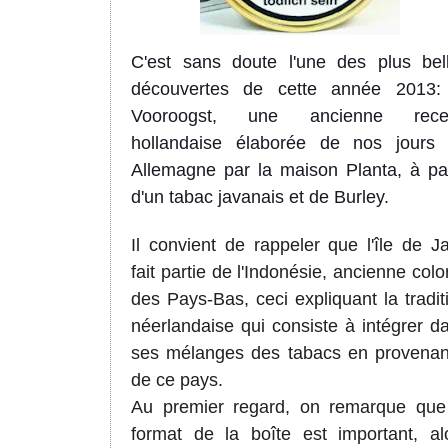
C'est sans doute l'une des plus bel
découvertes de cette année 2013:
Vooroogst, une ancienne recet
hollandaise élaborée de nos jours
Allemagne par la maison Planta, à par
d'un tabac javanais et de Burley.
Il convient de rappeler que l'île de J
fait partie de l'Indonésie, ancienne colo
des Pays-Bas, ceci expliquant la tradit
néerlandaise qui consiste à intégrer d
ses mélanges des tabacs en provena
de ce pays.
Au premier regard, on remarque que
format de la boîte est important, al