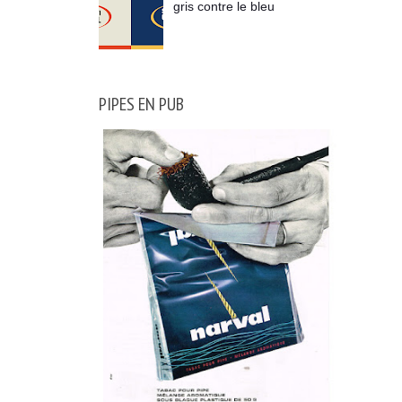
gris contre le bleu
PIPES EN PUB