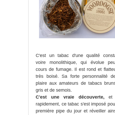
C'est un tabac d'une qualité const
voire monolithique, qui évolue pe
cours de fumage. Il est rond et flatteu
très boisé. Sa forte personnalité de
plaire aux amateurs de tabacs brun
gris et de semois.
C'est une vraie découverte,
et 
rapidement, ce tabac s'est imposé po
première pipe du jour et réveiller ain