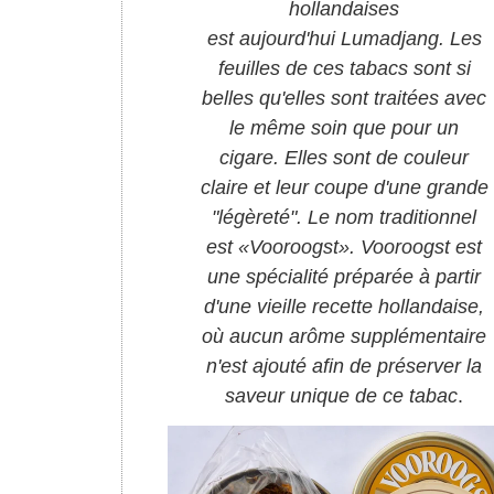
hollandaises
est aujourd'hui Lumadjang. Les
feuilles de ces tabacs sont si
belles qu'elles sont traitées avec
le même soin que pour un
cigare. Elles sont de couleur
claire et leur coupe d'une grande
"légèreté". Le nom traditionnel
est
«
Vooroogst
».
Vooroogst est
une spécialité préparée à partir
d'une vieille recette hollandaise,
où aucun arôme supplémentaire
n'est ajouté afin de préserver la
saveur unique de ce tabac
.