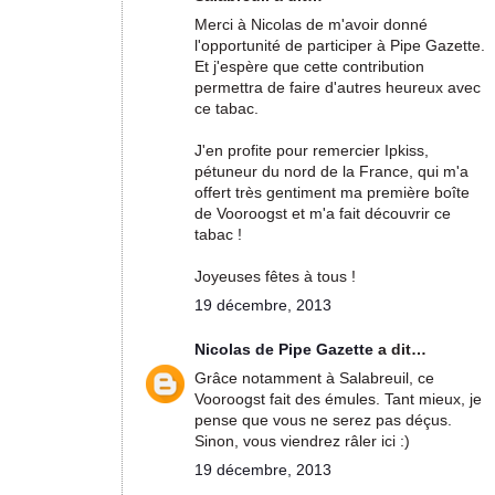
Merci à Nicolas de m'avoir donné
l'opportunité de participer à Pipe Gazette.
Et j'espère que cette contribution
permettra de faire d'autres heureux avec
ce tabac.
J'en profite pour remercier Ipkiss,
pétuneur du nord de la France, qui m'a
offert très gentiment ma première boîte
de Vooroogst et m'a fait découvrir ce
tabac !
Joyeuses fêtes à tous !
19 décembre, 2013
Nicolas de Pipe Gazette
a dit…
Grâce notamment à Salabreuil, ce
Vooroogst fait des émules. Tant mieux, je
pense que vous ne serez pas déçus.
Sinon, vous viendrez râler ici :)
19 décembre, 2013