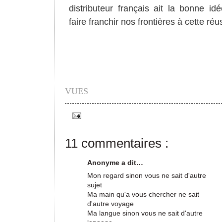
distributeur français ait la bonne id
faire franchir nos frontières à cette réu
VUES
11 commentaires :
Anonyme a dit…
Mon regard sinon vous ne sait d'autre
sujet
Ma main qu'a vous chercher ne sait
d'autre voyage
Ma langue sinon vous ne sait d'autre