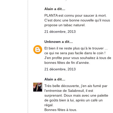
Alain a dit…
PLANTA est connu pour saucer à mort.
C'est donc une bonne nouvelle qu'il nous
propose un tabac naturel.
21 décembre, 2013
Unknown
a dit…
Et bien il ne reste plus qu'à le trouver ...
ce qui ne sera pas facile dans le coin !
J'en profite pour vous souhaitez à tous de
bonnes fêtes de fin d'année.
21 décembre, 2013
Alain
a dit…
Très belle découverte, j'en ais fumé par
l'entremise de Salabreuil, il est
surprenant. Doux mais avec une palette
de goûts bien à lui, après un café un
régal.
Bonnes fêtes à tous.