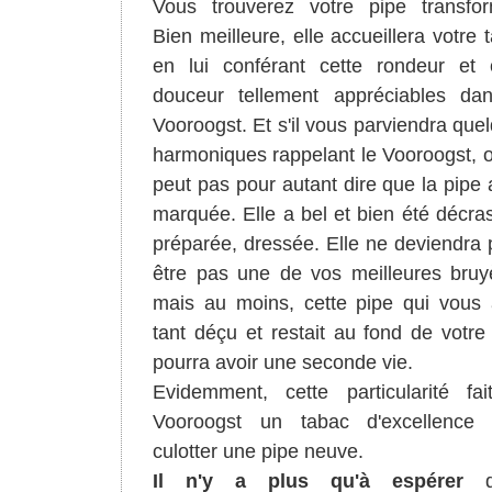
Vous trouverez votre pipe transfo
Bien meilleure, elle accueillera votre 
en lui conférant cette rondeur et 
douceur tellement appréciables da
Vooroogst. Et s'il vous parviendra que
harmoniques rappelant le Vooroogst, 
peut pas pour autant dire que la pipe 
marquée. Elle a bel et bien été décra
préparée, dressée. Elle ne deviendra 
être pas une de vos meilleures bruy
mais au moins, cette pipe qui vous 
tant déçu et restait au fond de votre t
pourra avoir une seconde vie.
Evidemment, cette particularité fa
Vooroogst un tabac d'excellence 
culotter une pipe neuve.
Il n'y a plus qu'à espérer
qu