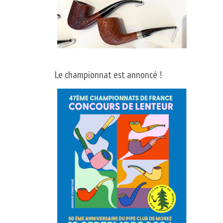
Le championnat est annoncé !