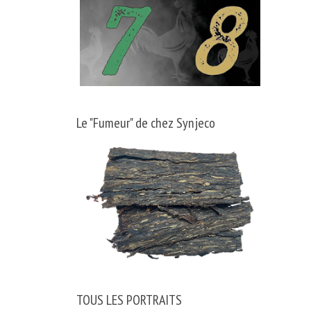
Le "Fumeur" de chez Synjeco
TOUS LES PORTRAITS