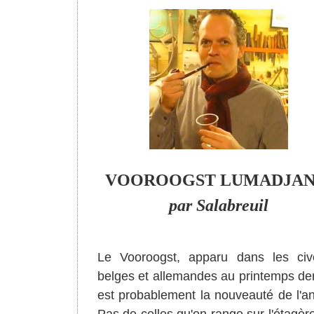
VOOROOGST LUMADJAN
par Salabreuil
Le Vooroogst, apparu dans les civ
belges et allemandes au printemps der
est probablement la nouveauté de l'a