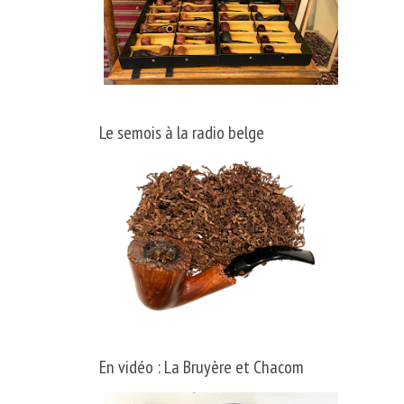
Le semois à la radio belge
En vidéo : La Bruyère et Chacom