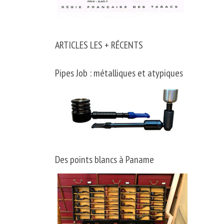
ARTICLES LES + RÉCENTS
Pipes Job : métalliques et atypiques
Des points blancs à Paname