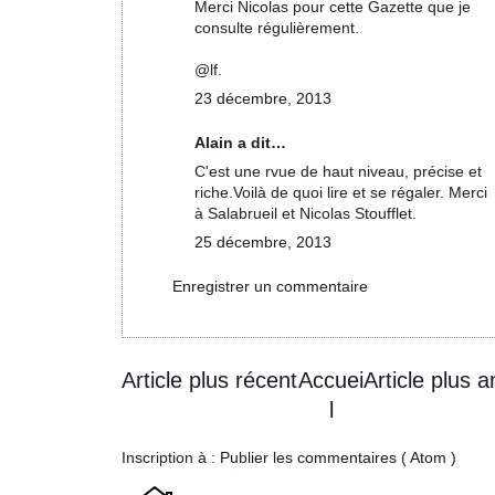
Merci Nicolas pour cette Gazette que je
consulte régulièrement.
@lf.
23 décembre, 2013
Alain a dit…
C'est une rvue de haut niveau, précise et
riche.Voilà de quoi lire et se régaler. Merci
à Salabrueil et Nicolas Stoufflet.
25 décembre, 2013
Enregistrer un commentaire
Article plus récent
Accuei
Article plus a
l
Inscription à :
Publier les commentaires ( Atom )