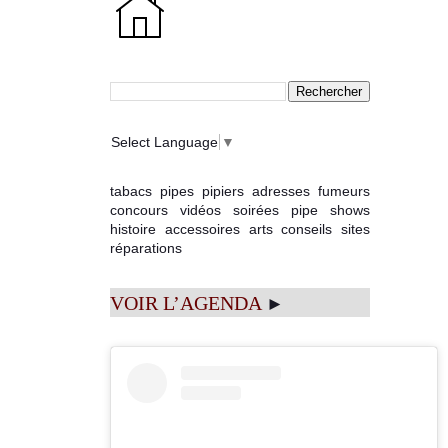
Select Language
▼
tabacs
pipes
pipiers
adresses
fumeurs
concours
vidéos
soirées
pipe shows
histoire
accessoires
arts
conseils
sites
réparations
VOIR L’AGENDA
►