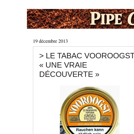
19 décembre 2013
> LE TABAC VOOROOGST
« UNE VRAIE
DÉCOUVERTE »