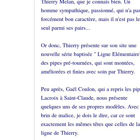
Thierry Melan, que je connais bien. Un
homme sympathique, passionné, qui n'a pa
forcément bon caractère, mais il n'est pas le
seul parmi ses pairs...
Or donc, Thierry présente sur son site une
nouvelle série baptisée " Ligne Elémentaire
des pipes pré-tournées, qui sont montées,
améliorées et finies avec soin par Thierry.
Peu après, Gaël Coulon, qui a repris les pi
Lacroix à Saint-Claude, nous présente
quelques uns de ses propres modèles. Avec
brin de malice, je dois le dire, car ce sont
exactement les mêmes têtes que celles de la
ligne de Thierry.