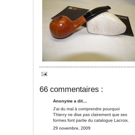
66 commentaires :
Anonyme a dit…
J'ai du mal à comprendre pourquoi
Thierry ne dise pas clairement que ses
formes font partie du catalogue Lacroix.
29 novembre, 2009