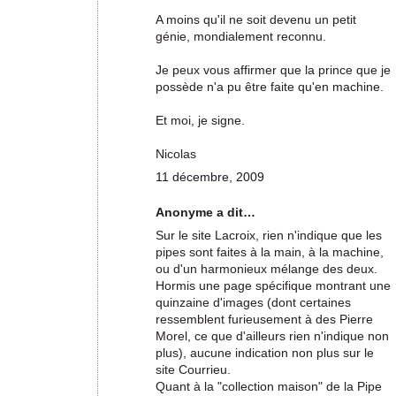
A moins qu'il ne soit devenu un petit
génie, mondialement reconnu.
Je peux vous affirmer que la prince que je
possède n'a pu être faite qu'en machine.
Et moi, je signe.
Nicolas
11 décembre, 2009
Anonyme a dit…
Sur le site Lacroix, rien n'indique que les
pipes sont faites à la main, à la machine,
ou d'un harmonieux mélange des deux.
Hormis une page spécifique montrant une
quinzaine d'images (dont certaines
ressemblent furieusement à des Pierre
Morel, ce que d'ailleurs rien n'indique non
plus), aucune indication non plus sur le
site Courrieu.
Quant à la "collection maison" de la Pipe