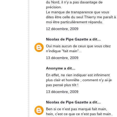
du Nord, il n'y a pas davantage de
précision.
Le manque de transparence que vous
dites être celle du seul Thierry me paraît à
moi être particulièrement répandu.
12 décembre, 2009
Nicolas de Pipe Gazette
a dit…
Oui mais aucun de ceux que vous citez
n'indique "fait main"...
13 décembre, 2009
Anonyme a dit…
En effet, ne rien indiquer est infiniment
plus clair et honnête ; comment n'y ai-je
pas pensé plus tôt !
13 décembre, 2009
Nicolas de Pipe Gazette
a dit…
Ben si ce n'est pas marqué fait main,
hein, c'est ce que ce n'est pas fait main..