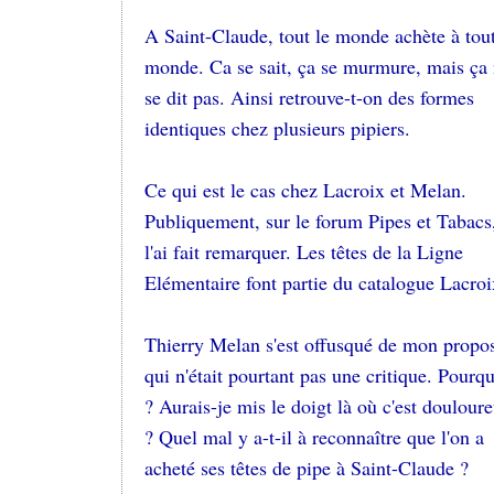
A Saint-Claude, tout le monde achète à tout
monde. Ca se sait, ça se murmure, mais ça
se dit pas. Ainsi retrouve-t-on des formes
identiques chez plusieurs pipiers.
Ce qui est le cas chez Lacroix et Melan.
Publiquement, sur le forum Pipes et Tabacs,
l'ai fait remarquer. Les têtes de la Ligne
Elémentaire font partie du catalogue Lacroi
Thierry Melan s'est offusqué de mon propo
qui n'était pourtant pas une critique. Pourq
? Aurais-je mis le doigt là où c'est doulour
? Quel mal y a-t-il à reconnaître que l'on a
acheté ses têtes de pipe à Saint-Claude ?