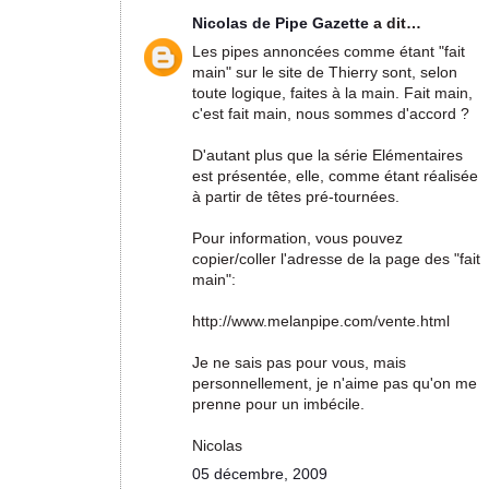
Nicolas de Pipe Gazette
a dit…
Les pipes annoncées comme étant "fait
main" sur le site de Thierry sont, selon
toute logique, faites à la main. Fait main,
c'est fait main, nous sommes d'accord ?
D'autant plus que la série Elémentaires
est présentée, elle, comme étant réalisée
à partir de têtes pré-tournées.
Pour information, vous pouvez
copier/coller l'adresse de la page des "fait
main":
http://www.melanpipe.com/vente.html
Je ne sais pas pour vous, mais
personnellement, je n'aime pas qu'on me
prenne pour un imbécile.
Nicolas
05 décembre, 2009