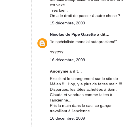
est vexé.
Très bien.
On a le droit de passer à autre chose ?
15 décembre, 2009
Nicolas de Pipe Gazette
a dit…
"le spécialiste mondial autoproclamé"
??????
16 décembre, 2009
Anonyme a dit…
Excellent le changement sur le site de
Mélan !!!! Hop, y a plus de faites main !!!
Disparues, les têtes achetées à Saint
Claude et vendues comme faites à
l'ancienne...
Pris la main dans le sac, ce garçon
travaillant à l'ancienne.
16 décembre, 2009