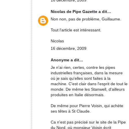
16 décembre, 2009
Nicolas de Pipe Gazette
a dit…
Non non, pas de problème, Guillaume.
Tout l'article est intéressant.
Nicolas
16 décembre, 2009
Anonyme a dit…
Je n'ai rien, certes, contre les pipes
industrielles françaises, dans la mesure
où je sais qu'elles sont faites à la
machine. C'est clair dans l'esprit de tout le
monde. De même les Stanwell, d'ailleurs
produites en Italie désormais.
De même pour Pierre Voisin, qui achète
ses têtes à St Claude.
Ca n'est pas précisé sur le site de la Pipe
du Nord, où monsieur Voisin écrit