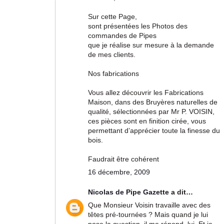
Sur cette Page,
sont présentées les Photos des
commandes de Pipes
que je réalise sur mesure à la demande
de mes clients.
Nos fabrications
Vous allez découvrir les Fabrications
Maison, dans des Bruyères naturelles de
qualité, sélectionnées par Mr P. VOISIN,
ces pièces sont en finition cirée, vous
permettant d’apprécier toute la finesse du
bois.
Faudrait être cohérent
16 décembre, 2009
Nicolas de Pipe Gazette
a dit…
Que Monsieur Voisin travaille avec des
têtes pré-tournées ? Mais quand je lui