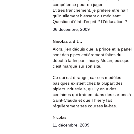
compétence pour en juger.
Et très franchement, je préfère être naïf
qu'inutilement blessant ou médisant.
Question d'état d'esprit ? D'éducation ?
06 décembre, 2009
Nicolas a dit…
Alors, j'en déduis que la prince et la panel
sont des pipes entièrement faites du
début à la fin par Thierry Melan, puisque
c'est marqué sur son site.
Ce qui est étrange, car ces modèles
basiques existent chez la plupart des
pipiers industriels, qu'il y en a des
centaines qui traînent dans des cartons à
Saint-Claude et que Thierry fait
régulièrement ses courses là-bas.
Nicolas
11 décembre, 2009