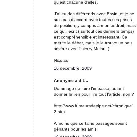
qu'est chacune d'elles.
J'ai eu des différends avec Erwin, et je ne
suis pas d'accord avec toutes ses prises
de position, y compris à mon endroit, mais
ce qu'il écrit ( surtout ces derniers temps)
est compréhensible et intéressant. Ca
mérite le débat, mais je le trouve un peu
sévère avec Thierry Melan :)
Nicolas
16 décembre, 2009
Anonyme a dit…
Dommage de faire l'impasse, autant
donner le lien pour lire tout l'article, non ?
http://www.fumeursdepipe.net/chronique1
2.htm
A moins que certains passages soient
gênants pour les amis