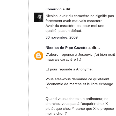
Joseuvic
a dit…
Nicolas, avoir du caractère ne signifie pas
forcément avoir mauvais caractère.
Avoir du caractère est pour moi une
qualité, pas un défaut.
30 novembre, 2009
Nicolas de Pipe Gazette
a dit…
D'abord, réponse à Joseuvic: j'ai bien écrit
mauvais caractère ! :)
Et pour réponde à Anonyme:
Vous êtes-vous demandé ce qu'étaient
l'économie de marché et le libre échange
?
Quand vous achetez un ordinateur, ne
cherchez vous pas à l'acquérir chez X
plutôt que chez Y, parce que X le propose
moins cher ?