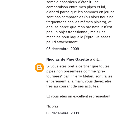
semble hasardeux d'établir une
comparaison entre mes pipes et lui,
d'abord parce que les sommes en jeu ne
sont pas comparables (ou alors nous ne
fréquentons pas les mêmes pipiers), et
ensuite parce que mon ordinateur n'est
pas un objet transitionnel, mais une
machine pour laquelle j'éprouve assez
peu d'attachement.
03 décembre, 2009
Nicolas de Pipe Gazette
a dit…
Si vous êtes prêt à certifier que toutes
pipes non présentées comme "pré-
tournées" par Thierry Melan, sont faites
entièrement à la main, vous devez être
très au courant de ses activités.
Et vous êtes un excellent représentant !
Nicolas
03 décembre, 2009