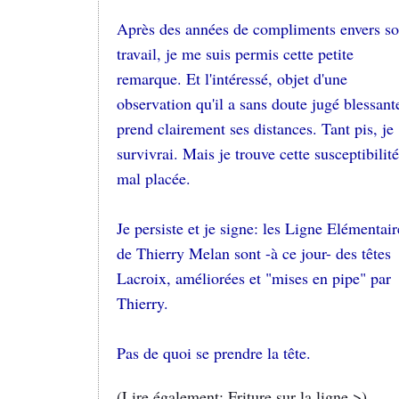
Après des années de compliments envers s
travail, je me suis permis cette petite
remarque. Et l'intéressé, objet d'une
observation qu'il a sans doute jugé blessant
prend clairement ses distances. Tant pis, je
survivrai. Mais je trouve cette susceptibilité
mal placée.
Je persiste et je signe: les Ligne Elémentair
de Thierry Melan sont -à ce jour- des têtes
Lacroix, améliorées et "mises en pipe" par
Thierry.
Pas de quoi se prendre la tête.
(Lire également: Friture sur la ligne >)