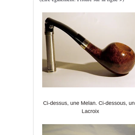
Ci-dessus, une Melan. Ci-dessous, u
Lacroix