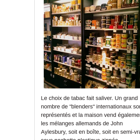
Le choix de tabac fait saliver. Un grand
nombre de "blenders" internationaux so
représentés et la maison vend égaleme
les mélanges allemands de John
Aylesbury, soit en boîte, soit en semi-vr