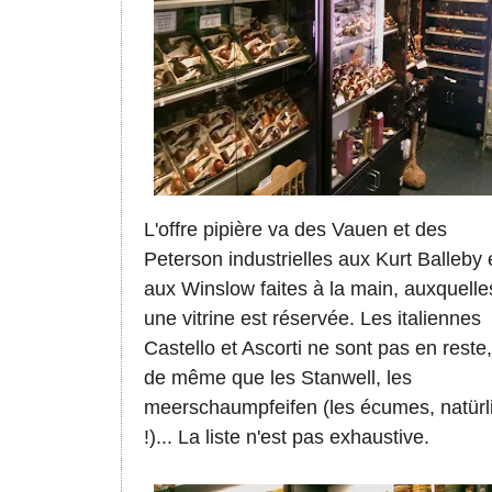
L'offre pipière va des Vauen et des
Peterson industrielles aux Kurt Balleby 
aux Winslow faites à la main, auxquelle
une vitrine est réservée. Les italiennes
Castello et Ascorti ne sont pas en reste,
de même que les Stanwell, les
meerschaumpfeifen (les écumes, natürl
!)... La liste n'est pas exhaustive.