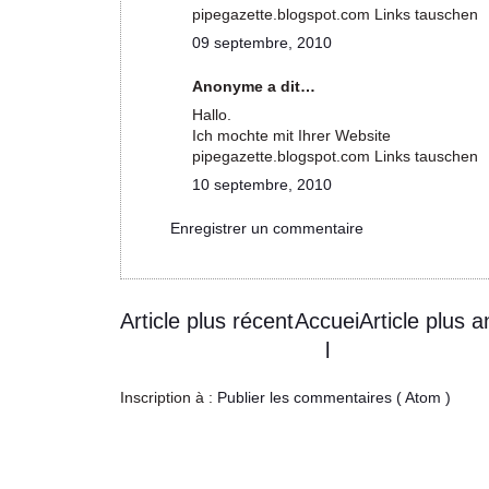
pipegazette.blogspot.com Links tauschen
09 septembre, 2010
Anonyme a dit…
Hallo.
Ich mochte mit Ihrer Website
pipegazette.blogspot.com Links tauschen
10 septembre, 2010
Enregistrer un commentaire
Article plus récent
Accuei
Article plus a
l
Inscription à :
Publier les commentaires ( Atom )