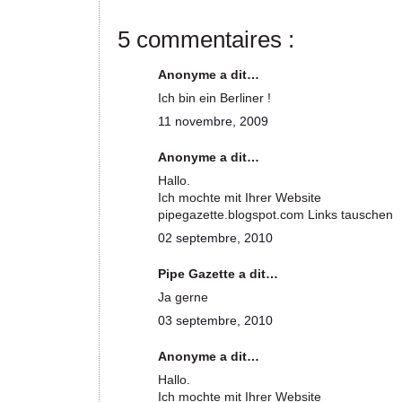
5 commentaires :
Anonyme a dit…
Ich bin ein Berliner !
11 novembre, 2009
Anonyme a dit…
Hallo.
Ich mochte mit Ihrer Website
pipegazette.blogspot.com Links tauschen
02 septembre, 2010
Pipe Gazette a dit…
Ja gerne
03 septembre, 2010
Anonyme a dit…
Hallo.
Ich mochte mit Ihrer Website