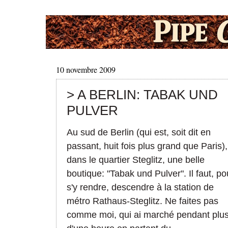
10 novembre 2009
> A BERLIN: TABAK UND
PULVER
Au sud de Berlin (qui est, soit dit en
passant, huit fois plus grand que Paris),
dans le quartier Steglitz, une belle
boutique: "Tabak und Pulver". Il faut, po
s'y rendre, descendre à la station de
métro Rathaus-Steglitz. Ne faites pas
comme moi, qui ai marché pendant plu