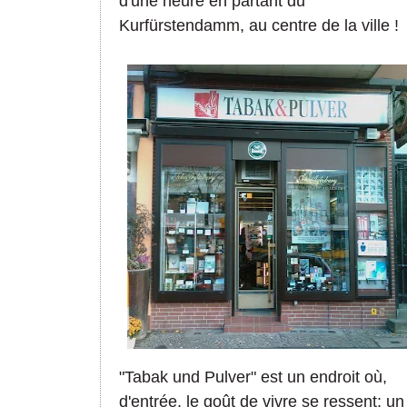
d'une heure en partant du
Kurfürstendamm, au centre de la ville !
"Tabak und Pulver" est un endroit où,
d'entrée, le goût de vivre se ressent: un