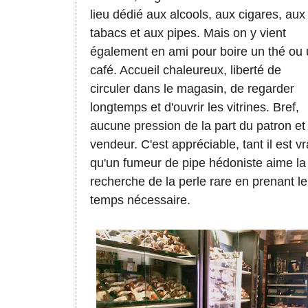
lieu dédié aux alcools, aux cigares, aux
tabacs et aux pipes. Mais on y vient
également en ami pour boire un thé ou
café. Accueil chaleureux, liberté de
circuler dans le magasin, de regarder
longtemps et d'ouvrir les vitrines. Bref,
aucune pression de la part du patron et
vendeur. C'est appréciable, tant il est vr
qu'un fumeur de pipe hédoniste aime la
recherche de la perle rare en prenant le
temps nécessaire.