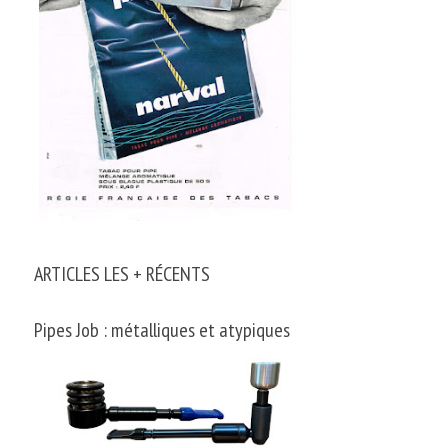
ARTICLES LES + RÉCENTS
Pipes Job : métalliques et atypiques