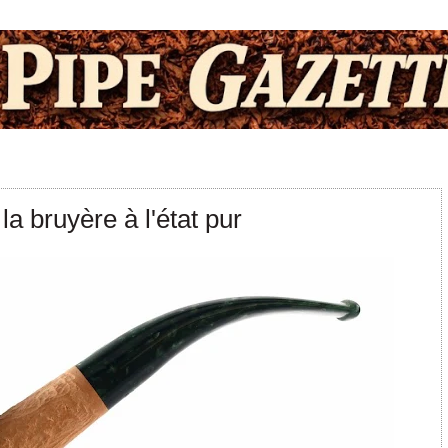
la bruyère à l'état pur