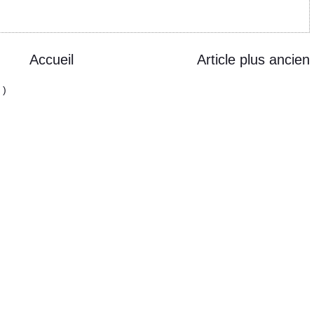
Accueil
Article plus ancien
 )