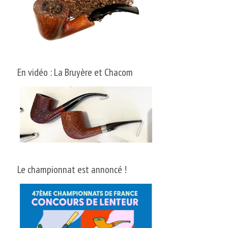
En vidéo : La Bruyère et Chacom
Le championnat est annoncé !