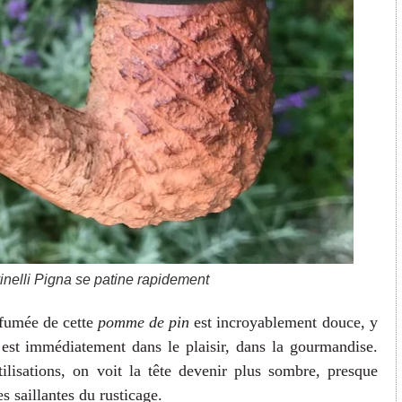
inelli Pigna se patine rapidement
 fumée de cette
pomme de pin
est incroyablement douce, y
est immédiatement dans le plaisir, dans la gourmandise.
lisations, on voit la tête devenir plus sombre, presque
s saillantes du rusticage.