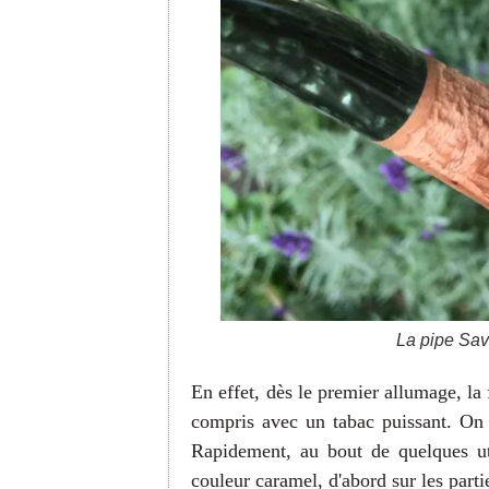
La pipe Sav
En effet, dès le premier allumage, la
compris avec un tabac puissant. On 
Rapidement, au bout de quelques uti
couleur caramel, d'abord sur les partie