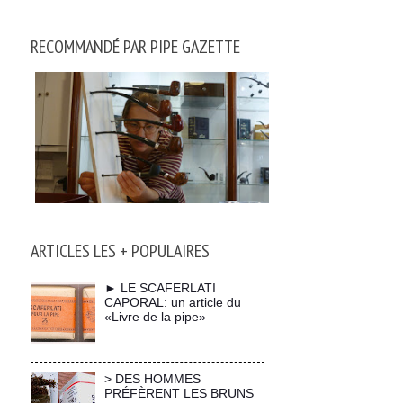
RECOMMANDÉ PAR PIPE GAZETTE
ARTICLES LES + POPULAIRES
► LE SCAFERLATI
CAPORAL: un article du
«Livre de la pipe»
> DES HOMMES
PRÉFÈRENT LES BRUNS