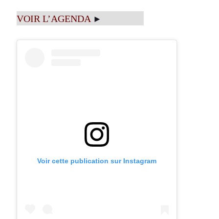
VOIR L’AGENDA
►
Voir cette publication sur Instagram