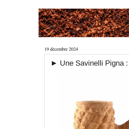
19 décembre 2024
► Une Savinelli Pigna : 