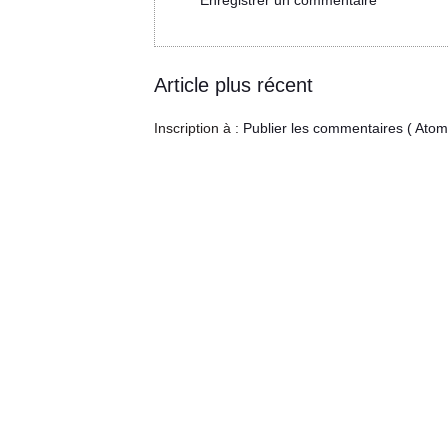
Enregistrer un commentaire
Article plus récent
Inscription à :
Publier les commentaires ( Atom