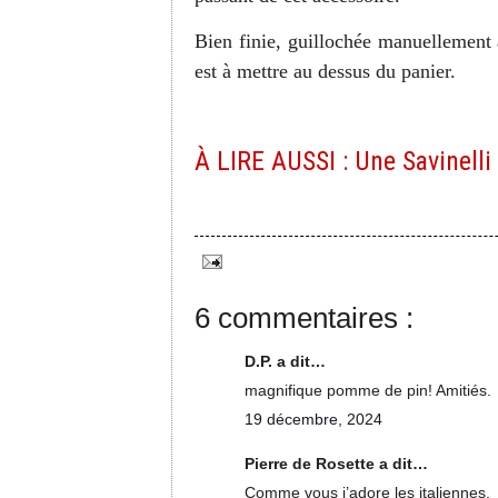
Bien finie, guillochée manuellement 
est à mettre au dessus du panier.
À LIRE AUSSI : Une Savinelli
6 commentaires :
D.P. a dit…
magnifique pomme de pin! Amitiés.
19 décembre, 2024
Pierre de Rosette a dit…
Comme vous j’adore les italiennes.