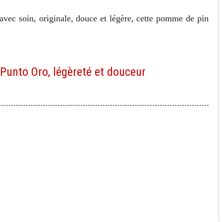
avec soin, originale, douce et légère, cette pomme de pin
 Punto Oro, légèreté et douceur