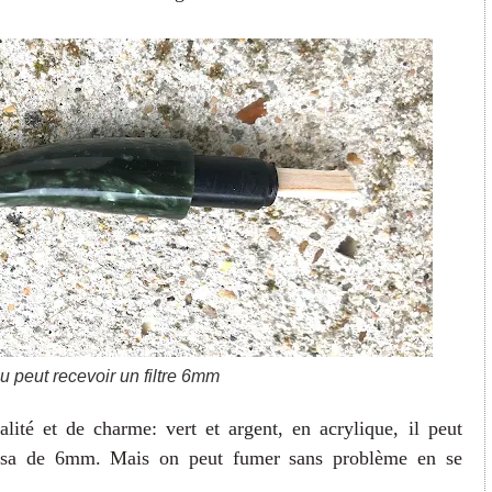
u peut recevoir un filtre 6mm
lité et de charme: vert et argent, en acrylique, il peut
 balsa de 6mm. Mais on peut fumer sans problème en se