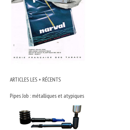
ARTICLES LES + RÉCENTS
Pipes Job : métalliques et atypiques