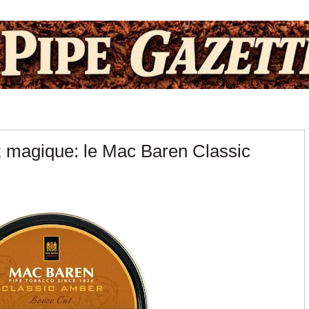
 magique: le Mac Baren Classic