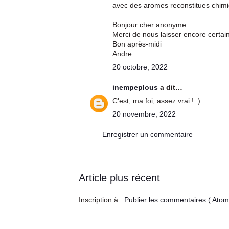
avec des aromes reconstitues chimi
Bonjour cher anonyme
Merci de nous laisser encore certain
Bon après-midi
Andre
20 octobre, 2022
inempeplous
a dit…
C'est, ma foi, assez vrai ! :)
20 novembre, 2022
Enregistrer un commentaire
Article plus récent
Inscription à :
Publier les commentaires ( Atom