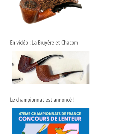
En vidéo : La Bruyère et Chacom
Le championnat est annoncé !