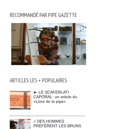
RECOMMANDÉ PAR PIPE GAZETTE
ARTICLES LES + POPULAIRES
► LE SCAFERLATI
CAPORAL: un article du
«Livre de la pipe»
> DES HOMMES
PRÉFÈRENT LES BRUNS