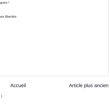
ques !
es libertés
Accueil
Article plus ancien
 )