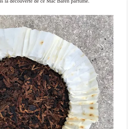
ans la découverte de ce Mac Baren parfumé.