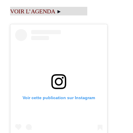
VOIR L’AGENDA
►
Voir cette publication sur Instagram