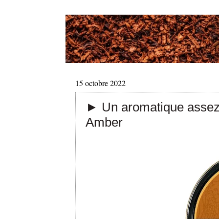
15 octobre 2022
► Un aromatique assez
Amber