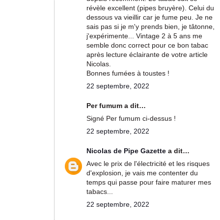
révèle excellent (pipes bruyère). Celui du
dessous va vieillir car je fume peu. Je ne
sais pas si je m'y prends bien, je tâtonne,
j'expérimente... Vintage 2 à 5 ans me
semble donc correct pour ce bon tabac
après lecture éclairante de votre article
Nicolas.
Bonnes fumées à toustes !
22 septembre, 2022
Per fumum a dit…
Signé Per fumum ci-dessus !
22 septembre, 2022
Nicolas de Pipe Gazette
a dit…
Avec le prix de l'électricité et les risques
d'explosion, je vais me contenter du
temps qui passe pour faire maturer mes
tabacs...
22 septembre, 2022