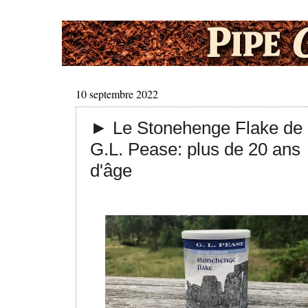
10 septembre 2022
► Le Stonehenge Flake de
G.L. Pease: plus de 20 ans
d'âge