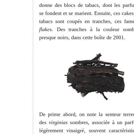
donne des blocs de tabacs, dont les parf
se fondent et se marient. Ensuite, ces cakes
tabacs sont coupés en tranches, ces fam
flakes
.
Des tranches à la couleur somb
presque noirs, dans cette boîte de 2001.
De prime abord, on note la senteur terre
des
virginias
sombres, associée à un par
légèrement vinaigré, souvent caractéristi