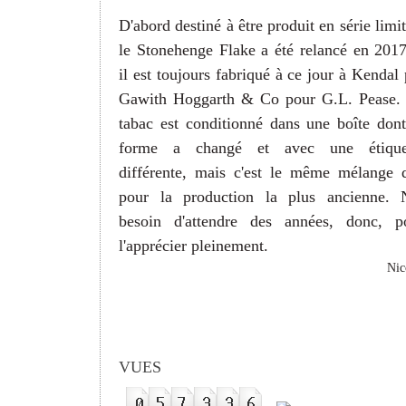
D'abord destiné à être produit en série limit
le Stonehenge Flake a été relancé en 2017
il est toujours fabriqué à ce jour à Kendal 
Ga
with Hoggarth & Co pour G.L. Pease.
tabac est conditionné
dans une boîte dont
forme a changé et avec une étique
différente, mais c'est le même mélange 
pour la production la plus ancienne. 
besoin d'attendre des années, donc, p
l'apprécier pleinement.
Nic
VUES