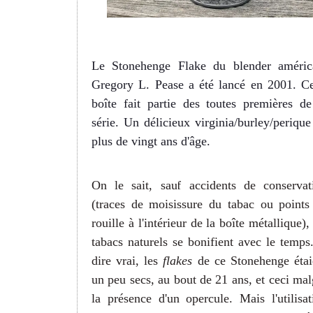
Le Stonehenge Flake du blender améric
Gregory L. Pease a été lancé en 2001. Ce
boîte fait partie des toutes premières de
série. Un délicieux virginia/burley/perique
plus de vingt ans d'âge.
On le sait, sauf accidents de conservat
(traces de moisissure du tabac ou points
rouille à l'intérieur de la boîte métallique),
tabacs naturels se bonifient avec le temps
dire vrai, les
flakes
de ce Stonehenge étai
un peu secs, au bout de 21 ans, et ceci mal
la présence d'un opercule. Mais l'utilisat