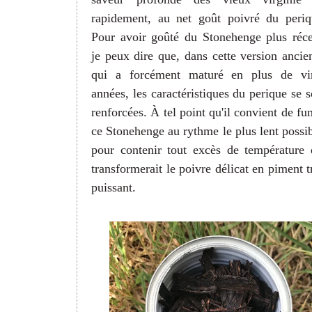
rapidement, au net goût poivré du periq
Pour avoir goûté du Stonehenge plus réce
je peux dire que, dans cette version ancie
qui a forcément maturé en plus de vi
années, les caractéristiques du perique se s
renforcées. À tel point qu'il convient de fu
ce Stonehenge au rythme le plus lent possib
pour contenir tout excès de température 
transformerait le poivre délicat en piment t
puissant.