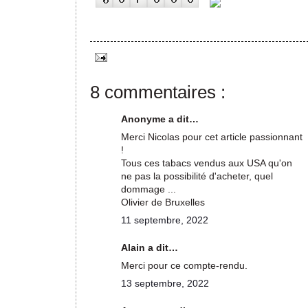
8 commentaires :
Anonyme a dit…
Merci Nicolas pour cet article passionnant
!
Tous ces tabacs vendus aux USA qu'on
ne pas la possibilité d'acheter, quel
dommage ...
Olivier de Bruxelles
11 septembre, 2022
Alain a dit…
Merci pour ce compte-rendu.
13 septembre, 2022