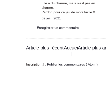
Elle a du charme, mais n'est pas en
charme.
Pardon pour ce jeu de mots facile !!
02 juin, 2021
Enregistrer un commentaire
Article plus récent
Accuei
Article plus a
l
Inscription à :
Publier les commentaires ( Atom )