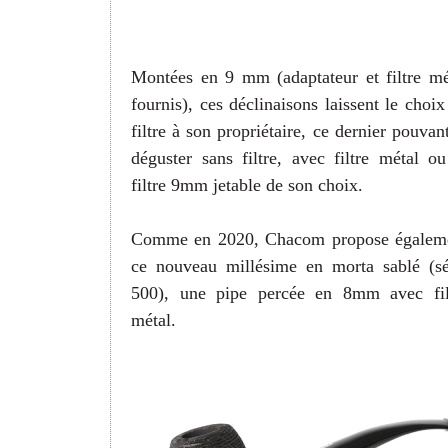
Montées en 9 mm (adaptateur et filtre mé
fournis), ces déclinaisons laissent le choix
filtre à son propriétaire, ce dernier pouvant
déguster sans filtre, avec filtre métal ou
filtre 9mm jetable de son choix.
Comme en 2020, Chacom propose égalem
ce nouveau millésime en
morta sablé
(s
500)
,
une pipe
percée en 8mm avec fil
métal
.