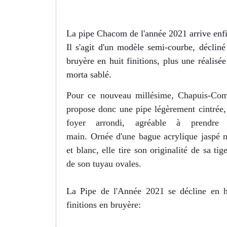
La pipe Chacom de l'année 2021 arrive enfi
Il s'agit d'un modèle semi-courbe, décliné
bruyère en huit finitions, plus une réalisée
morta sablé.
Pour ce nouveau millésime, Chapuis-Co
propose donc une pipe légèrement cintrée,
foyer arrondi, agréable à prendre
main.
Ornée d'une bague acrylique jaspé n
et blanc, elle tire son originalité de sa tig
de son tuyau ovales.
La Pipe de l'Année 2021 se décline en h
finitions en bruyère: