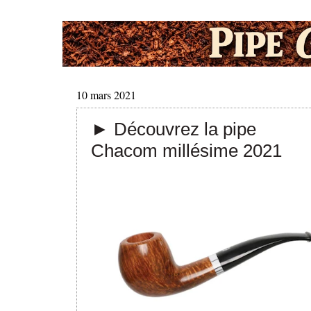
10 mars 2021
► Découvrez la pipe
Chacom millésime 2021