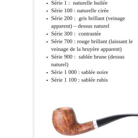
Série 1 : naturelle huilée
Série 100 : naturelle cirée
Série 200 : gris brillant (veinage
apparent) – dessus naturel
Série 300 : contrastée
Série 700 : rouge brillant (laissant le
veinage de la bruyère apparent)
Série 900 : sablée brune (dessus
naturel)
Série 1 000 : sablée noire
Série 1 100 : sablée rubis