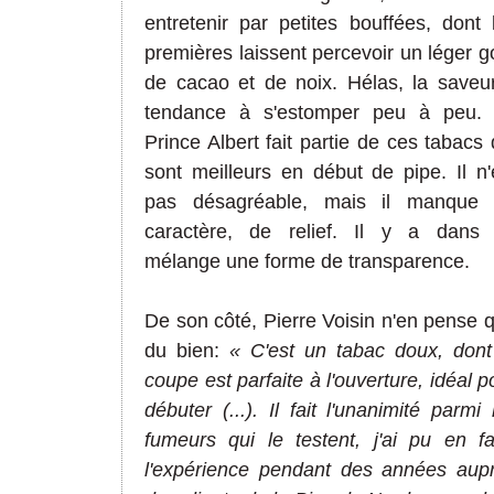
entretenir par petites bouffées, dont 
premières laissent percevoir un léger g
de cacao et de noix. Hélas, la saveu
tendance à s'estomper peu à peu.
Prince Albert fait partie de ces tabacs 
sont meilleurs en début de pipe. Il n'
pas désagréable, mais il manque
caractère, de relief. Il y a dans
mélange une forme de transparence.
De son côté, Pierre Voisin n'en pense 
du bien:
«
C'est un tabac doux, dont
coupe est parfaite à l'ouverture, idéal p
débuter (...). Il fait l'unanimité parmi 
fumeurs qui le testent, j'ai pu en fa
l'expérience pendant des années aup