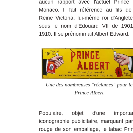
aucun rapport avec l'actuel Prince
Monaco. Il fait référence au fils de
Reine Victoria, lui-même roi d'Anglete
sous le nom d'Edouard VII de 190
1910. Il se prénommait Albert Edward.
Une des nombreuses "réclames" pour le
Prince Albert
Populaire, objet d'une importa
iconographie publicitaire, marquant par
rouge de son emballage, le tabac Pri