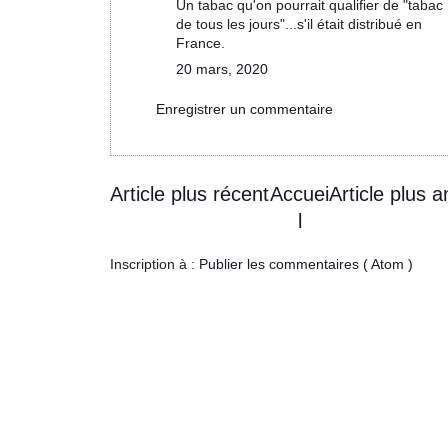
Un tabac qu'on pourrait qualifier de "tabac
de tous les jours"...s'il était distribué en
France.
20 mars, 2020
Enregistrer un commentaire
Article plus récent
Accuei
Article plus a
l
Inscription à :
Publier les commentaires ( Atom )