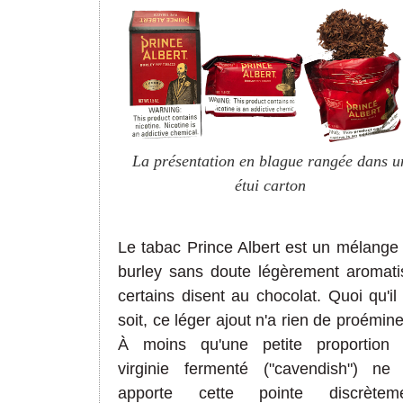
La présentation en blague rangée dans u
étui carton
Le tabac Prince Albert est un mélange
burley sans doute légèrement aromati
certains disent au chocolat. Quoi qu'il
soit, ce léger ajout n'a rien de proémine
À moins qu'une petite proportion
virginie fermenté ("cavendish") ne 
apporte cette pointe discrètem