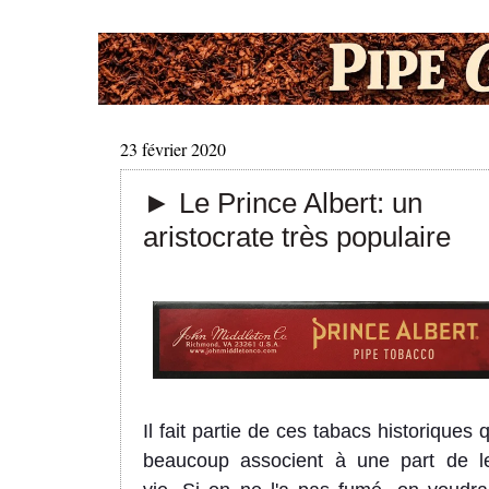
23 février 2020
► Le Prince Albert: un
aristocrate très populaire
Il fait partie de ces tabacs historiques 
beaucoup associent à une part de l