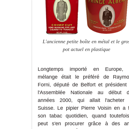
L'ancienne petite boîte en métal et le gro
pot actuel en plastique
Longtemps importé en Europe, 
mélange était le préféré de Raym
Forni, député de Belfort et président
l'Assemblée Nationale au début 
années 2000, qui allait l'acheter
Suisse. Le pipier Pierre Voisin en a f
son tabac quotidien, quand toutefois
peut s'en procurer grâce à des a