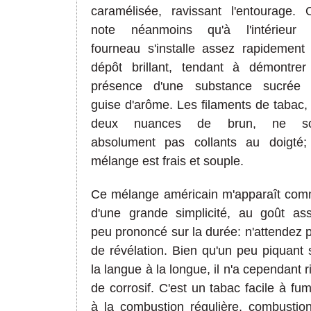
caramélisée, ravissant l'entourage.
note néanmoins qu'à l'intérieur
fourneau s'installe assez rapidement
dépôt brillant, tendant à démontrer
présence d'une substance sucrée
guise d'arôme. Les filaments de tabac,
deux nuances de brun, ne so
absolument pas collants au doigté;
mélange est frais et souple.
Ce mélange américain m'apparaît co
d'une grande simplicité, au goût as
peu prononcé sur la durée: n'attendez 
de révélation. Bien qu'un peu piquant 
la langue à la longue, il n'a cependant r
de corrosif. C'est un tabac facile à fum
à la combustion régulière, combustio