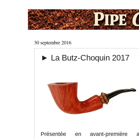
30 septembre 2016
► La Butz-Choquin 2017
Présentée en avant-première a