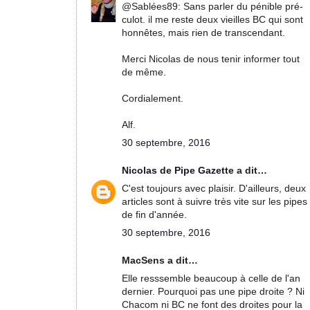
@Sablées89: Sans parler du pénible pré-
culot. il me reste deux vieilles BC qui sont
honnêtes, mais rien de transcendant.
Merci Nicolas de nous tenir informer tout
de même.
Cordialement.
Alf.
30 septembre, 2016
Nicolas de Pipe Gazette
a dit…
C'est toujours avec plaisir. D'ailleurs, deux
articles sont à suivre très vite sur les pipes
de fin d'année.
30 septembre, 2016
MacSens a dit…
Elle resssemble beaucoup à celle de l'an
dernier. Pourquoi pas une pipe droite ? Ni
Chacom ni BC ne font des droites pour la