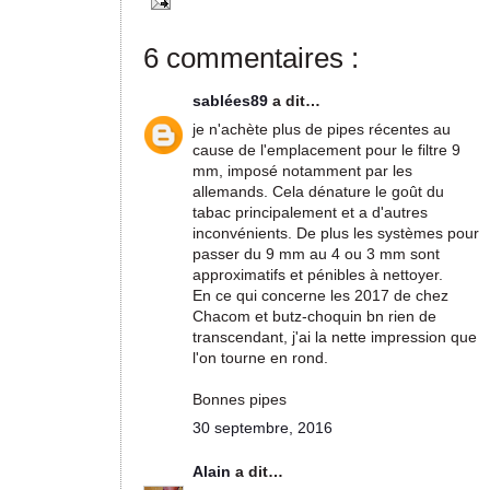
6 commentaires :
sablées89
a dit…
je n'achète plus de pipes récentes au
cause de l'emplacement pour le filtre 9
mm, imposé notamment par les
allemands. Cela dénature le goût du
tabac principalement et a d'autres
inconvénients. De plus les systèmes pour
passer du 9 mm au 4 ou 3 mm sont
approximatifs et pénibles à nettoyer.
En ce qui concerne les 2017 de chez
Chacom et butz-choquin bn rien de
transcendant, j'ai la nette impression que
l'on tourne en rond.
Bonnes pipes
30 septembre, 2016
Alain
a dit…