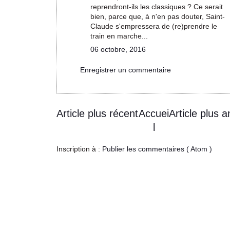
reprendront-ils les classiques ? Ce serait
bien, parce que, à n'en pas douter, Saint-
Claude s'empressera de (re)prendre le
train en marche...
06 octobre, 2016
Enregistrer un commentaire
Article plus récent
Accuei
Article plus a
l
Inscription à :
Publier les commentaires ( Atom )