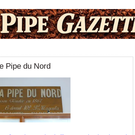
e Pipe du Nord