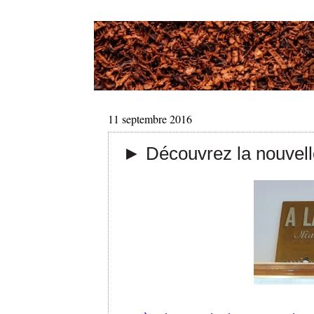
11 septembre 2016
► Découvrez la nouvell