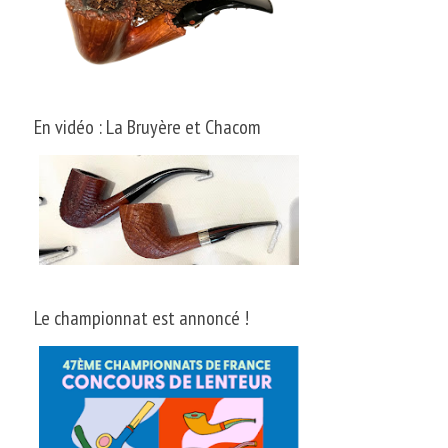
En vidéo : La Bruyère et Chacom
Le championnat est annoncé !