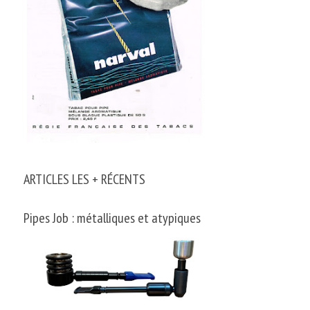
ARTICLES LES + RÉCENTS
Pipes Job : métalliques et atypiques