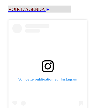
VOIR L’AGENDA
►
Voir cette publication sur Instagram