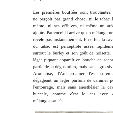
Les premières bouffées sont troublantes:
ne perçoit pas grand chose, ni le tabac l
même, ni ses effluves, ni même un ar
ajouté. Patience! Il arrive qu'un mélange ne
révèle pas instantanément. En effet, la sav
du tabac est perceptible assez rapideme
surtout le burley et son goût de noisette.
léger piquant apparaît en bouche en seco
partie de la dégustation, mais sans agressivi
Aromatisé, l'Amsterdamer l'est sûreme
dégageant un léger parfum de caramel p
l'entourage, mais sans anesthésier la cav
buccale, comme c'est le cas avec 
mélanges saucés.