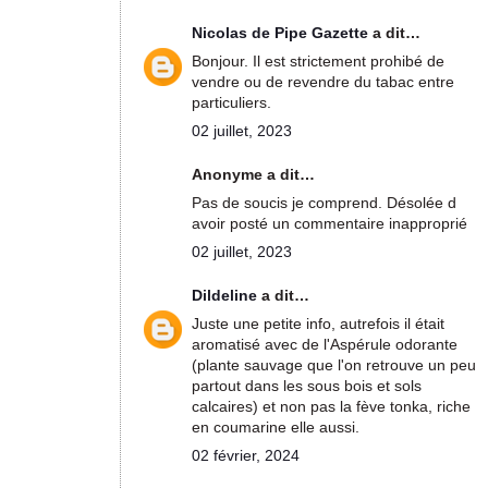
Nicolas de Pipe Gazette
a dit…
Bonjour. Il est strictement prohibé de
vendre ou de revendre du tabac entre
particuliers.
02 juillet, 2023
Anonyme a dit…
Pas de soucis je comprend. Désolée d
avoir posté un commentaire inapproprié
02 juillet, 2023
Dildeline
a dit…
Juste une petite info, autrefois il était
aromatisé avec de l'Aspérule odorante
(plante sauvage que l'on retrouve un peu
partout dans les sous bois et sols
calcaires) et non pas la fève tonka, riche
en coumarine elle aussi.
02 février, 2024