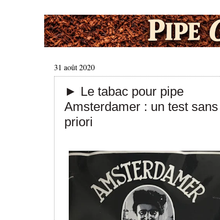
31 août 2020
► Le tabac pour pipe
Amsterdamer : un test sans
priori