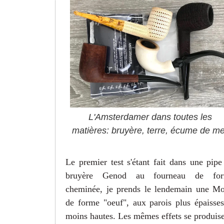
L'Amsterdamer dans toutes les
matières: bruyère, terre, écume de me
Le premier test s'étant fait dans une pipe
bruyère Genod au fourneau de fo
cheminée, je prends le lendemain une Mo
de forme "oeuf", aux parois plus épaisses
moins hautes. Les mêmes effets se produise