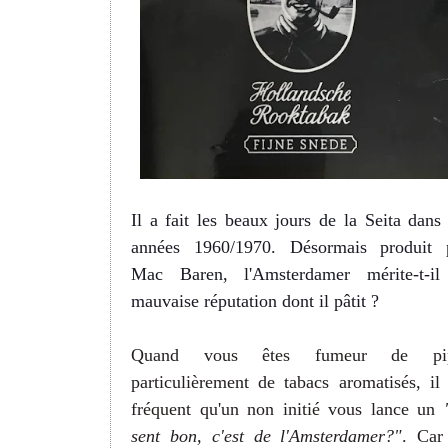
Il a fait les beaux jours de la Seita dans 
années 1960/1970. Désormais produit 
Mac Baren, l'Amsterdamer mérite-t-il
mauvaise réputation dont il pâtit ?
Quand vous êtes fumeur de pip
particulièrement de tabacs aromatisés, il 
fréquent qu'un non initié vous lance un
sent bon, c'est de l'Amsterdamer?"
. Car