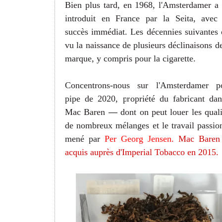
Bien plus tard, en 1968, l'Amsterdamer a 
introduit en France par la Seita, avec
succès immédiat. Les décennies suivantes 
vu la naissance de plusieurs déclinaisons de
marque, y compris pour la cigarette.
Concentrons-nous sur l'Amsterdamer p
pipe de 2020, propriété du fabricant dan
Mac Baren
—
dont on peut louer les quali
de nombreux mélanges et le travail passio
mené par
Per Georg Jensen
.
Mac Baren 
acquis auprès
d'
Imperial Tobacco en 2015.