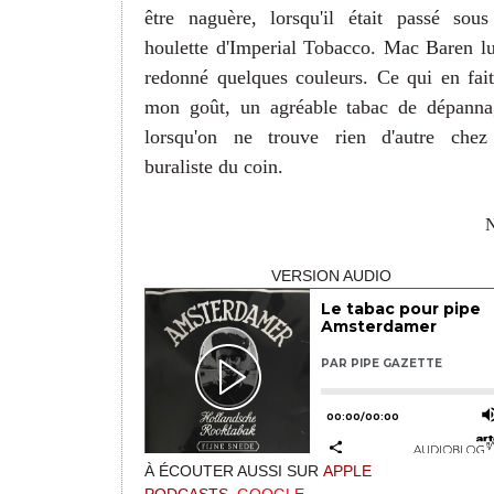
être naguère, lorsqu'il était passé sous
houlette d'Imperial Tobacco. Mac Baren lu
redonné quelques couleurs. Ce qui en fait
mon goût, un agréable tabac de dépanna
lorsqu'on ne trouve rien d'autre chez
buraliste du coin.
N
VERSION AUDIO
À ÉCOUTER AUSSI SUR
APPLE