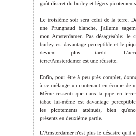
goût discret du burley et légers picotements
Le troisième soir sera celui de la terre. D
une Prungnaud blanche, j'allume sagem
mon Amsterdamer. Pas désagréable: le c
burley est davantage perceptible et le piqu
devient plus tardif. L'acco
terre/Amsterdamer est une réussite.
Enfin, pour être à peu près complet, donn
à ce mélange un contenant en écume de m
Même ressenti que dans la pipe en terre:
tabac lui-même est davantage perceptible
les picotements atténués, bien qu'enc
présents en deuxième partie.
L'Amsterdamer n'est plus le désastre qu'il a