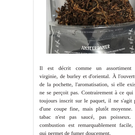
I
l est décrit comme un assortiment
virginie, de burley et d'oriental. À l'ouvert
de la pochette, l'aromatisation, si elle exis
ne se perçoit pas. Contrairement à ce qui 
toujours inscrit sur le paquet, il ne s'agit 
d'une coupe fine, mais plutôt moyenne.
tabac n'est pas saucé, pas poisseux.
combustion est remarquablement facile,
qui permet de fumer doucement.