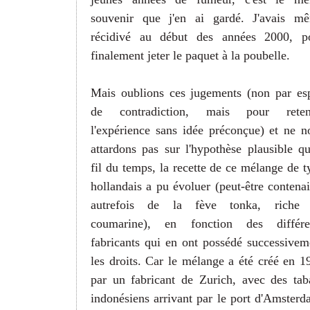
souvenir que j'en ai gardé. J'avais m
récidivé au début des années 2000, p
finalement jeter le paquet à la poubelle.
Mais oublions ces jugements (non par esp
de contradiction, mais pour reten
l'expérience sans idée préconçue) et ne n
attardons pas sur l'hypothèse plausible qu
fil du temps, la recette de ce mélange de t
hollandais a pu évoluer (peut-être contenait
autrefois de la fève tonka, riche
coumarine), en fonction des différe
fabricants qui en ont possédé successivem
les droits. Car le mélange a été créé en 1
par un fabricant de Zurich, avec des tab
indonésiens arrivant par le port d'Amsterd