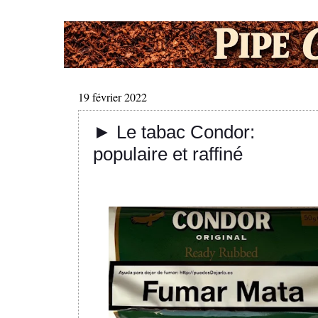
19 février 2022
► Le tabac Condor:
populaire et raffiné