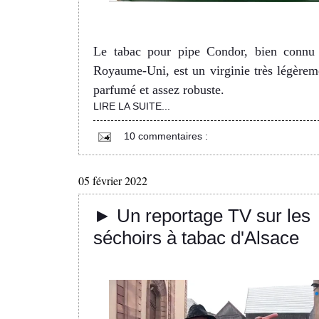
Le tabac pour pipe Condor, bien connu
Royaume-Uni, est un virginie très légèrem
parfumé et assez robuste.
LIRE LA SUITE...
10 commentaires :
05 février 2022
► Un reportage TV sur les
séchoirs à tabac d'Alsace