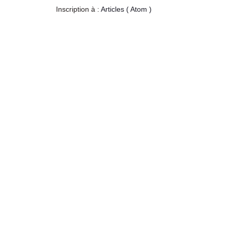
Inscription à :
Articles ( Atom )