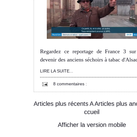
Regardez ce reportage de France 3 sur
devenir des anciens séchoirs à tabac d'Alsa
LIRE LA SUITE...
8 commentaires :
Articles plus récents
A
Articles plus an
ccueil
Afficher la version mobile