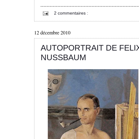
2 commentaires :
12 décembre 2010
AUTOPORTRAIT DE FELI
NUSSBAUM