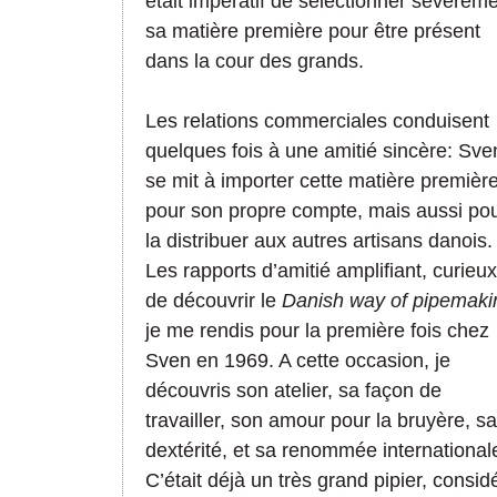
était impératif de sélectionner sévèrem
sa matière première pour être présent
dans la cour des grands.
Les relations commerciales conduisent
quelques fois à une amitié sincère: Sve
se mit à importer cette matière premièr
pour son propre compte, mais aussi po
la distribuer aux autres artisans danois.
Les rapports d’amitié amplifiant, curieux
de découvrir le
Danish way of pipemaki
je me rendis pour la première fois chez
Sven en 1969. A cette occasion, je
découvris son atelier, sa façon de
travailler, son amour pour la bruyère, sa
dextérité, et sa renommée international
C’était déjà un très grand pipier, consid