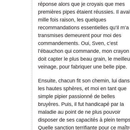
réponse alors que je croyais que mes
premières pipes étaient réussies. Il avai
mille fois raison, les quelques
recommandations essentielles qu’il m’a
transmises demeurent pour moi des
commandements. Oui, Sven, c’est
l’ébauchon qui commande, mon crayon
doit capter le plus beau grain, le meilleu
veinage, pour fabriquer une belle pipe.
Ensuite, chacun fit son chemin, lui dans
les hautes sphères, et moi en tant que
simple pipier passionné de belles
bruyères. Puis, il fut handicapé par la
maladie au point de ne plus pouvoir
disposer de ses capacités à plein temps
Quelle sanction terrifiante pour ce maît