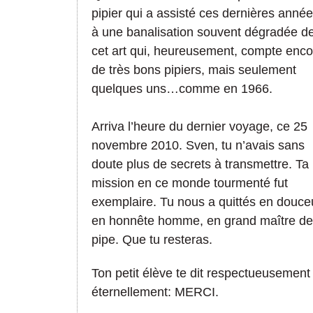
pipier qui a assisté ces dernières anné
à une banalisation souvent dégradée d
cet art qui, heureusement, compte enco
de très bons pipiers, mais seulement
quelques uns…comme en 1966.
Arriva l’heure du dernier voyage, ce 25
novembre 2010. Sven, tu n’avais sans
doute plus de secrets à transmettre. Ta
mission en ce monde tourmenté fut
exemplaire. Tu nous a quittés en douce
en honnête homme, en grand maître de
pipe. Que tu resteras.
Ton petit élève te dit respectueusement
éternellement: MERCI.