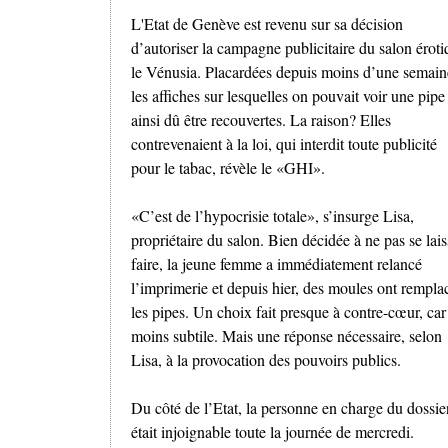
L'Etat de Genève est revenu sur sa décision
d’autoriser la campagne publicitaire du salon érot
le Vénusia. Placardées depuis moins d’une semain
les affiches sur lesquelles on pouvait voir une pipe
ainsi dû être recouvertes. La raison? Elles
contrevenaient à la loi, qui interdit toute publicité
pour le tabac, révèle le «GHI».
«C’est de l’hypocrisie totale», s’insurge Lisa,
propriétaire du salon. Bien décidée à ne pas se lais
faire, la jeune femme a immédiatement relancé
l’imprimerie et depuis hier, des moules ont rempla
les pipes. Un choix fait presque à contre-cœur, car
moins subtile. Mais une réponse nécessaire, selon
Lisa, à la provocation des pouvoirs publics.
Du côté de l’Etat, la personne en charge du dossie
était injoignable toute la journée de mercredi.