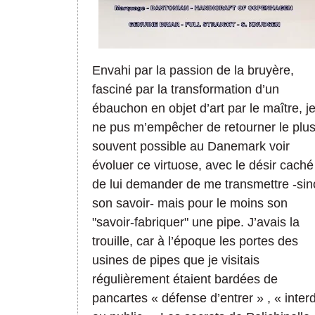
Envahi par la passion de la bruyère,
fasciné par la transformation d’un
ébauchon en objet d’art par le maître, j
ne pus m’empêcher de retourner le plu
souvent possible au Danemark voir
évoluer ce virtuose, avec le désir caché
de lui demander de me transmettre -si
son savoir- mais pour le moins son
"savoir-fabriquer" une pipe. J’avais la
trouille, car à l’époque les portes des
usines de pipes que je visitais
régulièrement étaient bardées de
pancartes « défense d’entrer » , « interd