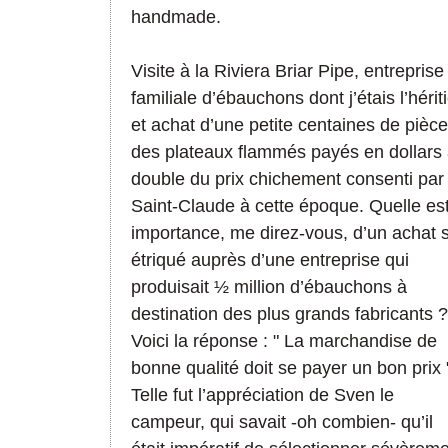
handmade.
Visite à la Riviera Briar Pipe, entreprise
familiale d’ébauchons dont j’étais l’hériti
et achat d’une petite centaines de pièce
des plateaux flammés payés en dollars
double du prix chichement consenti par
Saint-Claude à cette époque. Quelle es
importance, me direz-vous, d’un achat s
étriqué auprès d’une entreprise qui
produisait ½ million d’ébauchons à
destination des plus grands fabricants ?
Voici la réponse : " La marchandise de
bonne qualité doit se payer un bon prix 
Telle fut l’appréciation de Sven le
campeur, qui savait -oh combien- qu’il