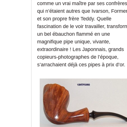
comme un vrai maître par ses confrère
qui n’étaient autres que Ivarson, Forme
et son propre frère Teddy. Quelle
fascination de le voir travailler, transfor
un bel ébauchon flammé en une
magnifique pipe unique, vivante,
extraordinaire ! Les Japonnais, grands
copieurs-photographes de l’époque,
s’arrachaient déjà ces pipes à prix d’or.