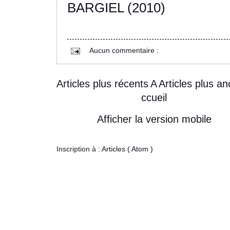
BARGIEL (2010)
Aucun commentaire :
Articles plus récents
A
Articles plus an
ccueil
Afficher la version mobile
Inscription à :
Articles ( Atom )