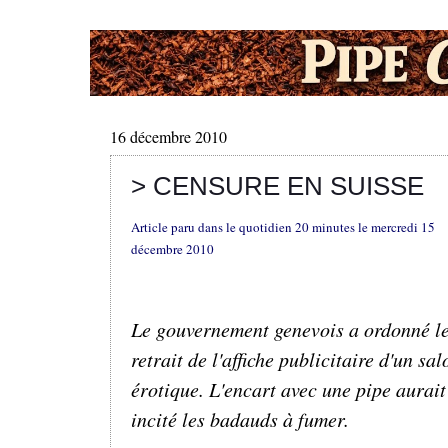
16 décembre 2010
> CENSURE EN SUISSE
Article paru dans le quotidien 20 minutes le mercredi 15
décembre 2010
Le gouvernement genevois a ordonné l
retrait de l'affiche publicitaire d'un sal
érotique. L'encart avec une pipe aurait
incité les badauds à fumer.