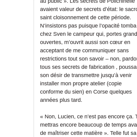
au public ». Les secrets de Polichinelle
avaient valeur de secrets d’état: le sacr
saint cloisonnement de cette période.
N’insistons pas puisque l’opacité tomba
chez Sven le campeur qui, portes gran
ouvertes, m’ouvrit aussi son cœur en
acceptant de me communiquer sans
restrictions tout son savoir – non, pardo
tous ses secrets de fabrication , poussa
son désir de transmettre jusqu’à venir
installer mon propre atelier (copie
conforme du sien) en Corse quelques
années plus tard.
« Non, Lucien, ce n’est pas encore ça. 
mettras encore beaucoup de temps ava
de maîtriser cette matière ». Telle fut sa