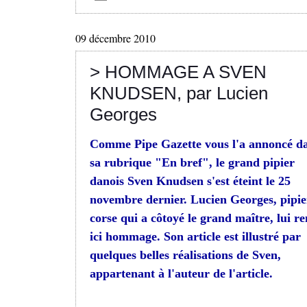
09 décembre 2010
> HOMMAGE A SVEN
KNUDSEN, par Lucien
Georges
Comme Pipe Gazette vous l'a annoncé d
sa rubrique "En bref", le grand pipier
danois Sven Knudsen s'est éteint le 25
novembre dernier. Lucien Georges, pipie
corse qui a côtoyé le grand maître, lui r
ici hommage. Son article est illustré par
quelques belles réalisations de Sven,
appartenant à l'auteur de l'article.