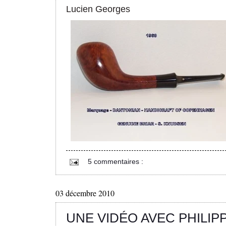
Lucien Georges
5 commentaires :
03 décembre 2010
UNE VIDÉO AVEC PHILIP