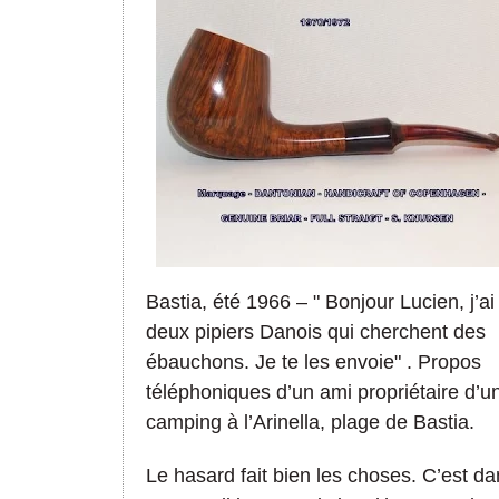
Bastia, été 1966 – " Bonjour Lucien, j’ai 
deux pipiers Danois qui cherchent des
ébauchons. Je te les envoie" . Propos
téléphoniques d’un ami propriétaire d’u
camping à l’Arinella, plage de Bastia.
Le hasard fait bien les choses. C’est d