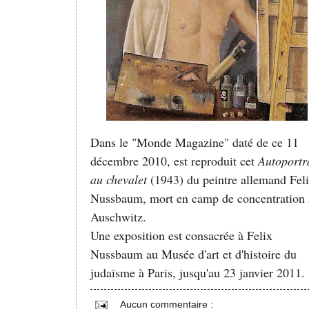
Dans le "Monde Magazine" daté de ce 11
décembre 2010, est reproduit cet
Autoportr
au chevalet
(1943) du peintre allemand Fel
Nussbaum, mort en camp de concentration 
Auschwitz.
Une exposition est consacrée à Felix
Nussbaum au Musée d'art et d'histoire du
judaïsme à Paris, jusqu'au 23 janvier 2011.
Aucun commentaire :