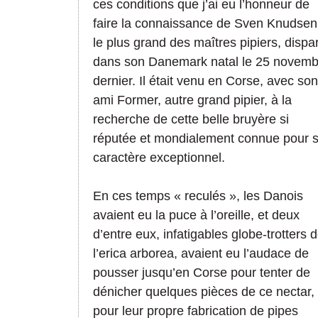
ces conditions que j’ai eu l’honneur de
faire la connaissance de Sven Knudsen
le plus grand des maîtres pipiers, dispa
dans son Danemark natal le 25 novemb
dernier. Il était venu en Corse, avec son
ami Former, autre grand pipier, à la
recherche de cette belle bruyère si
réputée et mondialement connue pour 
caractère exceptionnel.
En ces temps « reculés », les Danois
avaient eu la puce à l’oreille, et deux
d’entre eux, infatigables globe-trotters 
l’erica arborea, avaient eu l’audace de
pousser jusqu’en Corse pour tenter de
dénicher quelques pièces de ce nectar,
pour leur propre fabrication de pipes