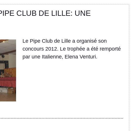
IPE CLUB DE LILLE: UNE
Le Pipe Club de Lille a organisé son
concours 2012. Le trophée a été remporté
par une Italienne, Elena Venturi.