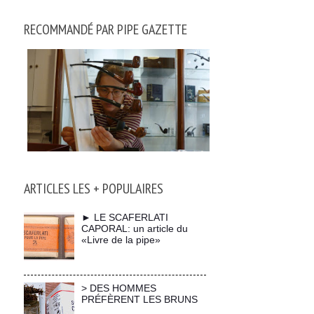
RECOMMANDÉ PAR PIPE GAZETTE
ARTICLES LES + POPULAIRES
► LE SCAFERLATI
CAPORAL: un article du
«Livre de la pipe»
> DES HOMMES
PRÉFÈRENT LES BRUNS