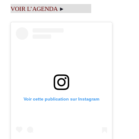
VOIR L’AGENDA
►
Voir cette publication sur Instagram