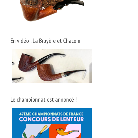
En vidéo : La Bruyère et Chacom
Le championnat est annoncé !