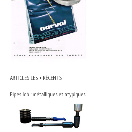
ARTICLES LES + RÉCENTS
Pipes Job : métalliques et atypiques