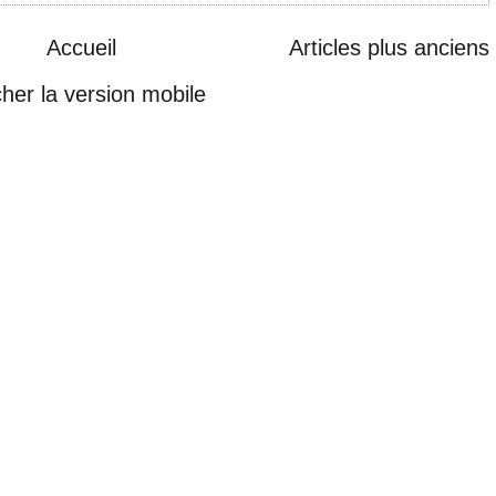
Accueil
Articles plus anciens
cher la version mobile