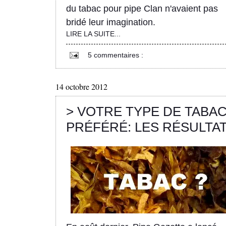
du tabac pour pipe Clan n'avaient pas
bridé leur imagination.
LIRE LA SUITE...
5 commentaires :
14 octobre 2012
> VOTRE TYPE DE TABA
PRÉFÉRÉ: LES RÉSULTA