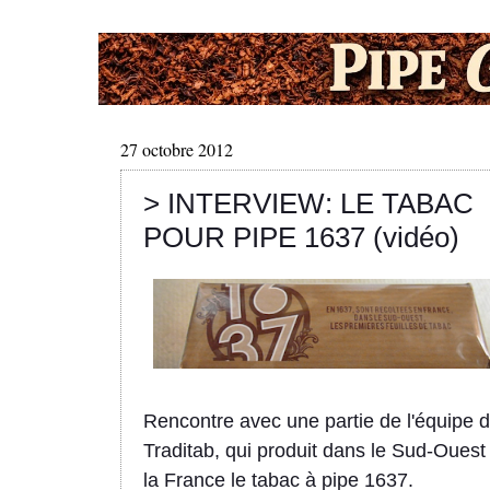
27 octobre 2012
> INTERVIEW: LE TABAC
POUR PIPE 1637 (vidéo)
Rencontre avec une partie de l'équipe 
Traditab, qui produit dans le Sud-Ouest
la France le tabac à pipe 1637.