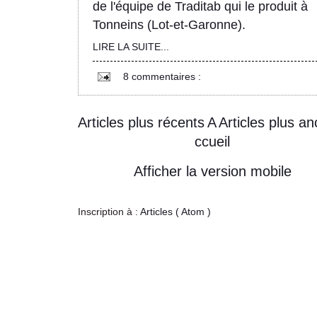
de l'équipe de Traditab qui le produit à
Tonneins (Lot-et-Garonne).
LIRE LA SUITE...
8 commentaires :
Articles plus récents
A
Articles plus an
ccueil
Afficher la version mobile
Inscription à :
Articles ( Atom )