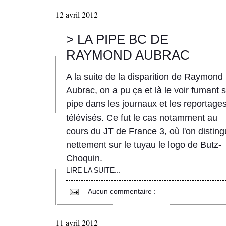
12 avril 2012
> LA PIPE BC DE
RAYMOND AUBRAC
A la suite de la disparition de
Raymond
Aubrac
, on a pu ça et là le voir fumant 
pipe dans les journaux et les reportage
télévisés. Ce fut le cas notamment au
cours du JT de France 3, où l'on distin
nettement sur le tuyau le logo de Butz-
Choquin.
LIRE LA SUITE...
Aucun commentaire :
11 avril 2012