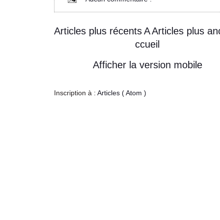
Articles plus récents
A
Articles plus an
ccueil
Afficher la version mobile
Inscription à :
Articles ( Atom )