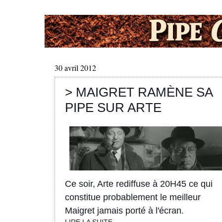
30 avril 2012
> MAIGRET RAMÈNE SA
PIPE SUR ARTE
Ce soir, Arte rediffuse à 20H45 ce qui
constitue probablement le meilleur
Maigret jamais porté à l'écran.
LIRE LA SUITE...