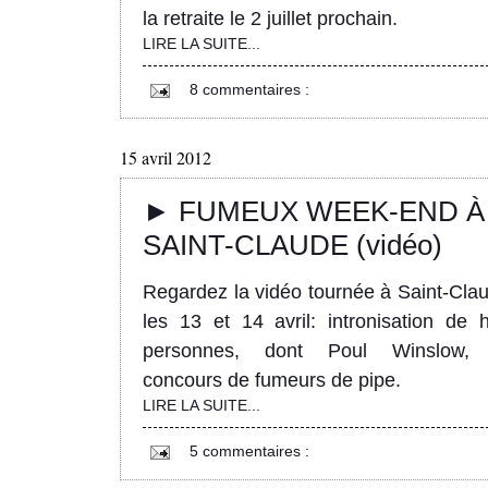
la retraite le 2 juillet prochain.
LIRE LA SUITE...
8 commentaires :
15 avril 2012
► FUMEUX WEEK-END À
SAINT-CLAUDE (vidéo)
Regardez la vidéo tournée à Saint-Cla
les 13 et 14 avril: intronisation de h
personnes, dont Poul Winslow, 
concours de fumeurs de pipe.
LIRE LA SUITE...
5 commentaires :