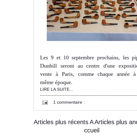
Les 9 et 10 septembre prochains, les pi
Dunhill seront au centre d'une expositi
vente à Paris, comme chaque année à
même époque.
LIRE LA SUITE...
1 commentaire :
Articles plus récents
A
Articles plus an
ccueil