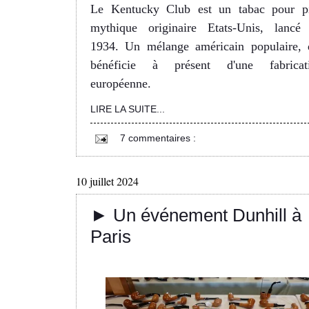
Le Kentucky Club est un tabac pour p
mythique originaire Etats-Unis, lancé
1934. Un mélange américain populaire, 
bénéficie à présent d'une fabricat
européenne.
LIRE LA SUITE...
7 commentaires :
10 juillet 2024
► Un événement Dunhill à
Paris