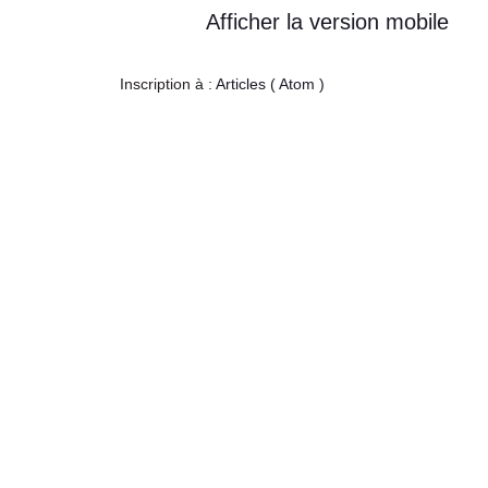
Afficher la version mobile
Inscription à :
Articles ( Atom )