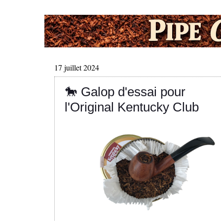
17 juillet 2024
🐎 Galop d'essai pour
l'Original Kentucky Club