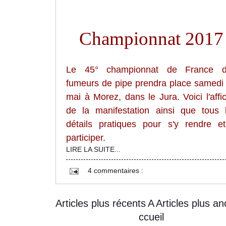
Championnat 2017
Le 45° championnat de France d
fumeurs de pipe prendra place samedi
mai à Morez, dans le Jura. Voici l'affi
de la manifestation ainsi que tous 
détails pratiques pour s'y rendre e
participer.
LIRE LA SUITE...
4 commentaires :
Articles plus récents
A
Articles plus an
ccueil