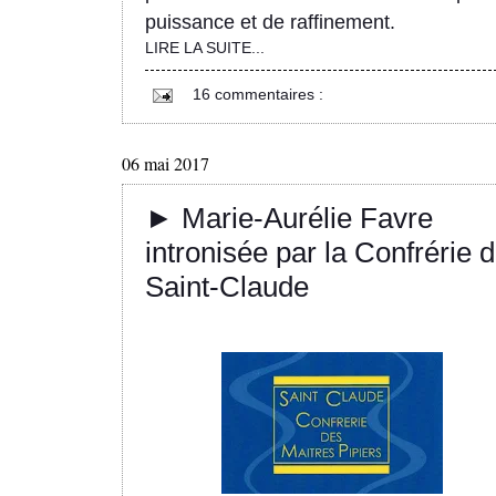
puissance et de raffinement.
LIRE LA SUITE...
16 commentaires :
06 mai 2017
► Marie-Aurélie Favre
intronisée par la Confrérie 
Saint-Claude