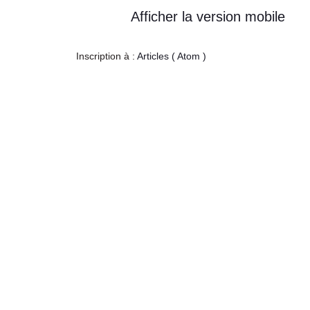
Afficher la version mobile
Inscription à :
Articles ( Atom )