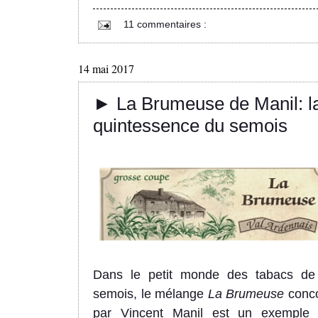
11 commentaires :
14 mai 2017
► La Brumeuse de Manil: l
quintessence du semois
Dans le petit monde des tabacs de
semois, le mélange
La Brumeuse
conc
par Vincent Manil est un exemple