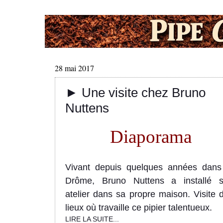
28 mai 2017
► Une visite chez Bruno
Nuttens
Diaporama
Vivant depuis quelques années dans
Drôme, Bruno Nuttens a installé 
atelier dans sa propre maison. Visite 
lieux où travaille ce pipier talentueux.
LIRE LA SUITE...