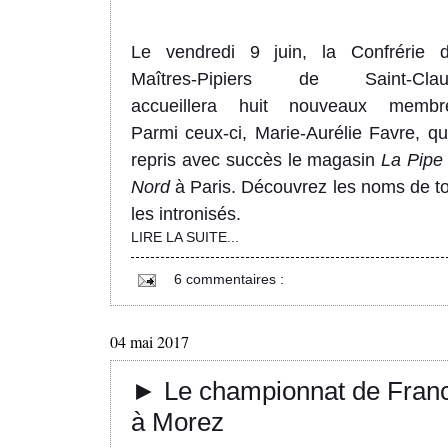
Le vendredi 9 juin, la Confrérie 
Maîtres-Pipiers de Saint-Clau
accueillera huit nouveaux membr
Parmi ceux-ci, Marie-Aurélie Favre, qu
repris avec succès le magasin
La Pipe
Nord
à Paris. Découvrez les noms de t
les intronisés.
LIRE LA SUITE...
6 commentaires :
04 mai 2017
► Le championnat de Fran
à Morez